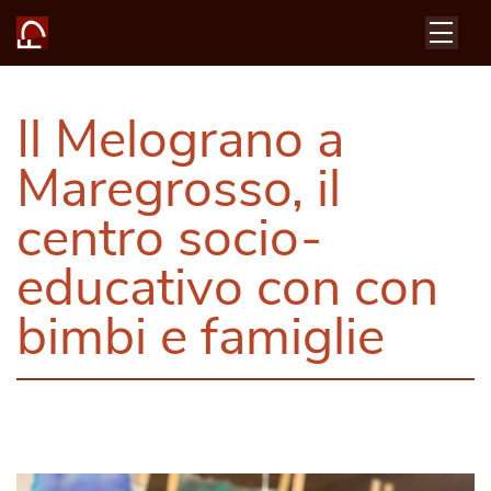
Il Melograno a
Maregrosso, il
centro socio-
educativo con con
bimbi e famiglie