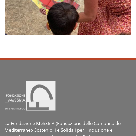
La Fondazione MeSSInA (Fondazione delle Comunità del
Mediterraneo Sostenibili e Solidali per l’Inclusione e