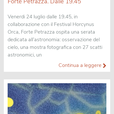
Forte Petrazza. Dalle 19.45
Venerdi 24 luglio dalle 19.45, in
collaborazione con il Festival Horcynus
Orca, Forte Petrazza ospita una serata
dedicata all’astronomia: osservazione del
cielo, una mostra fotografica con 27 scatti
astronomici, un
Continua a leggere