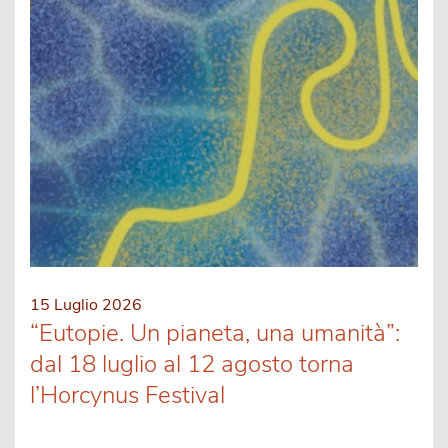
15 Luglio 2026
“Eutopie. Un pianeta, una umanità”:
dal 18 luglio al 12 agosto torna
l’Horcynus Festival