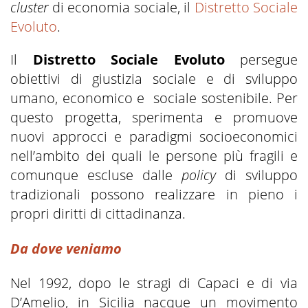
cluster
di economia sociale, il
Distretto Sociale
Evoluto
.
Il
Distretto Sociale Evoluto
persegue
obiettivi di giustizia sociale e di sviluppo
umano, economico e sociale sostenibile. Per
questo progetta, sperimenta e promuove
nuovi approcci e paradigmi socioeconomici
nell’ambito dei quali le persone più fragili e
comunque escluse dalle
policy
di sviluppo
tradizionali possono realizzare in pieno i
propri diritti di cittadinanza.
Da dove veniamo
Nel 1992, dopo le stragi di Capaci e di via
D’Amelio, in Sicilia nacque un movimento