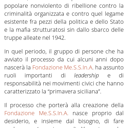
popolare nonviolento di ribellione contro la
criminalità organizzata e contro quel legame
esistente fra pezzi della politica e dello Stato
e la mafia strutturatosi sin dallo sbarco delle
truppe alleate nel 1942.
In quel periodo, il gruppo di persone che ha
avviato il processo da cui alcuni anni dopo
nascerà la
Fondazione Me.S.S.In.A
. ha assunto
ruoli importanti di
leadership
e di
responsabilità nei movimenti civici che hanno
caratterizzato la “primavera siciliana”.
Il processo che porterà alla creazione della
Fondazione Me.S.S.In.A.
nasce proprio dal
desiderio, e insieme dal bisogno, di fare