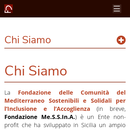
Chi Siamo
Chi Siamo
La
Fondazione delle Comunità del
Mediterraneo Sostenibili e Solidali per
l’Inclusione e l’Accoglienza
(in breve,
Fondazione Me.S.S.In.A.
) è un Ente non-
profit che ha sviluppato in Sicilia un ampio