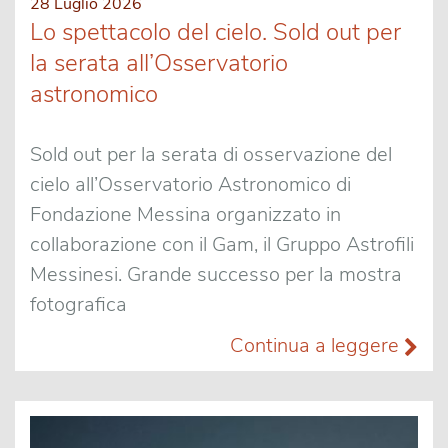
28 Luglio 2026
Lo spettacolo del cielo. Sold out per
la serata all’Osservatorio
astronomico
Sold out per la serata di osservazione del
cielo all’Osservatorio Astronomico di
Fondazione Messina organizzato in
collaborazione con il Gam, il Gruppo Astrofili
Messinesi. Grande successo per la mostra
fotografica
Continua a leggere