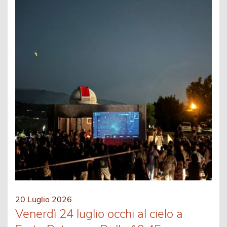
20 Luglio 2026
Venerdì 24 luglio occhi al cielo a