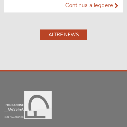
Continua a leggere
ALTRE NEWS