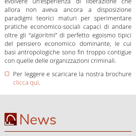
evolvere un’esperienza di liberazione che
allora non aveva ancora a disposizione
paradigmi teorici maturi per sperimentare
pratiche economico-sociali capaci di andare
oltre gli “algoritmi” di perfetto egoismo tipici
del pensiero economico dominante, le cui
basi antropologiche sono fin troppo contigue
con quelle delle organizzazioni criminali.
Per leggere e scaricare la nostra brochure
clicca qui
.
News