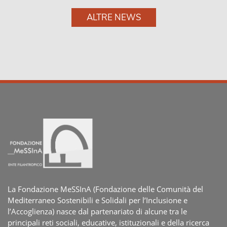
ALTRE NEWS
La Fondazione MeSSInA (Fondazione delle Comunità del
Mediterraneo Sostenibili e Solidali per l’Inclusione e
l’Accoglienza) nasce dal partenariato di alcune tra le
principali reti sociali, educative, istituzionali e della ricerca