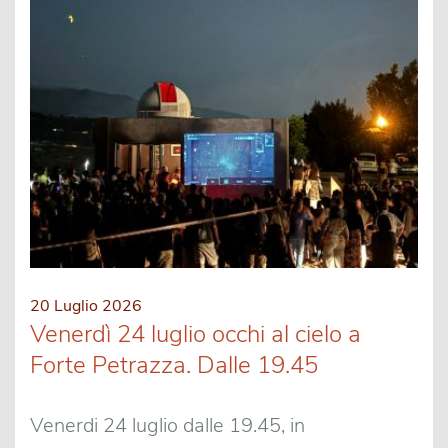
20 Luglio 2026
Venerdì 24 luglio occhi al cielo a
Forte Petrazza. Dalle 19.45
Venerdi 24 luglio dalle 19.45, in