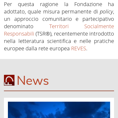
Per questa ragione la Fondazione ha
adottato, quale misura permanente di
policy
,
un approccio comunitario e partecipativo
denominato
Territori Socialmente
Responsabili
(TSR®), recentemente introdotto
nella letteratura scientifica e nelle pratiche
europee dalla rete europea
REVES
.
News