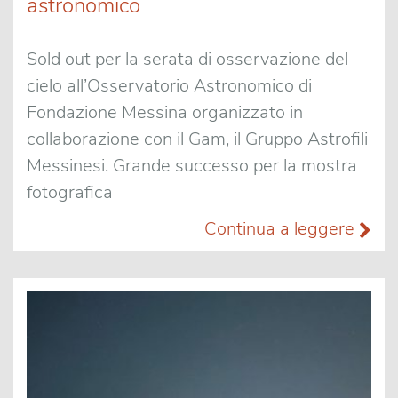
astronomico
Sold out per la serata di osservazione del
cielo all’Osservatorio Astronomico di
Fondazione Messina organizzato in
collaborazione con il Gam, il Gruppo Astrofili
Messinesi. Grande successo per la mostra
fotografica
Continua a leggere