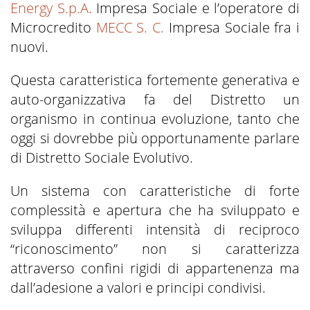
Energy S.p.A.
Impresa Sociale e l’operatore di
Microcredito
MECC S. C.
Impresa Sociale fra i
nuovi.
Questa caratteristica fortemente generativa e
auto-organizzativa fa del Distretto un
organismo in continua evoluzione, tanto che
oggi si dovrebbe più opportunamente parlare
di Distretto Sociale Evolutivo.
Un sistema con caratteristiche di forte
complessità e apertura che ha sviluppato e
sviluppa differenti intensità di reciproco
“riconoscimento” non si caratterizza
attraverso confini rigidi di appartenenza ma
dall’adesione a valori e principi condivisi.