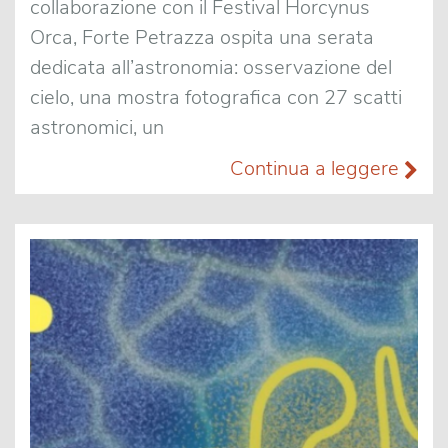
collaborazione con il Festival Horcynus
Orca, Forte Petrazza ospita una serata
dedicata all’astronomia: osservazione del
cielo, una mostra fotografica con 27 scatti
astronomici, un
Continua a leggere