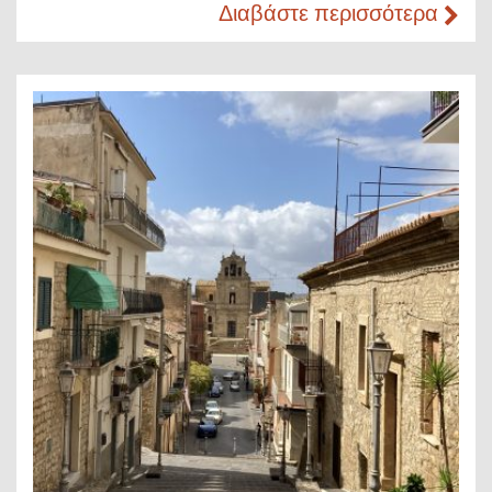
Διαβάστε περισσότερα