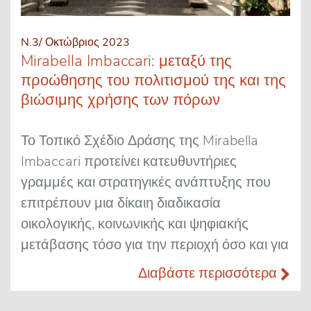
N.3/ Οκτώβριος 2023
Mirabella Imbaccari: μεταξύ της
προώθησης του πολιτισμού της και της
βιώσιμης χρήσης των πόρων
Το Τοπικό Σχέδιο Δράσης της Mirabella
Imbaccari προτείνει κατευθυντήριες
γραμμές και στρατηγικές ανάπτυξης που
επιτρέπουν μια δίκαιη διαδικασία
οικολογικής, κοινωνικής και ψηφιακής
μετάβασης τόσο για την περιοχή όσο και για
Διαβάστε περισσότερα