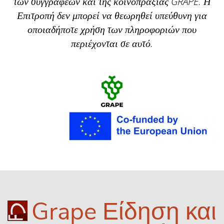
των συγγραφέων και της κοινοπραξίας GRAPE.
Η
Επιτροπή δεν μπορεί να θεωρηθεί υπεύθυνη για
οποιαδήποτε χρήση των πληροφοριών που
περιέχονται σε αυτό.
Grape Είδηση και