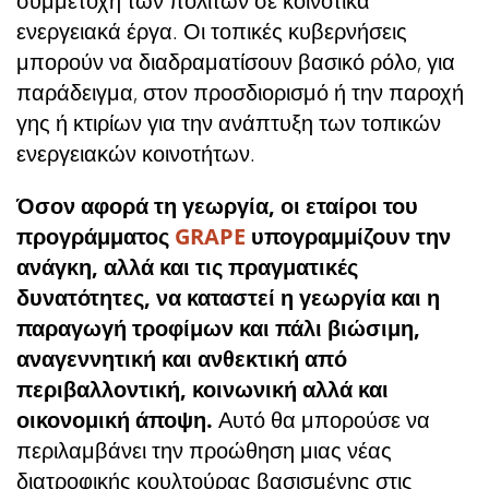
συμμετοχή των πολιτών σε κοινοτικά
ενεργειακά έργα. Οι τοπικές κυβερνήσεις
μπορούν να διαδραματίσουν βασικό ρόλο, για
παράδειγμα, στον προσδιορισμό ή την παροχή
γης ή κτιρίων για την ανάπτυξη των τοπικών
ενεργειακών κοινοτήτων.
Όσον αφορά τη γεωργία, οι εταίροι του
προγράμματος
GRAPE
υπογραμμίζουν την
ανάγκη, αλλά και τις πραγματικές
δυνατότητες, να καταστεί η γεωργία και η
παραγωγή τροφίμων και πάλι βιώσιμη,
αναγεννητική και ανθεκτική από
περιβαλλοντική, κοινωνική αλλά και
οικονομική άποψη.
Αυτό θα μπορούσε να
περιλαμβάνει την προώθηση μιας νέας
διατροφικής κουλτούρας βασισμένης στις