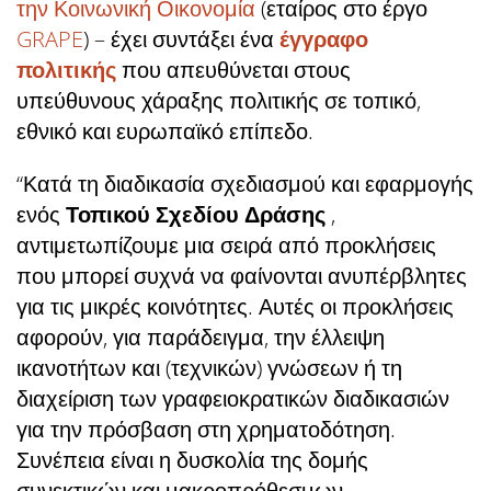
την Κοινωνική Οικονομία
(εταίρος στο έργο
GRAPE
) – έχει συντάξει ένα
έγγραφο
πολιτικής
που απευθύνεται στους
υπεύθυνους χάραξης πολιτικής σε τοπικό,
εθνικό και ευρωπαϊκό επίπεδο.
“Κατά τη διαδικασία σχεδιασμού και εφαρμογής
ενός
Τοπικού Σχεδίου Δράσης
,
αντιμετωπίζουμε μια σειρά από προκλήσεις
που μπορεί συχνά να φαίνονται ανυπέρβλητες
για τις μικρές κοινότητες. Αυτές οι προκλήσεις
αφορούν, για παράδειγμα, την έλλειψη
ικανοτήτων και (τεχνικών) γνώσεων ή τη
διαχείριση των γραφειοκρατικών διαδικασιών
για την πρόσβαση στη χρηματοδότηση.
Συνέπεια είναι η δυσκολία της δομής
συνεκτικών και μακροπρόθεσμων