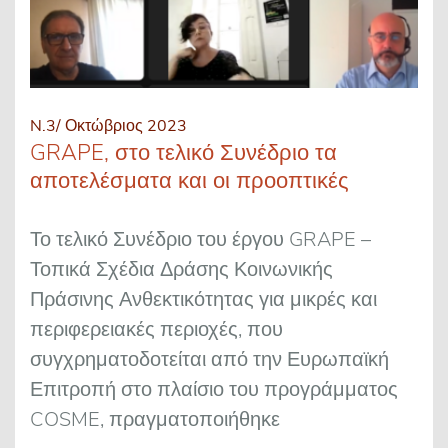
N.3/ Οκτώβριος 2023
GRAPE, στο τελικό Συνέδριο τα
αποτελέσματα και οι προοπτικές
Το τελικό Συνέδριο του έργου GRAPE –
Τοπικά Σχέδια Δράσης Κοινωνικής
Πράσινης Ανθεκτικότητας για μικρές και
περιφερειακές περιοχές, που
συγχρηματοδοτείται από την Ευρωπαϊκή
Επιτροπή στο πλαίσιο του προγράμματος
COSME, πραγματοποιήθηκε