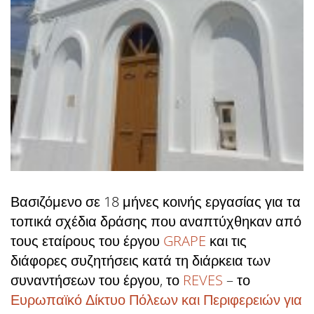
Βασιζόμενο σε 18 μήνες κοινής εργασίας για τα
τοπικά σχέδια δράσης που αναπτύχθηκαν από
τους εταίρους του έργου
GRAPE
και τις
διάφορες συζητήσεις κατά τη διάρκεια των
συναντήσεων του έργου, το
REVES
– το
Ευρωπαϊκό Δίκτυο Πόλεων και Περιφερειών για