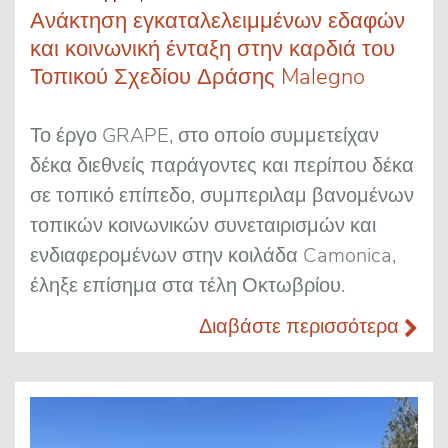
Ανάκτηση εγκαταλελειμμένων εδαφών
και κοινωνική ένταξη στην καρδιά του
Τοπικού Σχεδίου Δράσης Malegno
Το έργο GRAPE, στο οποίο συμμετείχαν
δέκα διεθνείς παράγοντες και περίπου δέκα
σε τοπικό επίπεδο, συμπεριλαμ βανομένων
τοπικών κοινωνικών συνεταιρισμών και
ενδιαφερομένων στην κοιλάδα Camonica,
έληξε επίσημα στα τέλη Οκτωβρίου.
Διαβάστε περισσότερα