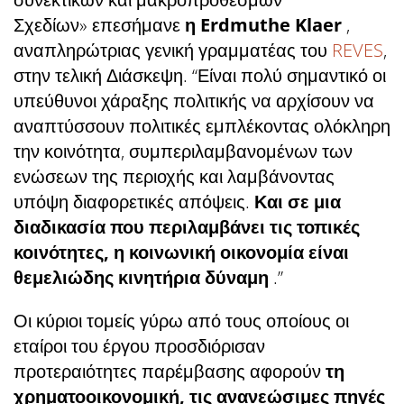
Σχεδίων» επεσήμανε
η Erdmuthe Klaer
,
αναπληρώτριας γενική γραμματέας του
REVES
,
στην τελική Διάσκεψη. “Είναι πολύ σημαντικό οι
υπεύθυνοι χάραξης πολιτικής να αρχίσουν να
αναπτύσσουν πολιτικές εμπλέκοντας ολόκληρη
την κοινότητα, συμπεριλαμβανομένων των
ενώσεων της περιοχής και λαμβάνοντας
υπόψη διαφορετικές απόψεις.
Και σε μια
διαδικασία που περιλαμβάνει τις τοπικές
κοινότητες, η κοινωνική οικονομία είναι
θεμελιώδης κινητήρια δύναμη
.”
Οι κύριοι τομείς γύρω από τους οποίους οι
εταίροι του έργου προσδιόρισαν
προτεραιότητες παρέμβασης αφορούν
τη
χρηματοοικονομική, τις ανανεώσιμες πηγές