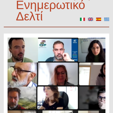
Ενημερωτικό
Δελτί