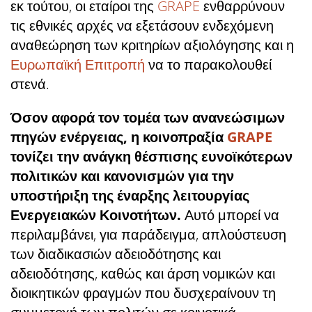
εκ τούτου, οι εταίροι της
GRAPE
ενθαρρύνουν
τις εθνικές αρχές να εξετάσουν ενδεχόμενη
αναθεώρηση των κριτηρίων αξιολόγησης και η
Ευρωπαϊκή Επιτροπή
να το παρακολουθεί
στενά.
Όσον αφορά τον τομέα των ανανεώσιμων
πηγών ενέργειας, η κοινοπραξία
GRAPE
τονίζει την ανάγκη θέσπισης ευνοϊκότερων
πολιτικών και κανονισμών για την
υποστήριξη της έναρξης λειτουργίας
Ενεργειακών Κοινοτήτων.
Αυτό μπορεί να
περιλαμβάνει, για παράδειγμα, απλούστευση
των διαδικασιών αδειοδότησης και
αδειοδότησης, καθώς και άρση νομικών και
διοικητικών φραγμών που δυσχεραίνουν τη