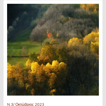
N.3/ Οκτώβριος 2023