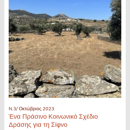
N.3/ Οκτώβριος 2023
Ένα Πράσινο Κοινωνικό Σχέδιο
Δράσης για τη Σίφνο