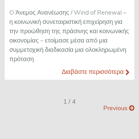
O Άνεμος Ανανέωσης / Wind of Renewal –
η κοινωνική συνεταιριστική επιχείρηση για
την προώθηση της πράσινης και κοινωνικής
οικονομίας – ετοίμασε μέσα από μια
συμμετοχική διαδικασία μια ολοκληρωμένη
πρόταση
Διαβάστε περισσότερα
1 / 4
Previous