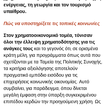
ενέργειας, τη γεωργία και τον τουρισμό
υπαίθρου.
Πώς να υποστηρίξετε τις τοπικές κοινωνίες
Στον χρηματοοικονομικό τομέα, τόνισαν
όλοι την έλλειψη χρηματοδότησης για τις
ανάγκες τους
και το γεγονός ότι, σε ορισμένα
κράτη μέλη, για προγράμματα όπως αυτά που
σχετίζονται με τα Ταμεία της Πολιτικής Συνοχής,
τα κριτήρια αξιολόγησης αποτελούν
πραγματικό εμπόδιο εισόδου για τις
επιχειρήσεις κοινωνικής οικονομίας. Αυτό
συμβαίνει, για παράδειγμα, όπου δίνεται
μεγάλη έμφαση στην ύπαρξη συγκεκριμένου
επιπέδου κερδών την προηγούμενη χρήση. Ως