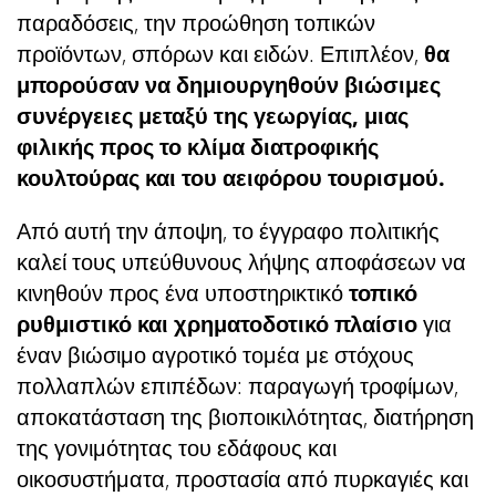
παραδόσεις, την προώθηση τοπικών
προϊόντων, σπόρων και ειδών. Επιπλέον,
θα
μπορούσαν να δημιουργηθούν βιώσιμες
συνέργειες μεταξύ της γεωργίας, μιας
φιλικής προς το κλίμα διατροφικής
κουλτούρας και του αειφόρου τουρισμού.
Από αυτή την άποψη, το έγγραφο πολιτικής
καλεί τους υπεύθυνους λήψης αποφάσεων να
κινηθούν προς ένα υποστηρικτικό
τοπικό
ρυθμιστικό και χρηματοδοτικό πλαίσιο
για
έναν βιώσιμο αγροτικό τομέα με στόχους
πολλαπλών επιπέδων: παραγωγή τροφίμων,
αποκατάσταση της βιοποικιλότητας, διατήρηση
της γονιμότητας του εδάφους και
οικοσυστήματα, προστασία από πυρκαγιές και