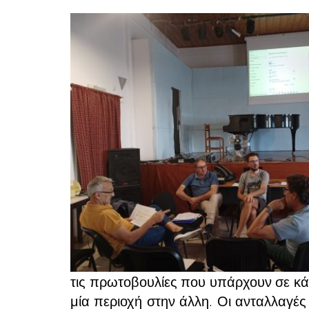
τις πρωτοβουλίες που υπάρχουν σε κά
μία περιοχή στην άλλη. Οι ανταλλαγές