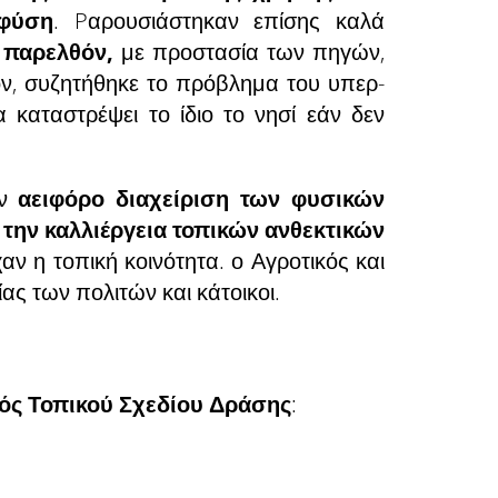
φύση
. Pαρουσιάστηκαν επίσης καλά
ο παρελθόν,
με προστασία των πηγών,
ον, συζητήθηκε το πρόβλημα του υπερ-
 καταστρέψει το ίδιο το νησί εάν δεν
ην
αειφόρο διαχείριση των φυσικών
την καλλιέργεια τοπικών ανθεκτικών
αν η τοπική κοινότητα. ο Αγροτικός και
ς των πολιτών και κάτοικοι.
ός Τοπικού Σχεδίου Δράσης
: