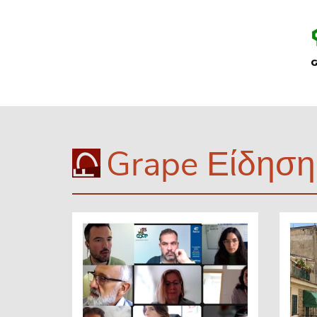
Grape Είδηση 