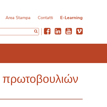
Area Stampa
Contatti
E-Learning
ν πρωτοβουλιών