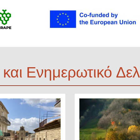
και Ενημερωτικό Δελ