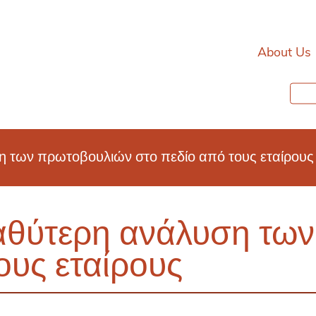
About Us
η των πρωτοβουλιών στο πεδίο από τους εταίρους
βαθύτερη ανάλυση τω
ους εταίρους