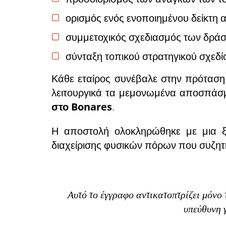
ορισμός ενός ενοποιημένου δείκτη
συμμετοχικός σχεδιασμός των δράσ
σύνταξη τοπικού στρατηγικού σχεδί
Κάθε εταίρος συνέβαλε στην πρόταση
λειτουργικά τα μεμονωμένα αποσπάσμ
στο Bonares
.
Η αποστολή ολοκληρώθηκε με μια ξε
διαχείρισης φυσικών πόρων που συζητή
Αυτό το έγγραφο αντικατοπτρίζει μόνο
υπεύθυνη 