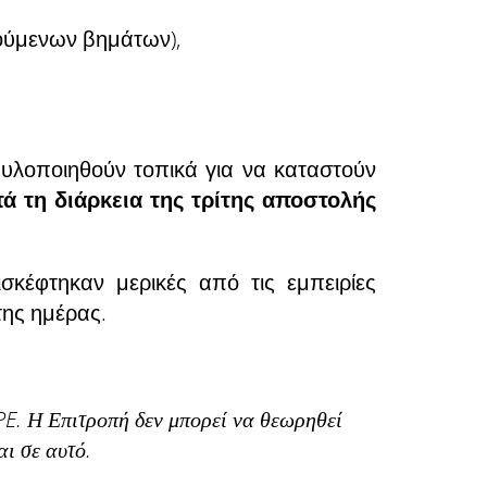
ούμενων βημάτων),
υλοποιηθούν τοπικά για να καταστούν
ά τη διάρκεια της τρίτης αποστολής
κέφτηκαν μερικές από τις εμπειρίες
της ημέρας.
PE.
Η Επιτροπή δεν μπορεί να θεωρηθεί
ι σε αυτό.