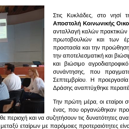
Στις Κυκλάδες, στο νησί 
Αποστολή Κοινωνικής Οικ
ανταλλαγή καλών πρακτικών 
πρωτοβουλιών και των έ
προστασία και την προώθηση 
την αποτελεσματική και βιώσ
και βιώσιμο αγροδιατροφικ
συνάντησης, που πραγματ
Σεπτεμβρίου. Η προεργασία
Δράσης αναπτύχθηκε περαιτ
Την πρώτη μέρα, οι εταίροι 
ένας, που οργανώθηκαν προ
θε περιοχή και να συζητήσουν τις δυνατότητες 
 μεταξύ εταίρων με παρόμοιες προτεραιότητες είνα