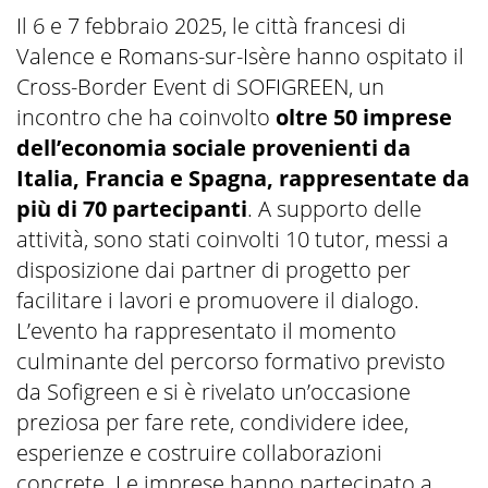
Il 6 e 7 febbraio 2025, le città francesi di
Valence e Romans-sur-Isère hanno ospitato il
Cross-Border Event di SOFIGREEN, un
incontro che ha coinvolto
oltre 50 imprese
dell’economia sociale provenienti da
Italia, Francia e Spagna, rappresentate da
più di 70 partecipanti
. A supporto delle
attività, sono stati coinvolti 10 tutor, messi a
disposizione dai partner di progetto per
facilitare i lavori e promuovere il dialogo.
L’evento ha rappresentato il momento
culminante del percorso formativo previsto
da Sofigreen e si è rivelato un’occasione
preziosa per fare rete, condividere idee,
esperienze e costruire collaborazioni
concrete. Le imprese hanno partecipato a