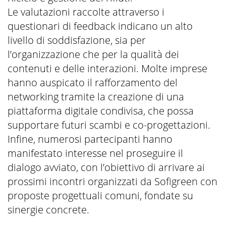
Le valutazioni raccolte attraverso i
questionari di feedback indicano un alto
livello di soddisfazione, sia per
l’organizzazione che per la qualità dei
contenuti e delle interazioni. Molte imprese
hanno auspicato il rafforzamento del
networking tramite la creazione di una
piattaforma digitale condivisa, che possa
supportare futuri scambi e co-progettazioni.
Infine, numerosi partecipanti hanno
manifestato interesse nel proseguire il
dialogo avviato, con l’obiettivo di arrivare ai
prossimi incontri organizzati da Sofigreen con
proposte progettuali comuni, fondate su
sinergie concrete.