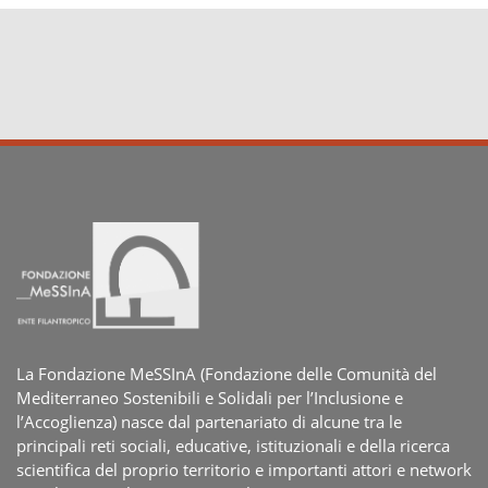
La Fondazione MeSSInA (Fondazione delle Comunità del
Mediterraneo Sostenibili e Solidali per l’Inclusione e
l’Accoglienza) nasce dal partenariato di alcune tra le
principali reti sociali, educative, istituzionali e della ricerca
scientifica del proprio territorio e importanti attori e network