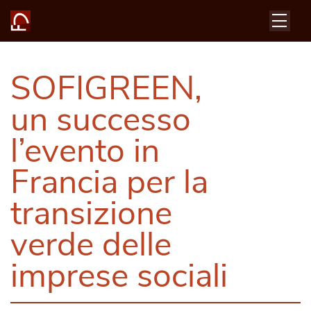
SOFIGREEN,
un successo
l’evento in
Francia per la
transizione
verde delle
imprese sociali