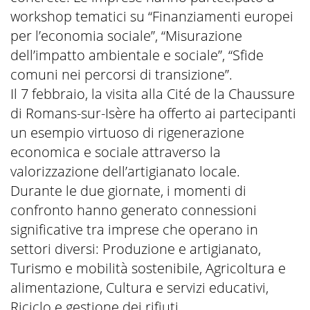
workshop tematici su “Finanziamenti europei
per l’economia sociale”, “Misurazione
dell’impatto ambientale e sociale”, “Sfide
comuni nei percorsi di transizione”.
Il 7 febbraio, la visita alla Cité de la Chaussure
di Romans-sur-Isère ha offerto ai partecipanti
un esempio virtuoso di rigenerazione
economica e sociale attraverso la
valorizzazione dell’artigianato locale.
Durante le due giornate, i momenti di
confronto hanno generato connessioni
significative tra imprese che operano in
settori diversi: Produzione e artigianato,
Turismo e mobilità sostenibile, Agricoltura e
alimentazione, Cultura e servizi educativi,
Riciclo e gestione dei rifiuti.