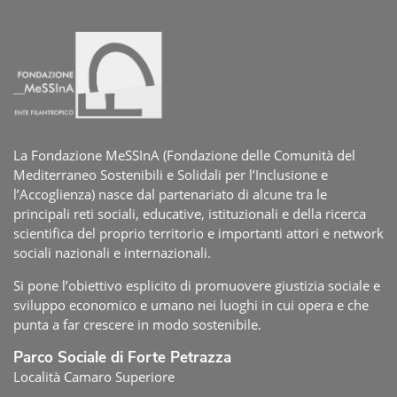
La Fondazione MeSSInA (Fondazione delle Comunità del
Mediterraneo Sostenibili e Solidali per l’Inclusione e
l’Accoglienza) nasce dal partenariato di alcune tra le
principali reti sociali, educative, istituzionali e della ricerca
scientifica del proprio territorio e importanti attori e network
sociali nazionali e internazionali.
Si pone l’obiettivo esplicito di promuovere giustizia sociale e
sviluppo economico e umano nei luoghi in cui opera e che
punta a far crescere in modo sostenibile.
Parco Sociale di Forte Petrazza
Località Camaro Superiore