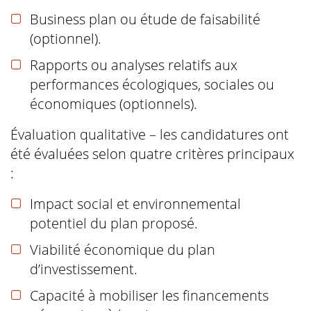
Business plan ou étude de faisabilité
(optionnel).
Rapports ou analyses relatifs aux
performances écologiques, sociales ou
économiques (optionnels).
Évaluation qualitative – les candidatures ont
été évaluées selon quatre critères principaux
:
Impact social et environnemental
potentiel du plan proposé.
Viabilité économique du plan
d’investissement.
Capacité à mobiliser les financements