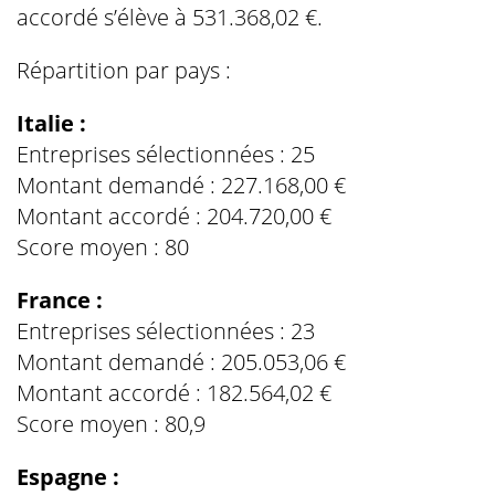
accordé s’élève à 531.368,02 €.
Répartition par pays :
Italie :
Entreprises sélectionnées : 25
Montant demandé : 227.168,00 €
Montant accordé : 204.720,00 €
Score moyen : 80
France :
Entreprises sélectionnées : 23
Montant demandé : 205.053,06 €
Montant accordé : 182.564,02 €
Score moyen : 80,9
Espagne :