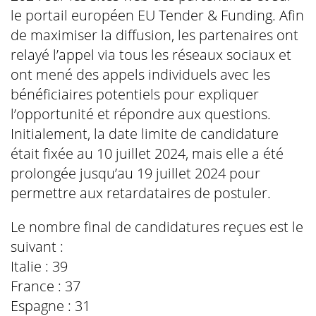
le portail européen EU Tender & Funding. Afin
de maximiser la diffusion, les partenaires ont
relayé l’appel via tous les réseaux sociaux et
ont mené des appels individuels avec les
bénéficiaires potentiels pour expliquer
l’opportunité et répondre aux questions.
Initialement, la date limite de candidature
était fixée au 10 juillet 2024, mais elle a été
prolongée jusqu’au 19 juillet 2024 pour
permettre aux retardataires de postuler.
Le nombre final de candidatures reçues est le
suivant :
Italie : 39
France : 37
Espagne : 31