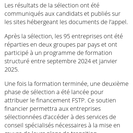
Les résultats de la sélection ont été
communiqués aux candidats et publiés sur
les sites hébergeant les documents de l’appel.
Après la sélection, les 95 entreprises ont été
réparties en deux groupes par pays et ont
participé à un programme de formation
structuré entre septembre 2024 et janvier
2025.
Une fois la formation terminée, une deuxième
phase de sélection a été lancée pour
attribuer le financement FSTP. Ce soutien
financier permettra aux entreprises
sélectionnées d’accéder à des services de
conseil spécialisés nécessaires à la mise en