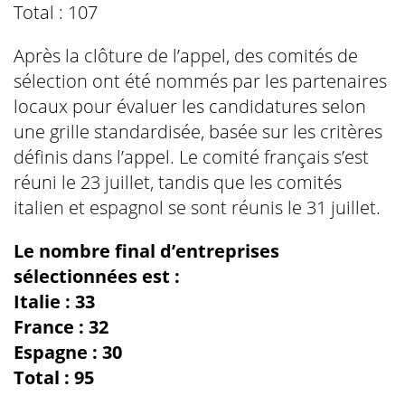
Total : 107
Après la clôture de l’appel, des comités de
sélection ont été nommés par les partenaires
locaux pour évaluer les candidatures selon
une grille standardisée, basée sur les critères
définis dans l’appel. Le comité français s’est
réuni le 23 juillet, tandis que les comités
italien et espagnol se sont réunis le 31 juillet.
Le nombre final d’entreprises
sélectionnées est :
Italie : 33
France : 32
Espagne : 30
Total : 95