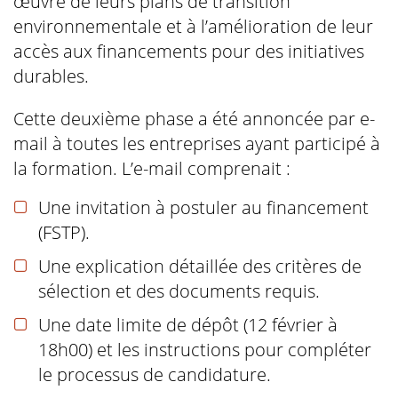
œuvre de leurs plans de transition
environnementale et à l’amélioration de leur
accès aux financements pour des initiatives
durables.
Cette deuxième phase a été annoncée par e-
mail à toutes les entreprises ayant participé à
la formation. L’e-mail comprenait :
Une invitation à postuler au financement
(FSTP).
Une explication détaillée des critères de
sélection et des documents requis.
Une date limite de dépôt (12 février à
18h00) et les instructions pour compléter
le processus de candidature.