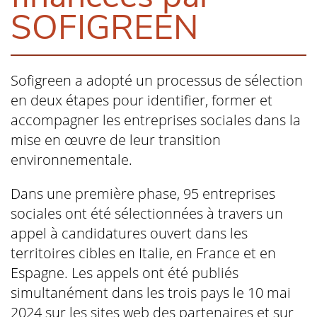
SOFIGREEN
Sofigreen a adopté un processus de sélection
en deux étapes pour identifier, former et
accompagner les entreprises sociales dans la
mise en œuvre de leur transition
environnementale.
Dans une première phase, 95 entreprises
sociales ont été sélectionnées à travers un
appel à candidatures ouvert dans les
territoires cibles en Italie, en France et en
Espagne. Les appels ont été publiés
simultanément dans les trois pays le 10 mai
2024 sur les sites web des partenaires et sur