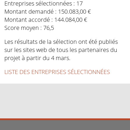
Entreprises sélectionnées : 17
Montant demandé : 150.083,00 €
Montant accordé : 144.084,00 €
Score moyen : 76,5
Les résultats de la sélection ont été publiés
sur les sites web de tous les partenaires du
projet à partir du 4 mars.
LISTE DES ENTREPRISES SÉLECTIONNÉES