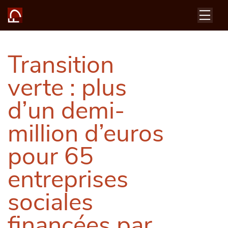
Transition
verte : plus
d’un demi-
million d’euros
pour 65
entreprises
sociales
financées par