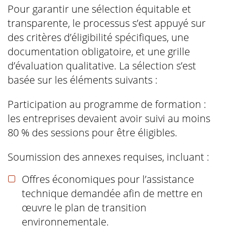
Pour garantir une sélection équitable et
transparente, le processus s’est appuyé sur
des critères d’éligibilité spécifiques, une
documentation obligatoire, et une grille
d’évaluation qualitative. La sélection s’est
basée sur les éléments suivants :
Participation au programme de formation :
les entreprises devaient avoir suivi au moins
80 % des sessions pour être éligibles.
Soumission des annexes requises, incluant :
Offres économiques pour l’assistance
technique demandée afin de mettre en
œuvre le plan de transition
environnementale.