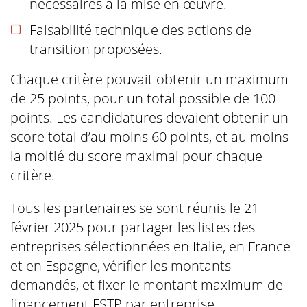
nécessaires à la mise en œuvre.
Faisabilité technique des actions de
transition proposées.
Chaque critère pouvait obtenir un maximum
de 25 points, pour un total possible de 100
points. Les candidatures devaient obtenir un
score total d’au moins 60 points, et au moins
la moitié du score maximal pour chaque
critère.
Tous les partenaires se sont réunis le 21
février 2025 pour partager les listes des
entreprises sélectionnées en Italie, en France
et en Espagne, vérifier les montants
demandés, et fixer le montant maximum de
financement FSTP par entreprise.