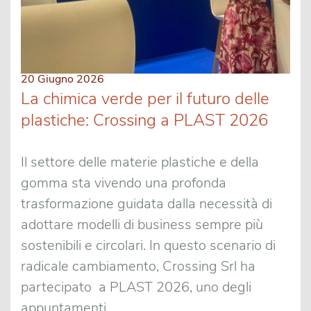
20 Giugno 2026
La chimica verde per il futuro delle
plastiche: Crossing a PLAST 2026
Il settore delle materie plastiche e della
gomma sta vivendo una profonda
trasformazione guidata dalla necessità di
adottare modelli di business sempre più
sostenibili e circolari. In questo scenario di
radicale cambiamento, Crossing Srl ha
partecipato a PLAST 2026, uno degli
appuntamenti ...