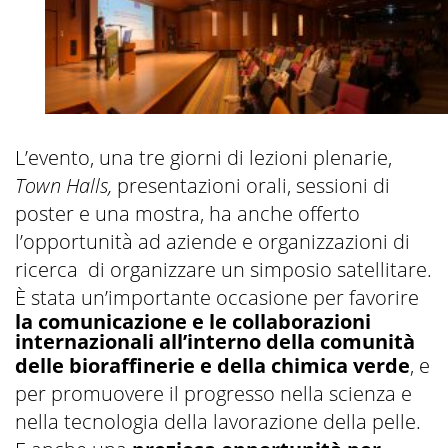
L’evento, una tre giorni di lezioni plenarie,
Town Halls,
presentazioni orali, sessioni di
poster e una mostra, ha anche offerto
l’opportunità ad aziende e organizzazioni di
ricerca di organizzare un simposio satellitare.
È stata un’importante occasione per favorire
la comunicazione e le collaborazioni
internazionali all’interno della comunità
delle bioraffinerie e della chimica verde
, e
per promuovere il progresso nella scienza e
nella tecnologia della lavorazione della pelle.