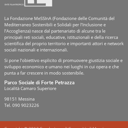
La Fondazione MeSSInA (Fondazione delle Comunità del
Mediterraneo Sostenibili e Solidali per l’Inclusione e
l’Accoglienza) nasce dal partenariato di alcune tra le
principali reti sociali, educative, istituzionali e della ricerca
scientifica del proprio territorio e importanti attori e network
sociali nazionali e internazionali.
Si pone l’obiettivo esplicito di promuovere giustizia sociale e
sviluppo economico e umano nei luoghi in cui opera e che
punta a far crescere in modo sostenibile.
Parco Sociale di Forte Petrazza
Località Camaro Superiore
98151 Messina
Tel. 090 9023226