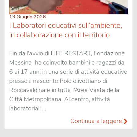
13 Giugno 2026
I Laboratori educativi sull’ambiente,
in collaborazione con il territorio
Fin dall'avvio di LIFE RESTART, Fondazione
Messina ha coinvolto bambini e ragazzi da
6 ai 17 anni in una serie di attività educative
presso il nascente Polo olivettiano di
Roccavaldina e in tutta l’Area Vasta della
Città Metropolitana. Al centro, attività
laboratoriali ...
Continua a leggere