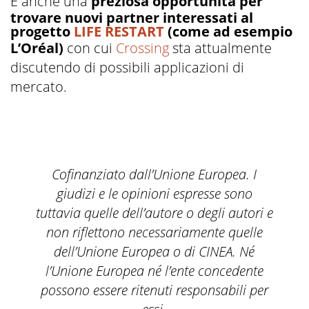
E anche una
preziosa opportunità per
trovare nuovi partner interessati al
progetto
LIFE RESTART
(come ad esempio
L’Oréal)
con cui
Crossing
sta attualmente
discutendo di possibili applicazioni di
mercato.
Cofinanziato dall’Unione Europea. I
giudizi e le opinioni espresse sono
tuttavia quelle dell’autore o degli autori e
non riflettono necessariamente quelle
dell’Unione Europea o di CINEA. Né
l’Unione Europea né l’ente concedente
possono essere ritenuti responsabili per