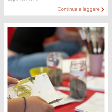
Continua a leggere