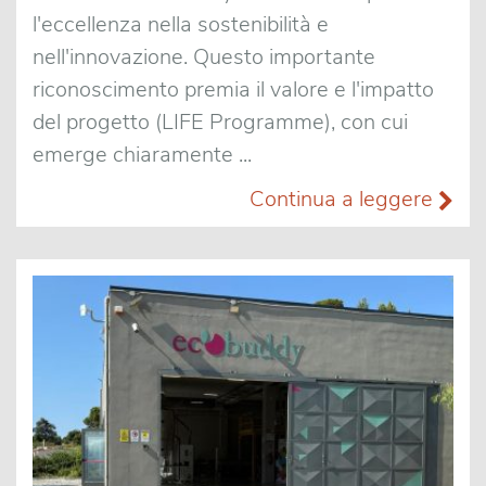
l'eccellenza nella sostenibilità e
nell'innovazione. Questo importante
riconoscimento premia il valore e l'impatto
del progetto (LIFE Programme), con cui
emerge chiaramente ...
Continua a leggere