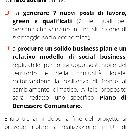
a
generare 7 nuovi posti di lavoro,
green
e qualificati
(2 dei quali per
persone che versano in una situazione di
svantaggio socio-economico);
a
produrre un solido
business plan
e un
relativo modello di
social business
,
replicabile, per lo sviluppo sostenibile del
territorio e della comunità locale,
rafforzandone la resilienza di fronte al
cambiamento climatico. A tale proposito
sarà redatto uno specifico
Piano di
Benessere Comunitario
.
Entro tre anni dopo la fine del progetto si
prevede inoltre la realizzazione in UE di