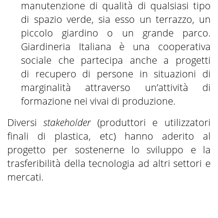
manutenzione di qualità di qualsiasi tipo
di spazio verde, sia esso un terrazzo, un
piccolo giardino o un grande parco.
Giardineria Italiana è una cooperativa
sociale che partecipa anche a progetti
di recupero di persone in situazioni di
marginalità attraverso un’attività di
formazione nei vivai di produzione.
Diversi
stakeholder
(produttori e utilizzatori
finali di plastica, etc) hanno aderito al
progetto per sostenerne lo sviluppo e la
trasferibilità della tecnologia ad altri settori e
mercati.