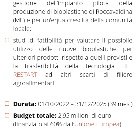
gestione dell’impianto pilota della
produzione di bioplastiche di Roccavaldina
(ME) e per un’equa crescita della comunità
locale
;
studi di fattibilità per valutare il possibile
utilizzo delle nuove bioplastiche per
ulteriori prodotti rispetto a quelli previsti e
la trasferibilità della tecnologia
LIFE
RESTART
ad altri scarti di filiere
agroalimentari.
Durata:
01/10/2022 – 31/12/2025 (39 mesi)
Budget totale:
2,95 milioni di euro
(finanziato al 60% dall’
Unione Europea
)