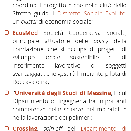
coordina il progetto e che nella città dello
Stretto guida il
Distretto Sociale Evoluto
,
un
cluster
di economia sociale;
EcosMed
Società Cooperativa Sociale,
principale attuatore delle
policy
della
Fondazione, che si occupa di progetti di
sviluppo locale sostenibile e di
inserimento lavorativo di soggetti
svantaggiati, che gestirà l’impianto pilota di
Roccavaldina;
l’
Università degli Studi di Messina
, il cui
Dipartimento di Ingegneria ha importanti
competenze nelle scienze dei materiali e
nella lavorazione dei polimeri;
Crossing
,
spin-off
del
Dipartimento di