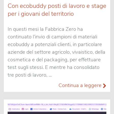
Con ecobuddy posti di lavoro e stage
per i giovani del territorio
In questi mesi la Fabbrica Zero ha
continuato l’invio di campioni di materiali
ecobuddy a potenziali clienti, in particolare
aziende del settore agricolo, vivaistico, della
cosmetica e del packaging, per effettuare
test sugli stessi. E mentre ha consolidato
tre posti di lavoro, ...
Continua a leggere