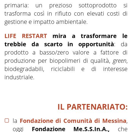
primaria: un prezioso sottoprodotto si
trasforma così in rifiuto con elevati costi di
gestione e impatto ambientale.
LIFE RESTART
mira a trasformare le
trebbie da scarto in opportunità
: da
prodotto a basso/zero valore a fattore di
produzione per biopolimeri di qualità,
green
,
biodegradabili, riciclabili e di interesse
industriale.
IL PARTENARIATO:
la
Fondazione di Comunità di Messina
,
oggi
Fondazione Me.S.S.In.A.,
che