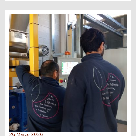
26 Marzo 2026