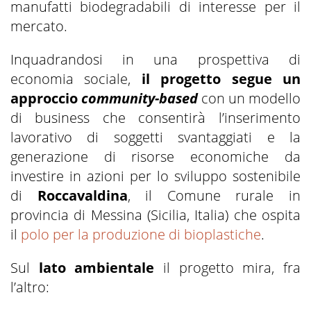
manufatti biodegradabili di interesse per il
mercato.
Inquadrandosi in una prospettiva di
economia sociale,
il progetto segue un
approccio
community-based
con un modello
di business che consentirà l’inserimento
lavorativo di soggetti svantaggiati e la
generazione di risorse economiche da
investire in azioni per lo sviluppo sostenibile
di
Roccavaldina
, il Comune rurale in
provincia di Messina (Sicilia, Italia) che ospita
il
polo per la produzione di bioplastiche
.
Sul
lato ambientale
il progetto mira, fra
l’altro: