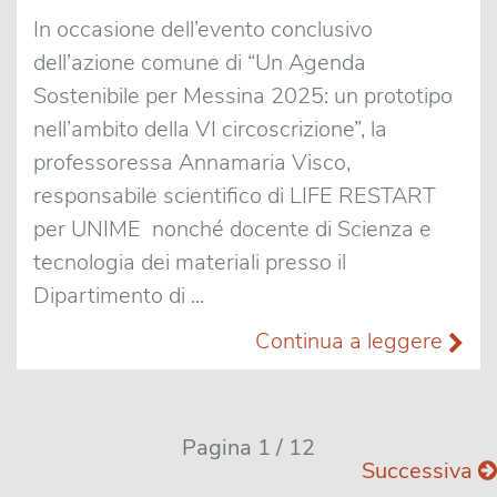
In occasione dell’evento conclusivo
dell’azione comune di “Un Agenda
Sostenibile per Messina 2025: un prototipo
nell’ambito della VI circoscrizione”, la
professoressa Annamaria Visco,
responsabile scientifico di LIFE RESTART
per UNIME nonché docente di Scienza e
tecnologia dei materiali presso il
Dipartimento di ...
Continua a leggere
Pagina 1 / 12
Successiva