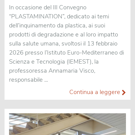
In occasione del III Convegno
“PLASTAMINATION”, dedicato ai temi
dell’inquinamento da plastica, ai suoi
prodotti di degradazione e al loro impatto
sulla salute umana, svoltosi il 13 febbraio
2026 presso l’Istituto Euro-Mediterraneo di
Scienza e Tecnologia (IEMEST), la
professoressa Annamaria Visco,
responsabile ...
Continua a leggere