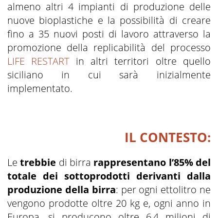
almeno altri 4 impianti di produzione delle
nuove bioplastiche e la possibilità di creare
fino a 35 nuovi posti di lavoro attraverso la
promozione della replicabilità del processo
LIFE RESTART
in altri territori oltre quello
siciliano in cui sarà inizialmente
implementato.
IL CONTESTO:
Le
trebbie
di birra
rappresentano l’85% del
totale dei sottoprodotti derivanti dalla
produzione della birra
: per ogni ettolitro ne
vengono prodotte oltre 20 kg e, ogni anno in
Europa, si producono oltre 6,4 milioni di