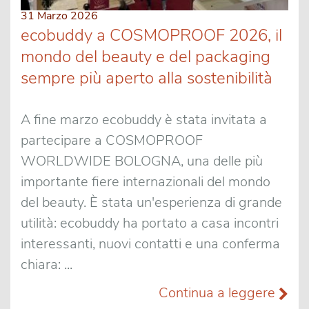
31 Marzo 2026
ecobuddy a COSMOPROOF 2026, il
mondo del beauty e del packaging
sempre più aperto alla sostenibilità
A fine marzo ecobuddy è stata invitata a
partecipare a COSMOPROOF
WORLDWIDE BOLOGNA, una delle più
importante fiere internazionali del mondo
del beauty. È stata un'esperienza di grande
utilità: ecobuddy ha portato a casa incontri
interessanti, nuovi contatti e una conferma
chiara: ...
Continua a leggere