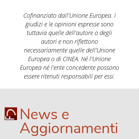
Cofinanziato dall'Unione Europea. I
giudizi e le opinioni espresse sono
tuttavia quelle dell'autore o degli
autori e non riflettono
necessariamente quelle dell'Unione
Europea o di CINEA. Né l'Unione
Europea né l'ente concedente possono
essere ritenuti responsabili per essi.
News e
Aggiornamenti