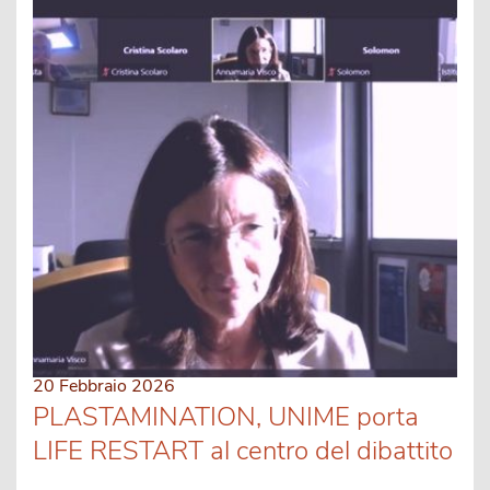
20 Febbraio 2026
PLASTAMINATION, UNIME porta
LIFE RESTART al centro del dibattito