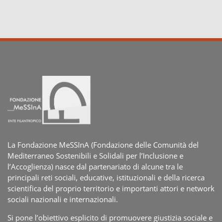
La Fondazione MeSSInA (Fondazione delle Comunità del
Mediterraneo Sostenibili e Solidali per l’Inclusione e
l’Accoglienza) nasce dal partenariato di alcune tra le
principali reti sociali, educative, istituzionali e della ricerca
scientifica del proprio territorio e importanti attori e network
sociali nazionali e internazionali.
Si pone l’obiettivo esplicito di promuovere giustizia sociale e