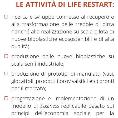
LE ATTIVITÀ DI LIFE RESTART:
ricerca e sviluppo connesse al recupero e
alla trasformazione delle trebbie di birra
nonché alla realizzazione su scala pilota di
nuove bioplastiche ecosostenibili e di alta
qualità;
produzione delle nuove bioplastiche su
scala semi-industriale;
produzione di prototipi di manufatti (vasi,
giocattoli, prodotti florovivaistici etc) pronti
per il mercato;
progettazione e implementazione di un
modello di
business
replicabile basato sui
principi dell’economia sociale per la