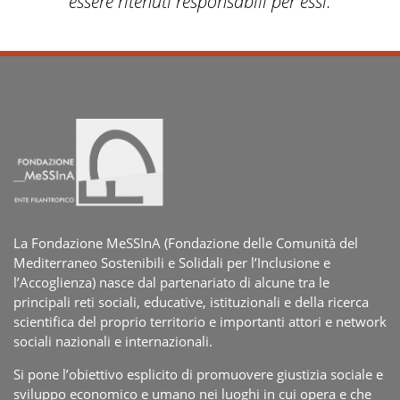
essere ritenuti responsabili per essi.
La Fondazione MeSSInA (Fondazione delle Comunità del
Mediterraneo Sostenibili e Solidali per l’Inclusione e
l’Accoglienza) nasce dal partenariato di alcune tra le
principali reti sociali, educative, istituzionali e della ricerca
scientifica del proprio territorio e importanti attori e network
sociali nazionali e internazionali.
Si pone l’obiettivo esplicito di promuovere giustizia sociale e
sviluppo economico e umano nei luoghi in cui opera e che