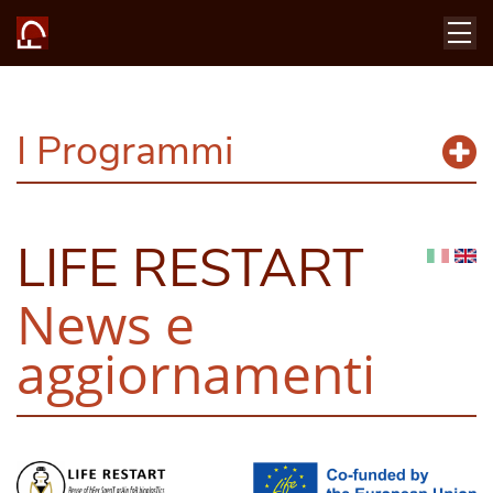
I Programmi
LIFE RESTART
News e
aggiornamenti