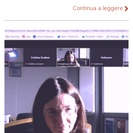
Continua a leggere