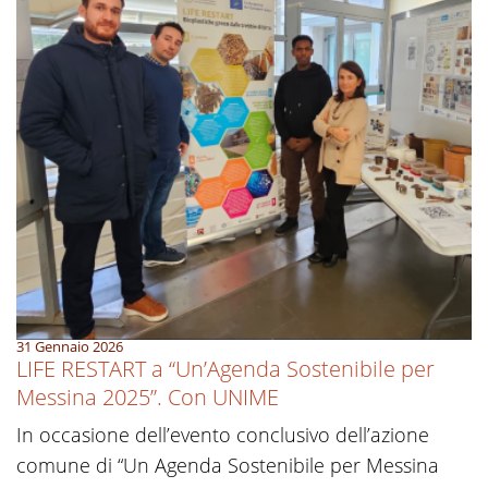
31 Gennaio 2026
LIFE RESTART a “Un’Agenda Sostenibile per
Messina 2025”. Con UNIME
In occasione dell’evento conclusivo dell’azione
comune di “Un Agenda Sostenibile per Messina