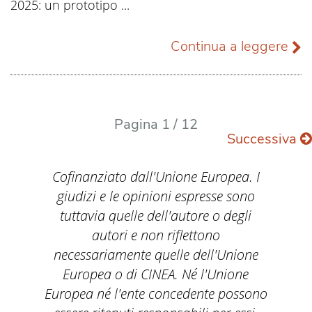
2025: un prototipo ...
Continua a leggere
Pagina 1 / 12
Successiva
Cofinanziato dall'Unione Europea. I
giudizi e le opinioni espresse sono
tuttavia quelle dell'autore o degli
autori e non riflettono
necessariamente quelle dell'Unione
Europea o di CINEA. Né l'Unione
Europea né l'ente concedente possono