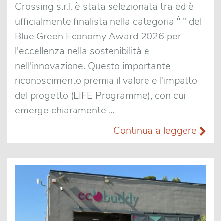
Crossing s.r.l. è stata selezionata tra ed è
ufficialmente finalista nella categoria "̀ " del
Blue Green Economy Award 2026 per
l'eccellenza nella sostenibilità e
nell'innovazione. Questo importante
riconoscimento premia il valore e l'impatto
del progetto (LIFE Programme), con cui
emerge chiaramente ...
Continua a leggere