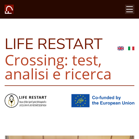
LIFE RESTART
Crossing: test,
analisi e ricerca