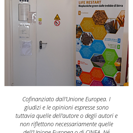
Cofinanziato dall’Unione Europea. I
giudizi e le opinioni espresse sono
tuttavia quelle dell’autore o degli autori e
non riflettono necessariamente quelle
dell’Unione Europea o di CINEA. Né