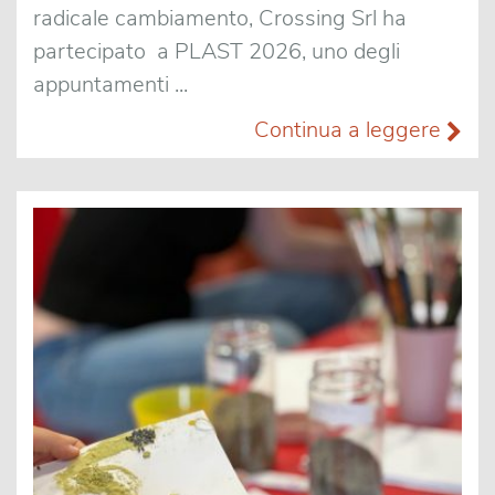
radicale cambiamento, Crossing Srl ha
partecipato a PLAST 2026, uno degli
appuntamenti ...
Continua a leggere