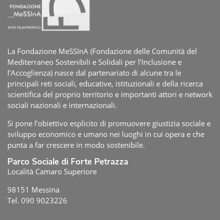
La Fondazione MeSSInA (Fondazione delle Comunità del
Mediterraneo Sostenibili e Solidali per l’Inclusione e
l’Accoglienza) nasce dal partenariato di alcune tra le
principali reti sociali, educative, istituzionali e della ricerca
scientifica del proprio territorio e importanti attori e network
sociali nazionali e internazionali.
Si pone l’obiettivo esplicito di promuovere giustizia sociale e
sviluppo economico e umano nei luoghi in cui opera e che
punta a far crescere in modo sostenibile.
Parco Sociale di Forte Petrazza
Località Camaro Superiore
98151 Messina
Tel. 090 9023226