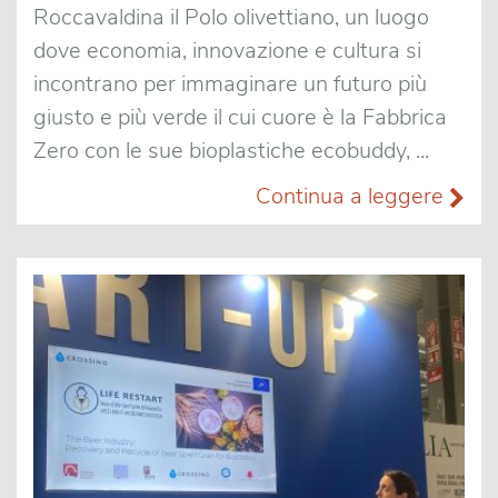
Roccavaldina il Polo olivettiano, un luogo
dove economia, innovazione e cultura si
incontrano per immaginare un futuro più
giusto e più verde il cui cuore è la Fabbrica
Zero con le sue bioplastiche ecobuddy, ...
Continua a leggere