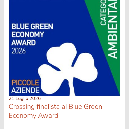
21 Luglio 2026
Crossing finalista al Blue Green
Economy Award