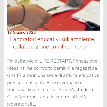
13 Giugno 2026
I Laboratori educativi sull’ambiente,
in collaborazione con il territorio
Fin dall'avvio di LIFE RESTART, Fondazione
Messina ha coinvolto bambini e ragazzi da
6 ai 17 anni in una serie di attività educative
presso il nascente Polo olivettiano di
Roccavaldina e in tutta l’Area Vasta della
Città Metropolitana. Al centro, attività
laboratoriali ...