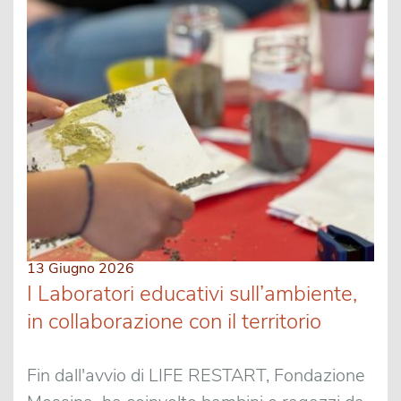
13 Giugno 2026
I Laboratori educativi sull’ambiente,
in collaborazione con il territorio
Fin dall'avvio di LIFE RESTART, Fondazione