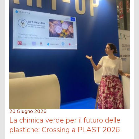
20 Giugno 2026
La chimica verde per il futuro delle
plastiche: Crossing a PLAST 2026