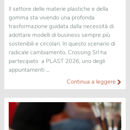
Il settore delle materie plastiche e della
gomma sta vivendo una profonda
trasformazione guidata dalla necessità di
adottare modelli di business sempre più
sostenibili e circolari. In questo scenario di
radicale cambiamento, Crossing Srl ha
partecipato a PLAST 2026, uno degli
appuntamenti ...
Continua a leggere