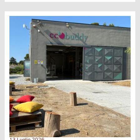
13 Luglio 2026