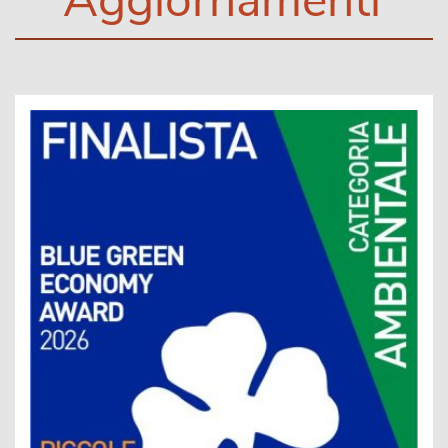
Aggiornamenti