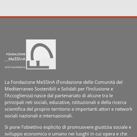
La Fondazione MeSSInA (Fondazione delle Comunità del
Mediterraneo Sostenibili e Solidali per l’Inclusione e
l’Accoglienza) nasce dal partenariato di alcune tra le
principali reti sociali, educative, istituzionali e della ricerca
scientifica del proprio territorio e importanti attori e network
sociali nazionali e internazionali.
Si pone l’obiettivo esplicito di promuovere giustizia sociale e
sviluppo economico e umano nei luoghi in cui opera e che