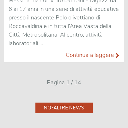
Messina ha coinvolto bambini e ragazzi da
6 ai 17 anni in una serie di attività educative
presso il nascente Polo olivettiano di
Roccavaldina e in tutta l’Area Vasta della
Città Metropolitana. Al centro, attività
laboratoriali ...
Continua a leggere
Pagina 1 / 14
NO?ALTRE NEWS