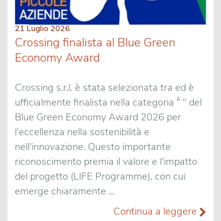
21 Luglio 2026
Crossing finalista al Blue Green
Economy Award
Crossing s.r.l. è stata selezionata tra ed è
ufficialmente finalista nella categoria "̀ " del
Blue Green Economy Award 2026 per
l'eccellenza nella sostenibilità e
nell'innovazione. Questo importante
riconoscimento premia il valore e l'impatto
del progetto (LIFE Programme), con cui
emerge chiaramente ...
Continua a leggere