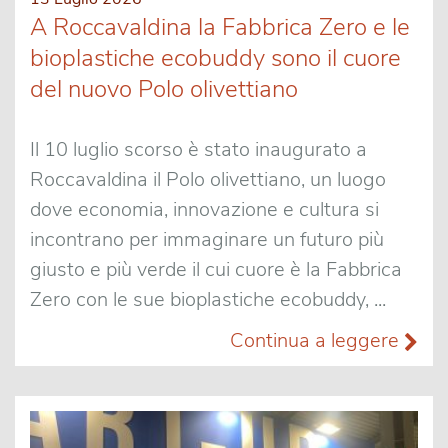
A Roccavaldina la Fabbrica Zero e le
bioplastiche ecobuddy sono il cuore
del nuovo Polo olivettiano
Il 10 luglio scorso è stato inaugurato a
Roccavaldina il Polo olivettiano, un luogo
dove economia, innovazione e cultura si
incontrano per immaginare un futuro più
giusto e più verde il cui cuore è la Fabbrica
Zero con le sue bioplastiche ecobuddy, ...
Continua a leggere