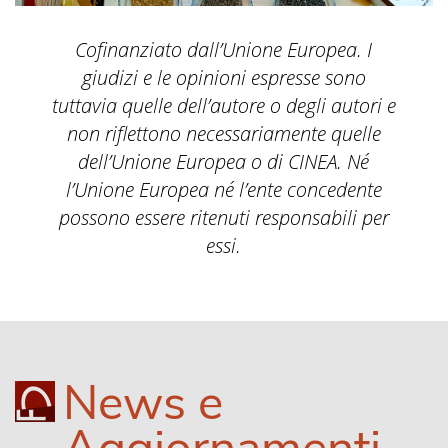
Cofinanziato dall’Unione Europea. I
giudizi e le opinioni espresse sono
tuttavia quelle dell’autore o degli autori e
non riflettono necessariamente quelle
dell’Unione Europea o di CINEA. Né
l’Unione Europea né l’ente concedente
possono essere ritenuti responsabili per
essi.
News e