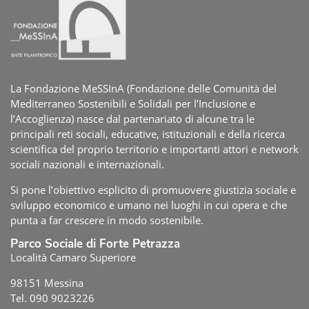
La Fondazione MeSSInA (Fondazione delle Comunità del
Mediterraneo Sostenibili e Solidali per l’Inclusione e
l’Accoglienza) nasce dal partenariato di alcune tra le
principali reti sociali, educative, istituzionali e della ricerca
scientifica del proprio territorio e importanti attori e network
sociali nazionali e internazionali.
Si pone l’obiettivo esplicito di promuovere giustizia sociale e
sviluppo economico e umano nei luoghi in cui opera e che
punta a far crescere in modo sostenibile.
Parco Sociale di Forte Petrazza
Località Camaro Superiore
98151 Messina
Tel. 090 9023226