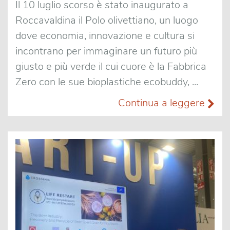
Il 10 luglio scorso è stato inaugurato a
Roccavaldina il Polo olivettiano, un luogo
dove economia, innovazione e cultura si
incontrano per immaginare un futuro più
giusto e più verde il cui cuore è la Fabbrica
Zero con le sue bioplastiche ecobuddy, ...
Continua a leggere