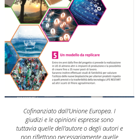
Cofinanziato dall’Unione Europea. I
giudizi e le opinioni espresse sono
tuttavia quelle dell’autore o degli autori e
non riflettono necessariamente quelle