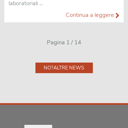
laboratoriali ...
Continua a leggere
Pagina 1 / 14
NO?ALTRE NEWS