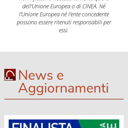
dell’Unione Europea o di CINEA. Né
l’Unione Europea né l’ente concedente
possono essere ritenuti responsabili per
essi.
News e
Aggiornamenti