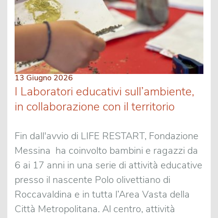
13 Giugno 2026
I Laboratori educativi sull’ambiente,
in collaborazione con il territorio
Fin dall'avvio di LIFE RESTART, Fondazione
Messina ha coinvolto bambini e ragazzi da
6 ai 17 anni in una serie di attività educative
presso il nascente Polo olivettiano di
Roccavaldina e in tutta l’Area Vasta della
Città Metropolitana. Al centro, attività