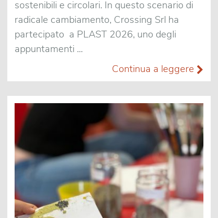
sostenibili e circolari. In questo scenario di
radicale cambiamento, Crossing Srl ha
partecipato a PLAST 2026, uno degli
appuntamenti ...
Continua a leggere