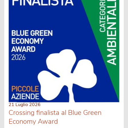
21 Luglio 2026
Crossing finalista al Blue Green
Economy Award