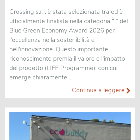
Crossing s.r.l. è stata selezionata tra ed è
ufficialmente finalista nella categoria "̀ " del
Blue Green Economy Award 2026 per
l'eccellenza nella sostenibilità e
nell'innovazione. Questo importante
riconoscimento premia il valore e l'impatto
del progetto (LIFE Programme), con cui
emerge chiaramente ...
Continua a leggere