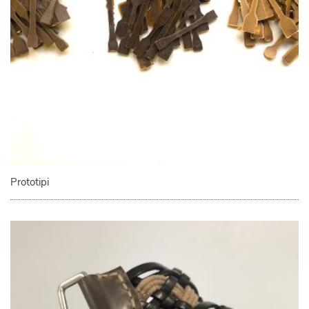
Prototipi