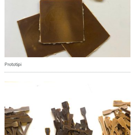
Prototipi