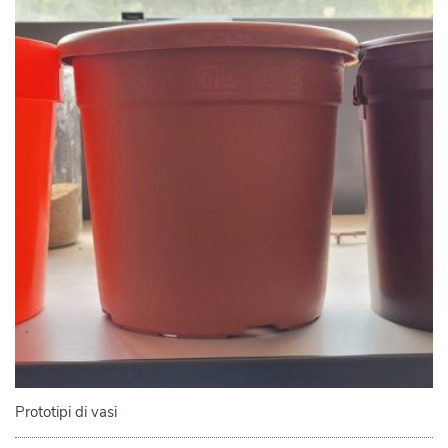
Prototipi di vasi