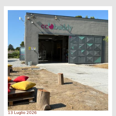
13 Luglio 2026