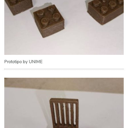
Prototipo by UNIME