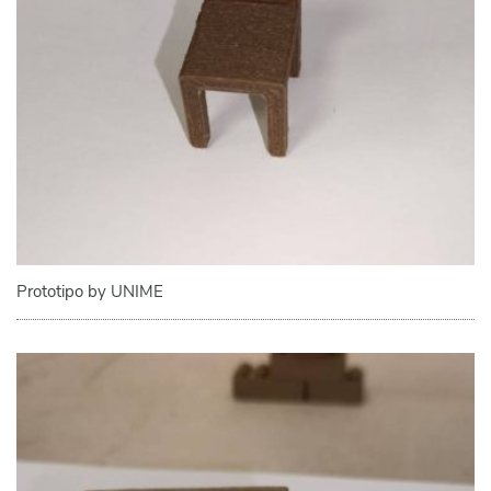
Prototipo by UNIME