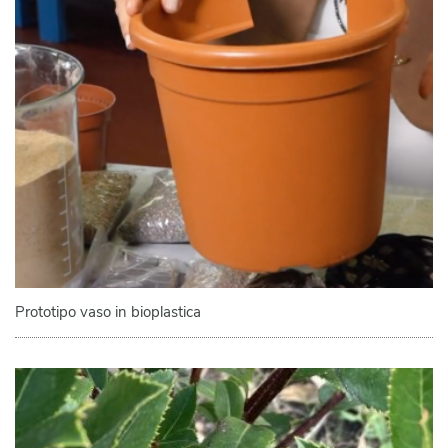
Prototipo vaso in bioplastica