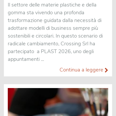
Il settore delle materie plastiche e della
gomma sta vivendo una profonda
trasformazione guidata dalla necessità di
adottare modelli di business sempre più
sostenibili e circolari. In questo scenario di
radicale cambiamento, Crossing Srl ha
partecipato a PLAST 2026, uno degli
appuntamenti ...
Continua a leggere