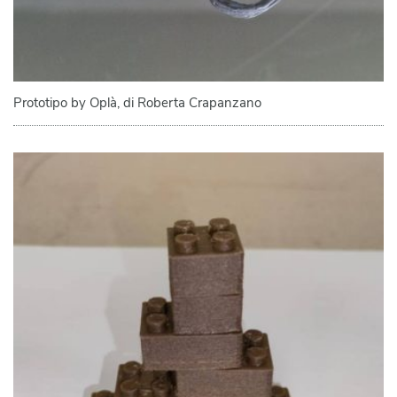
Prototipo by Oplà, di Roberta Crapanzano