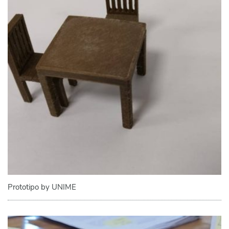
Prototipo by UNIME