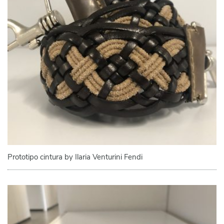
Prototipo cintura by Ilaria Venturini Fendi