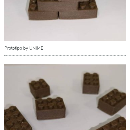
Prototipo by UNIME