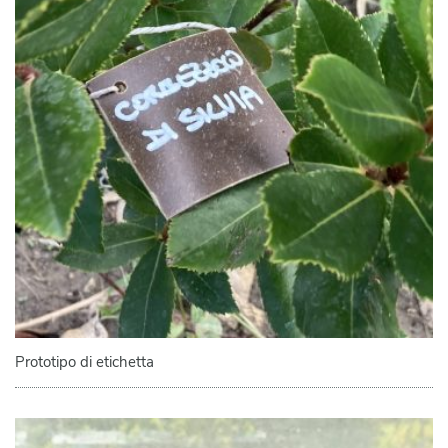
Prototipo di etichetta