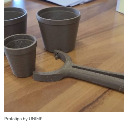
Prototipo by UNIME