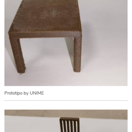
Prototipo by UNIME