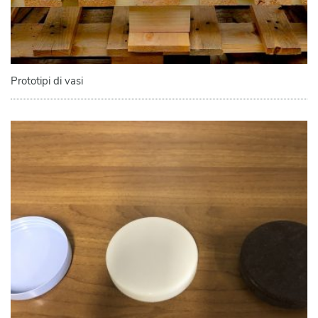
Prototipi di vasi