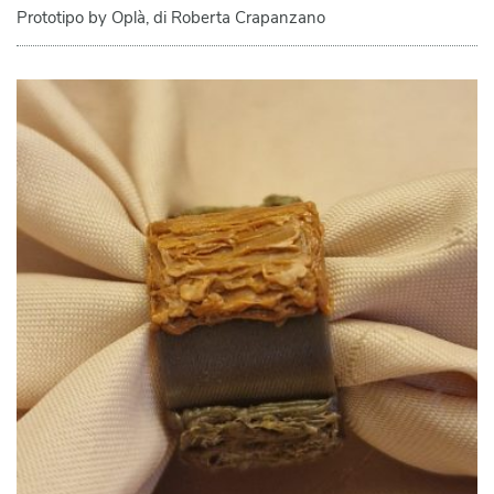
Prototipo by Oplà, di Roberta Crapanzano