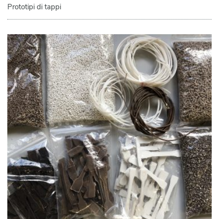
Prototipi di tappi