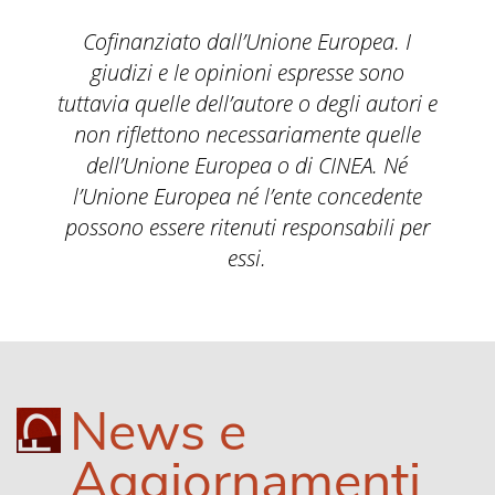
Cofinanziato dall’Unione Europea. I
giudizi e le opinioni espresse sono
tuttavia quelle dell’autore o degli autori e
non riflettono necessariamente quelle
dell’Unione Europea o di CINEA. Né
l’Unione Europea né l’ente concedente
possono essere ritenuti responsabili per
essi.
News e
Aggiornamenti