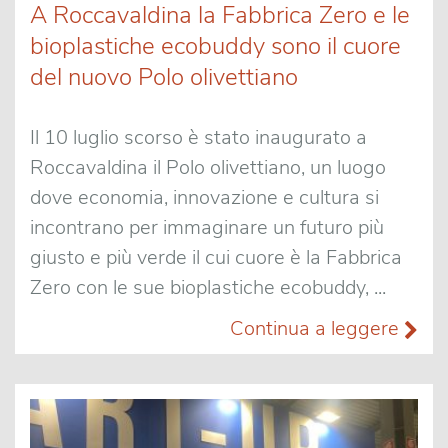
A Roccavaldina la Fabbrica Zero e le
bioplastiche ecobuddy sono il cuore
del nuovo Polo olivettiano
Il 10 luglio scorso è stato inaugurato a
Roccavaldina il Polo olivettiano, un luogo
dove economia, innovazione e cultura si
incontrano per immaginare un futuro più
giusto e più verde il cui cuore è la Fabbrica
Zero con le sue bioplastiche ecobuddy, ...
Continua a leggere