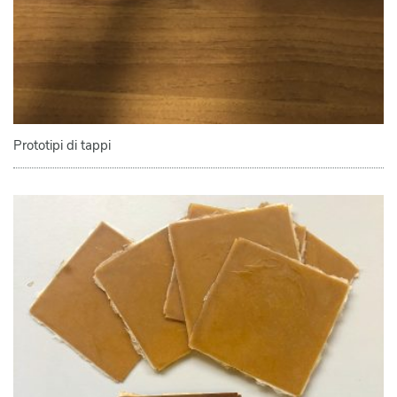
Prototipi di tappi