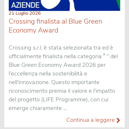
21 Luglio 2026
Crossing finalista al Blue Green
Economy Award
Crossing s.r.l. è stata selezionata tra ed è
ufficialmente finalista nella categoria "̀ " del
Blue Green Economy Award 2026 per
l'eccellenza nella sostenibilità e
nell'innovazione. Questo importante
riconoscimento premia il valore e l'impatto
del progetto (LIFE Programme), con cui
emerge chiaramente ...
Continua a leggere