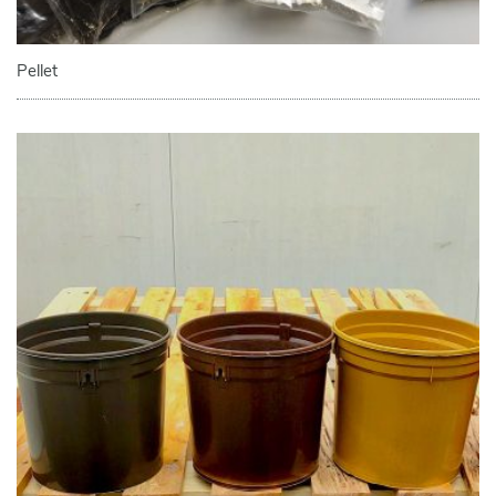
Pellet