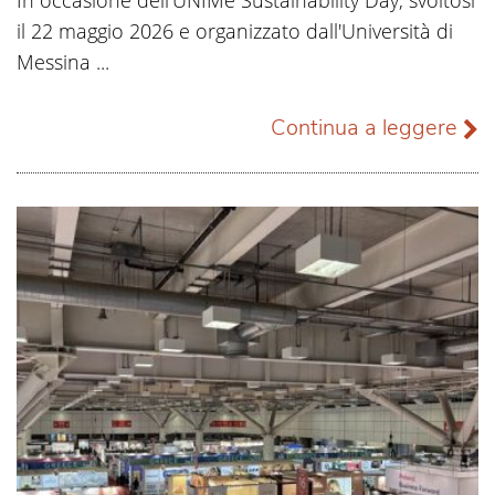
il 22 maggio 2026 e organizzato dall'Università di
Messina ...
Continua a leggere