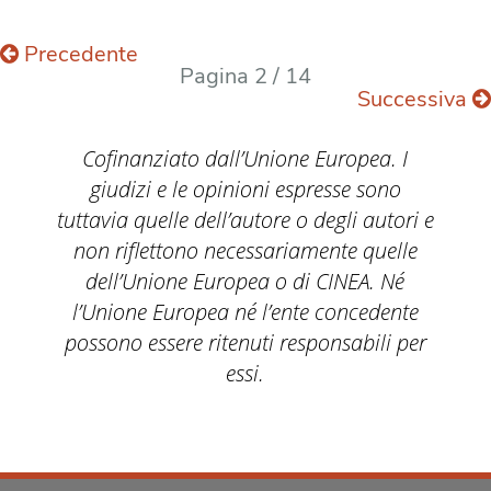
Precedente
Pagina 2 / 14
Successiva
Cofinanziato dall’Unione Europea. I
giudizi e le opinioni espresse sono
tuttavia quelle dell’autore o degli autori e
non riflettono necessariamente quelle
dell’Unione Europea o di CINEA. Né
l’Unione Europea né l’ente concedente
possono essere ritenuti responsabili per
essi.