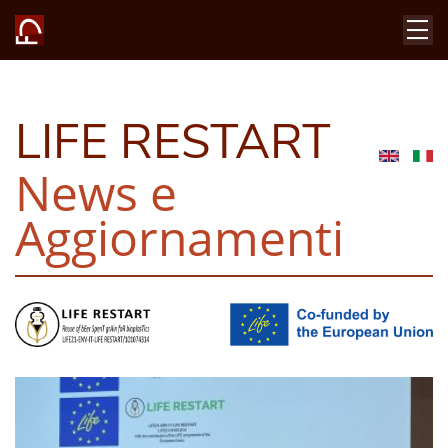
LIFE RESTART
News e
Aggiornamenti