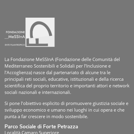
La Fondazione MeSSInA (Fondazione delle Comunità del
Mediterraneo Sostenibili e Solidali per l’Inclusione e
l’Accoglienza) nasce dal partenariato di alcune tra le
principali reti sociali, educative, istituzionali e della ricerca
scientifica del proprio territorio e importanti attori e network
sociali nazionali e internazionali.
Si pone l’obiettivo esplicito di promuovere giustizia sociale e
sviluppo economico e umano nei luoghi in cui opera e che
punta a far crescere in modo sostenibile.
Parco Sociale di Forte Petrazza
Località Camaro Superiore