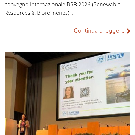
convegno internazionale RRB 2026 (Renewable
Resources & Biorefineries), ...
Continua a leggere