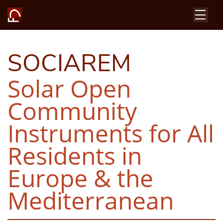
SOCIAREM
Solar Open
Community
Instruments for All
Residents in
Europe & the
Mediterranean