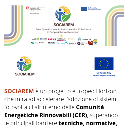
SOCIAREM
è un progetto europeo Horizon
che mira ad accelerare l’adozione di sistemi
fotovoltaici all’interno delle
Comunità
Energetiche Rinnovabili (CER)
, superando
le principali barriere
tecniche, normative,