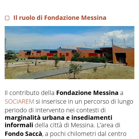
Il ruolo di Fondazione Messina
Il contributo della
Fondazione Messina
a
SOCIAREM
si inserisce in un percorso di lungo
periodo di intervento nei contesti di
marginalità urbana e insediamenti
informali
della città di Messina. L’area di
Fondo Saccà
, a pochi chilometri dal centro