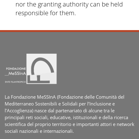
nor the granting authority can be held
responsible for them.
La Fondazione MeSSInA (Fondazione delle Comunità del
Mediterraneo Sostenibili e Solidali per l’Inclusione e
l’Accoglienza) nasce dal partenariato di alcune tra le
principali reti sociali, educative, istituzionali e della ricerca
scientifica del proprio territorio e importanti attori e network
sociali nazionali e internazionali.