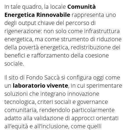
In tale quadro, la locale
Comunità
Energetica Rinnovabile
rappresenta uno
degli output chiave del percorso di
rigenerazione: non solo come infrastruttura
energetica, ma come strumento di riduzione
della povertà energetica, redistribuzione dei
benefici e rafforzamento della coesione
sociale.
Il sito di Fondo Saccà si configura oggi come
un
laboratorio vivente
, in cui sperimentare
soluzioni che integrano innovazione
tecnologica, criteri sociali e governance
comunitaria, rendendolo particolarmente
adatto alla validazione di approcci orientati
all’equità e all’inclusione, come quelli