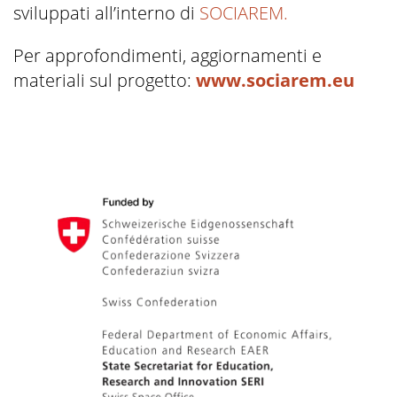
sviluppati all’interno di
SOCIAREM.
Per approfondimenti, aggiornamenti e
materiali sul progetto:
www.sociarem.eu