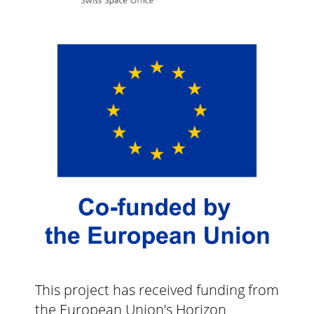
This project has received funding from
the European Union’s Horizon