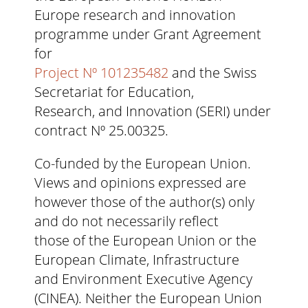
Europe research and innovation
programme under Grant Agreement
for
Project Nº 101235482
and the Swiss
Secretariat for Education,
Research, and Innovation (SERI) under
contract Nº 25.00325.
Co-funded by the European Union.
Views and opinions expressed are
however those of the author(s) only
and do not necessarily reflect
those of the European Union or the
European Climate, Infrastructure
and Environment Executive Agency
(CINEA). Neither the European Union