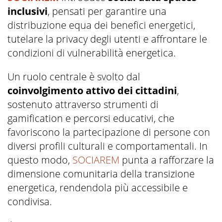
inclusivi
, pensati per garantire una
distribuzione equa dei benefici energetici,
tutelare la privacy degli utenti e affrontare le
condizioni di vulnerabilità energetica.
Un ruolo centrale è svolto dal
coinvolgimento attivo dei cittadini
,
sostenuto attraverso strumenti di
gamification e percorsi educativi, che
favoriscono la partecipazione di persone con
diversi profili culturali e comportamentali. In
questo modo,
SOCIAREM
punta a rafforzare la
dimensione comunitaria della transizione
energetica, rendendola più accessibile e
condivisa.