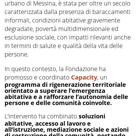
urbano di Messina, è stata per oltre un secolo
caratterizzata dalla presenza di baraccamenti
informali, condizioni abitative gravemente
degradate, povertà multidimensionale ed
esclusione sociale, con impatti rilevanti anche
in termini di salute e qualità della vita delle
persone.
In questo contesto, la Fondazione ha
promosso e coordinato
Capacity
, un
programma di rigenerazione territoriale
orientato a superare l’emergenza
abitativa e a rafforzare l’autonomia delle
persone e delle comunità coinvolte.
L’intervento ha combinato
soluzioni
abitative, accesso al lavoro e
all’istruzione, mediazione sociale e azioni
di costruzione della comunità, portando