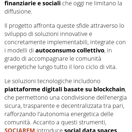
finanziarie e sociali
che oggi ne limitano la
diffusione.
Il progetto affronta queste sfide attraverso lo
sviluppo di soluzioni innovative e
concretamente implementabili, integrate con
i modelli di
autoconsumo collettivo
, in
grado di accompagnare le comunità
energetiche lungo tutto il loro ciclo di vita.
Le soluzioni tecnologiche includono
piattaforme digitali basate su blockchain
,
che permettono una condivisione dell’energia
sicura, trasparente e decentralizzata tra pari,
rafforzando l’autonomia energetica delle
comunità. Accanto a questi strumenti,
SOCIAREM
introduce
social data spaces