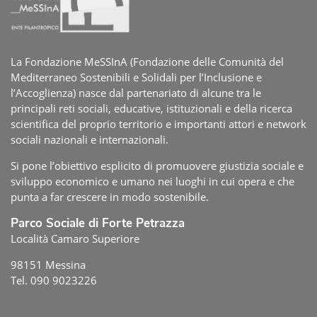
La Fondazione MeSSInA (Fondazione delle Comunità del
Mediterraneo Sostenibili e Solidali per l’Inclusione e
l’Accoglienza) nasce dal partenariato di alcune tra le
principali reti sociali, educative, istituzionali e della ricerca
scientifica del proprio territorio e importanti attori e network
sociali nazionali e internazionali.
Si pone l’obiettivo esplicito di promuovere giustizia sociale e
sviluppo economico e umano nei luoghi in cui opera e che
punta a far crescere in modo sostenibile.
Parco Sociale di Forte Petrazza
Località Camaro Superiore
98151 Messina
Tel. 090 9023226