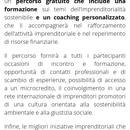
un
percorso gratuito che include una
formazione
sui temi dell’imprenditorialità
sostenibile
e un coaching personalizzato
,
che li accompagnerà nel rafforzamento
dell’attività imprenditoriale e nel reperimento
di risorse finanziarie.
Il percorso fornirà a tutti i partecipanti
occasioni di incontro e formazione,
opportunità di contatti professionali e di
scambio di esperienze, possibilità di accesso
a un microcredito, il coinvolgimento in una
rete internazionale di imprenditori promotori
di una cultura orientata alla sostenibilità
ambientale e alla giustizia sociale.
Infine, le migliori iniziative imprenditoriali che