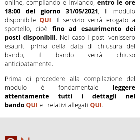
online, compilando e inviando,
entro le ore
18:00 del giorno 31/05/2021
, il modulo
disponibile
QUI
. Il servizio verrà erogato a
sportello, cioè
fino ad esaurimento dei
posti disponibili
. Nel caso i posti venissero
esauriti prima della data di chiusura del
bando, il bando verrà chiuso
anticipatamente.
Prima di procedere alla compilazione del
modulo è fondamentale
leggere
attentamente tutti i dettagli nel
bando
QUI
e i relativi allegati
QUI
.