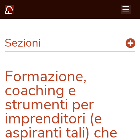
Sezioni
Formazione,
coaching e
strumenti per
imprenditori (e
aspiranti tali) che