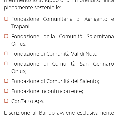
pienamente sostenibile:
Fondazione Comunitaria di Agrigento e
Trapani;
Fondazione della Comunità Salernitana
Onlus;
Fondazione di Comunità Val di Noto;
Fondazione di Comunità San Gennaro
Onlus;
Fondazione di Comunità del Salento;
Fondazione Incontrocorrente;
ConTatto Aps.
L’iscrizione al Bando avviene esclusivamente