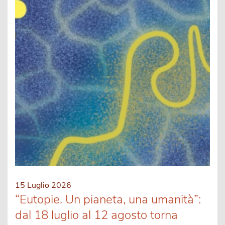
15 Luglio 2026
“Eutopie. Un pianeta, una umanità”:
dal 18 luglio al 12 agosto torna