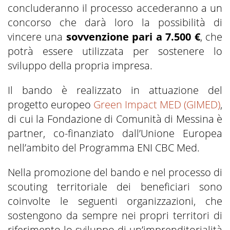
concluderanno il processo accederanno a un
concorso che darà loro la possibilità di
vincere una
sovvenzione pari a 7.500 €
, che
potrà essere utilizzata per sostenere lo
sviluppo della propria impresa.
Il bando è realizzato in attuazione del
progetto europeo
Green Impact MED (GIMED)
,
di cui la Fondazione di Comunità di Messina è
partner, co-finanziato dall’Unione Europea
nell’ambito del Programma ENI CBC Med.
Nella promozione del bando e nel processo di
scouting territoriale dei beneficiari sono
coinvolte le seguenti organizzazioni, che
sostengono da sempre nei propri territori di
riferimento lo sviluppo di un’imprenditorialità