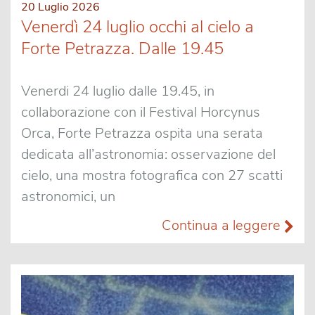
20 Luglio 2026
Venerdì 24 luglio occhi al cielo a
Forte Petrazza. Dalle 19.45
Venerdi 24 luglio dalle 19.45, in
collaborazione con il Festival Horcynus
Orca, Forte Petrazza ospita una serata
dedicata all’astronomia: osservazione del
cielo, una mostra fotografica con 27 scatti
astronomici, un
Continua a leggere