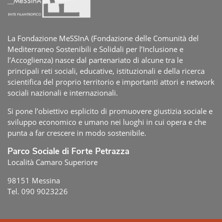
La Fondazione MeSSInA (Fondazione delle Comunità del
Mediterraneo Sostenibili e Solidali per l’Inclusione e
l’Accoglienza) nasce dal partenariato di alcune tra le
principali reti sociali, educative, istituzionali e della ricerca
scientifica del proprio territorio e importanti attori e network
sociali nazionali e internazionali.
Si pone l’obiettivo esplicito di promuovere giustizia sociale e
sviluppo economico e umano nei luoghi in cui opera e che
punta a far crescere in modo sostenibile.
Parco Sociale di Forte Petrazza
Località Camaro Superiore
98151 Messina
Tel. 090 9023226