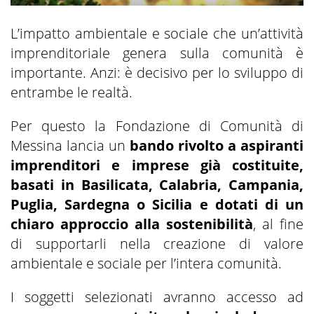
L’impatto ambientale e sociale che un’attività
imprenditoriale genera sulla comunità è
importante. Anzi: è decisivo per lo sviluppo di
entrambe le realtà.
Per questo la Fondazione di Comunità di
Messina lancia un
bando rivolto a aspiranti
imprenditori e imprese già costituite,
basati in Basilicata, Calabria, Campania,
Puglia, Sardegna o Sicilia e dotati di un
chiaro approccio alla sostenibilità
, al fine
di supportarli nella creazione di valore
ambientale e sociale per l’intera comunità.
I soggetti selezionati avranno accesso ad