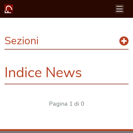
Sezioni
Indice News
Pagina 1 di 0