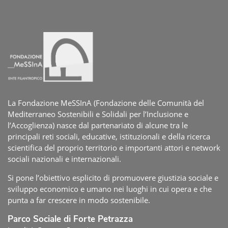
La Fondazione MeSSInA (Fondazione delle Comunità del
Mediterraneo Sostenibili e Solidali per l’Inclusione e
l’Accoglienza) nasce dal partenariato di alcune tra le
principali reti sociali, educative, istituzionali e della ricerca
scientifica del proprio territorio e importanti attori e network
sociali nazionali e internazionali.
Si pone l’obiettivo esplicito di promuovere giustizia sociale e
sviluppo economico e umano nei luoghi in cui opera e che
punta a far crescere in modo sostenibile.
Parco Sociale di Forte Petrazza