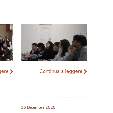
ggere
Continua a leggere
16 Dicembre 2025