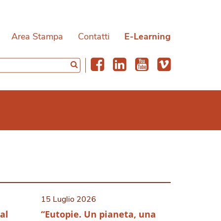
Area Stampa
Contatti
E-Learning
15 Luglio 2026
al
“Eutopie. Un pianeta, una