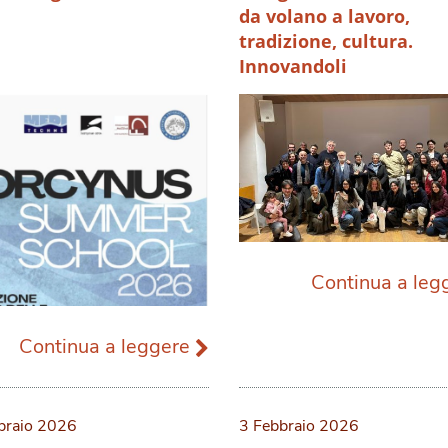
da volano a lavoro,
tradizione, cultura.
Innovandoli
Continua a le
Continua a leggere
braio 2026
3 Febbraio 2026