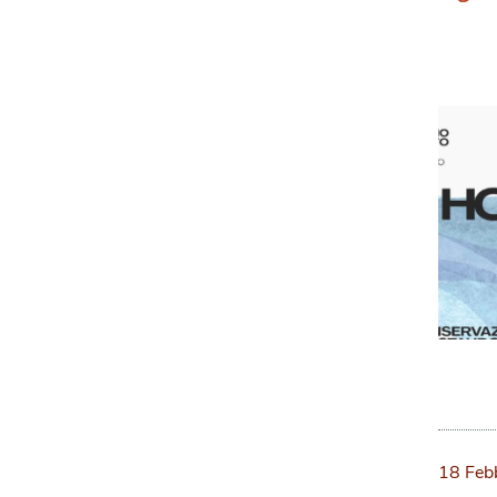
18 Feb