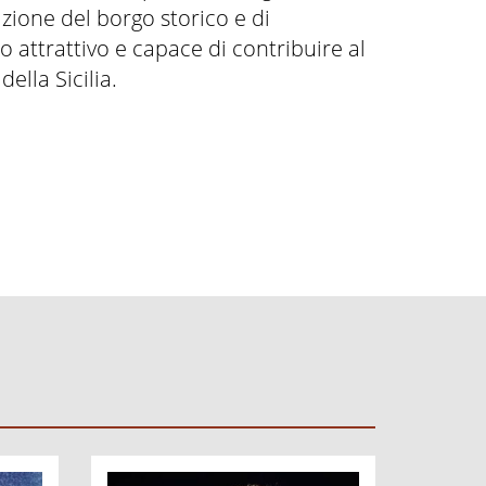
cazione del borgo storico e di
o attrattivo e capace di contribuire al
ella Sicilia.