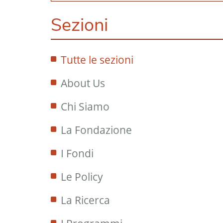
Sezioni
Tutte le sezioni
About Us
Chi Siamo
La Fondazione
I Fondi
Le Policy
La Ricerca