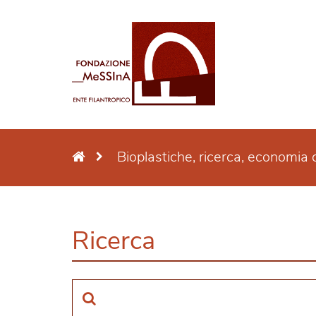
Bioplastiche, ricerca, economia c
Ricerca