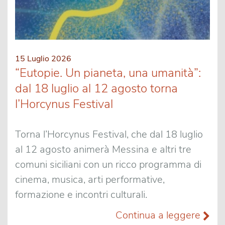
15 Luglio 2026
“Eutopie. Un pianeta, una umanità”:
dal 18 luglio al 12 agosto torna
l’Horcynus Festival
Torna l’Horcynus Festival, che dal 18 luglio
al 12 agosto animerà Messina e altri tre
comuni siciliani con un ricco programma di
cinema, musica, arti performative,
formazione e incontri culturali.
Continua a leggere