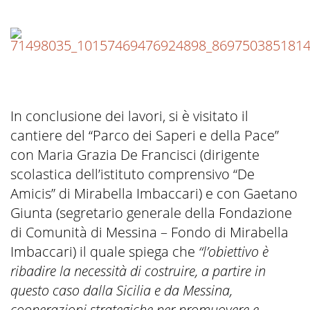
In conclusione dei lavori, si è visitato il
cantiere del “Parco dei Saperi e della Pace”
con Maria Grazia De Francisci (dirigente
scolastica dell’istituto comprensivo “De
Amicis” di Mirabella Imbaccari) e con Gaetano
Giunta (segretario generale della Fondazione
di Comunità di Messina – Fondo di Mirabella
Imbaccari) il quale spiega che
“l’obiettivo è
ribadire la necessità di costruire, a partire in
questo caso dalla Sicilia e da Messina,
cooperazioni strategiche per promuovere e