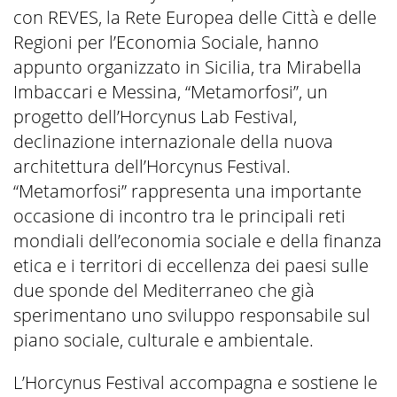
con REVES, la Rete Europea delle Città e delle
Regioni per l’Economia Sociale, hanno
appunto organizzato in Sicilia, tra Mirabella
Imbaccari e Messina, “Metamorfosi”, un
progetto dell’Horcynus Lab Festival,
declinazione internazionale della nuova
architettura dell’Horcynus Festival.
“Metamorfosi” rappresenta una importante
occasione di incontro tra le principali reti
mondiali dell’economia sociale e della finanza
etica e i territori di eccellenza dei paesi sulle
due sponde del Mediterraneo che già
sperimentano uno sviluppo responsabile sul
piano sociale, culturale e ambientale.
L’Horcynus Festival accompagna e sostiene le