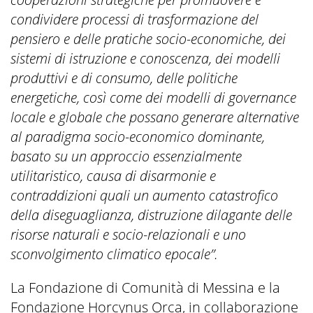
condividere processi di trasformazione del
pensiero e delle pratiche socio-economiche, dei
sistemi di istruzione e conoscenza, dei modelli
produttivi e di consumo, delle politiche
energetiche, così come dei modelli di governance
locale e globale che possano generare alternative
al paradigma socio-economico dominante,
basato su un approccio essenzialmente
utilitaristico, causa di disarmonie e
contraddizioni quali un aumento catastrofico
della diseguaglianza, distruzione dilagante delle
risorse naturali e socio-relazionali e uno
sconvolgimento climatico epocale”.
La Fondazione di Comunità di Messina e la
Fondazione Horcynus Orca, in collaborazione