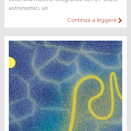
astronomici, un
Continua a leggere