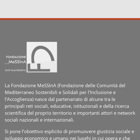
La Fondazione MeSSInA (Fondazione delle Comunità del
Mediterraneo Sostenibili e Solidali per l’Inclusione e
l’Accoglienza) nasce dal partenariato di alcune tra le
principali reti sociali, educative, istituzionali e della ricerca
scientifica del proprio territorio e importanti attori e network
sociali nazionali e internazionali.
Si pone l’obiettivo esplicito di promuovere giustizia sociale e
sviluppo economico e umano nei luoghi in cui opera e che