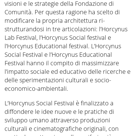
visioni e le strategie della Fondazione di
Comunità. Per questa ragione ha scelto di
modificare la propria architettura ri-
strutturandosi in tre articolazioni: l’Horcynus
Lab Festival, l’Horcynus Social festival e
l’Horcynus Educational festival. L’Horcynus
Social Festival e l’Horcynus Educational
Festival hanno il compito di massimizzare
l’impatto sociale ed educativo delle ricerche e
delle sperimentazioni culturali e socio-
economico-ambientali.
L’Horcynus Social Festival è finalizzato a
diffondere le idee nuove e le pratiche di
sviluppo umano attraverso produzioni
culturali e cinematografiche originali, con