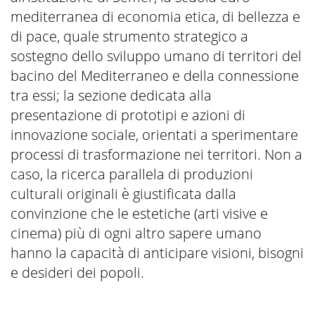
mediterranea di economia etica, di bellezza e
di pace, quale strumento strategico a
sostegno dello sviluppo umano di territori del
bacino del Mediterraneo e della connessione
tra essi; la sezione dedicata alla
presentazione di prototipi e azioni di
innovazione sociale, orientati a sperimentare
processi di trasformazione nei territori. Non a
caso, la ricerca parallela di produzioni
culturali originali è giustificata dalla
convinzione che le estetiche (arti visive e
cinema) più di ogni altro sapere umano
hanno la capacità di anticipare visioni, bisogni
e desideri dei popoli.