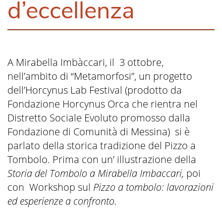
d’eccellenza
A Mirabella Imbàccari, il 3 ottobre,
nell’ambito di “Metamorfosi”, un progetto
dell’Horcynus Lab Festival (prodotto da
Fondazione Horcynus Orca che rientra nel
Distretto Sociale Evoluto promosso dalla
Fondazione di Comunità di Messina) si è
parlato della storica tradizione del Pizzo a
Tombolo. Prima con un’ illustrazione della
Storia del Tombolo a Mirabella Imbaccari,
poi
con Workshop sul
Pizzo a tombolo: lavorazioni
ed esperienze a confronto.