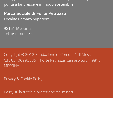
punta a far crescere in modo sostenibile.
Parco Sociale di Forte Petrazza
Località Camaro Superiore
98151 Messina
Tel. 090 9023226
Copyright ® 2012 Fondazione di Comunità di Messina
C.F. 03106990835 – Forte Petrazza, Camaro Sup – 98151
MESSINA
Privacy & Cookie Policy
Policy sulla tutela e protezione dei minori