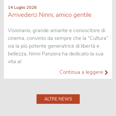
14 Luglio 2026
Arrivederci Ninni, amico gentile
Visionario, grande amante e conoscitore di
cinema, convinto da sempre che la “Cultura”
sia la più potente generatrice di libertà e
bellezza, Ninni Panzera ha dedicato la sua
vita al
Continua a leggere
ALTRE NEWS