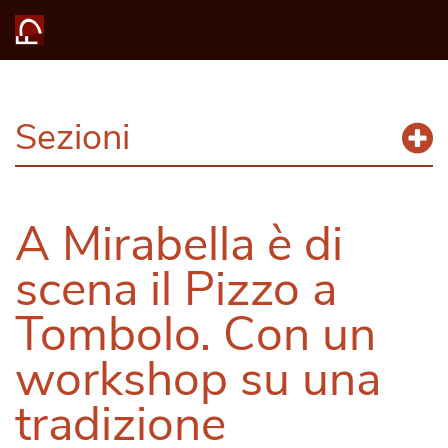
Sezioni
A Mirabella è di
scena il Pizzo a
Tombolo. Con un
workshop su una
tradizione