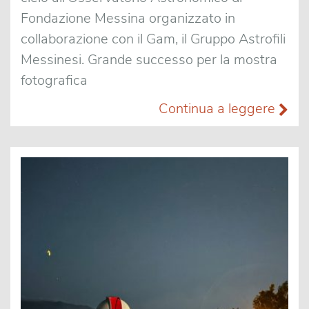
Fondazione Messina organizzato in
collaborazione con il Gam, il Gruppo Astrofili
Messinesi. Grande successo per la mostra
fotografica
Continua a leggere