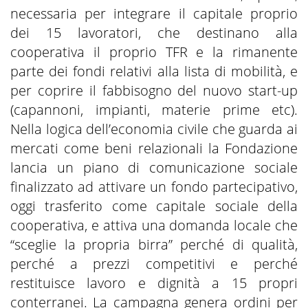
necessaria per integrare il capitale proprio
dei 15 lavoratori, che destinano alla
cooperativa il proprio TFR e la rimanente
parte dei fondi relativi alla lista di mobilità, e
per coprire il fabbisogno del nuovo start-up
(capannoni, impianti, materie prime etc).
Nella logica dell’economia civile che guarda ai
mercati come beni relazionali la Fondazione
lancia un piano di comunicazione sociale
finalizzato ad attivare un fondo partecipativo,
oggi trasferito come capitale sociale della
cooperativa, e attiva una domanda locale che
“sceglie la propria birra” perché di qualità,
perché a prezzi competitivi e perché
restituisce lavoro e dignità a 15 propri
conterranei. La campagna genera ordini per