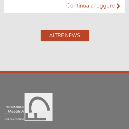
Continua a leggere
ALTRE NEWS