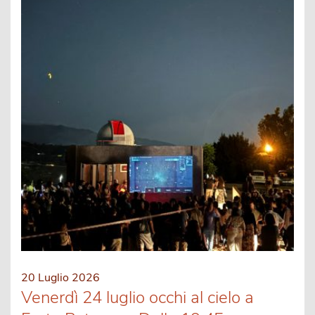
20 Luglio 2026
Venerdì 24 luglio occhi al cielo a