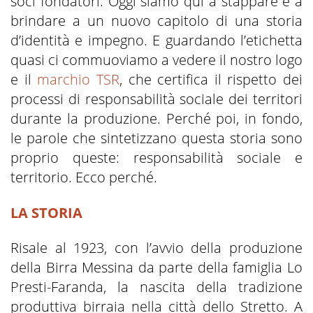
soci fondatori. Oggi siamo qui a stappare e a
brindare a un nuovo capitolo di una storia
d’identità e impegno. E guardando l’etichetta
quasi ci commuoviamo a vedere il nostro logo
e il
marchio TSR
, che certifica il rispetto dei
processi di responsabilità sociale dei territori
durante la produzione. Perché poi, in fondo,
le parole che sintetizzano questa storia sono
proprio queste: responsabilità sociale e
territorio. Ecco perché.
LA STORIA
Risale al 1923, con l’avvio della produzione
della Birra Messina da parte della famiglia Lo
Presti-Faranda, la nascita della tradizione
produttiva birraia nella città dello Stretto. A