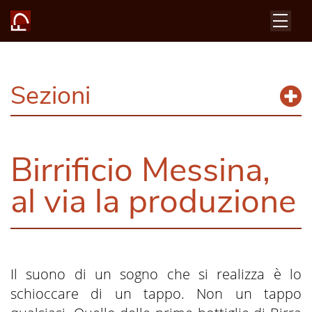
Sezioni
Birrificio Messina,
al via la produzione
Il suono di un sogno che si realizza è lo
schioccare di un tappo. Non un tappo