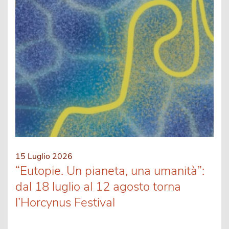
15 Luglio 2026
“Eutopie. Un pianeta, una umanità”:
dal 18 luglio al 12 agosto torna
l’Horcynus Festival