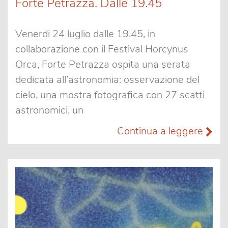
Forte Petrazza. Dalle 19.45
Venerdi 24 luglio dalle 19.45, in
collaborazione con il Festival Horcynus
Orca, Forte Petrazza ospita una serata
dedicata all’astronomia: osservazione del
cielo, una mostra fotografica con 27 scatti
astronomici, un
Continua a leggere