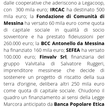
dalle cooperative che aderiscono a Legacoop,
con 300 mila euro;
IRCAC
ha destinato 500
mila euro; la
Fondazione di Comunità di
Messina
ha versato 60 mila euro come quota
di capitale sociale in qualità di socio
sovventore e ha prestato fideiussioni per
260.000 euro; la
BCC Antonello da Messina
ha finanziato 160 mila euro;
SEFEA
ha versato
100.000 euro;
Finvalv Srl
, finanziaria del
gruppo Valvitalia di Salvatore Ruggeri,
imprenditore messinese che decide di
sostenere un progetto di riscatto della sua
terra d’origine, delibera altri 250 mila euro
come quota di capitale sociale. Chiudono il
quadro un finanziamento ai sensi della Legge
Marcora anticipato da
Banca Popolare Etica