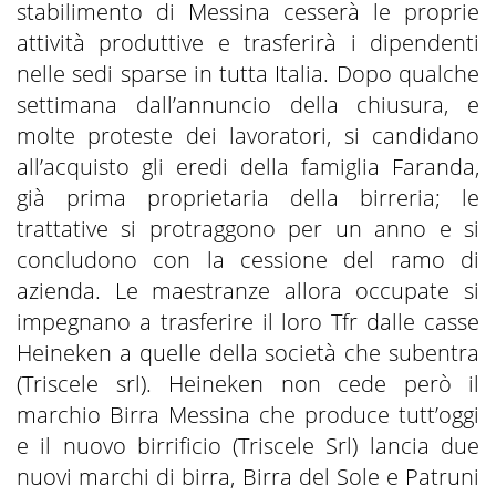
stabilimento di Messina cesserà le proprie
attività produttive e trasferirà i dipendenti
nelle sedi sparse in tutta Italia. Dopo qualche
settimana dall’annuncio della chiusura, e
molte proteste dei lavoratori, si candidano
all’acquisto gli eredi della famiglia Faranda,
già prima proprietaria della birreria; le
trattative si protraggono per un anno e si
concludono con la cessione del ramo di
azienda. Le maestranze allora occupate si
impegnano a trasferire il loro Tfr dalle casse
Heineken a quelle della società che subentra
(Triscele srl). Heineken non cede però il
marchio Birra Messina che produce tutt’oggi
e il nuovo birrificio (Triscele Srl) lancia due
nuovi marchi di birra, Birra del Sole e Patruni