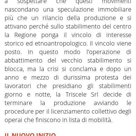
a sospettare che questi movimenti
nascondano una speculazione immobiliare
più che un rilancio della produzione e si
attivano perché sullo stabilimento del centro
la Regione ponga il vincolo di interesse
storico ed etnoantropologico. Il vincolo viene
posto. In questo modo l’operazione di
abbattimento del vecchio stabilimento si
blocca, ma la crisi si conclama e dopo un
anno e mezzo di durissima protesta dei
lavoratori che presidiano gli stabilimenti
giorno e notte, la Triscele Srl decide di
terminare la produzione avviando le
procedure per il licenziamento collettivo degli
operai che finiscono in lista di mobilità.
IL NUOVO INIZIO