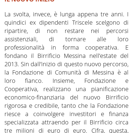
La svolta, invece, è lunga appena tre anni. I
quindici ex dipendenti Triscele scelgono di
ripartire, di non restare nei percorsi
assistenziali, di tornare alle loro
professionalità in forma cooperativa. E
fondano il Birrificio Messina nell’estate del
2013. Sin dall’inizio di questo nuovo percorso,
la Fondazione di Comunità di Messina è al
loro fianco. Insieme, Fondazione e
Cooperativa, realizzano una pianificazione
economico-finanziaria del nuovo Birrificio
rigorosa e credibile, tanto che la Fondazione
riesce a coinvolgere investitori e finanza
specializzata attraendo per il Birrificio circa
tre milioni di euro di euro. Cifra, questa,