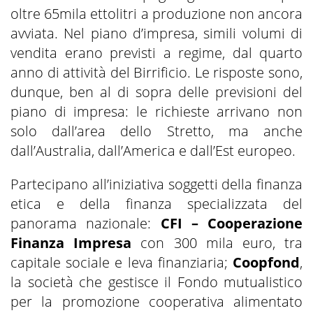
oltre 65mila ettolitri a produzione non ancora
avviata. Nel piano d’impresa, simili volumi di
vendita erano previsti a regime, dal quarto
anno di attività del Birrificio. Le risposte sono,
dunque, ben al di sopra delle previsioni del
piano di impresa: le richieste arrivano non
solo dall’area dello Stretto, ma anche
dall’Australia, dall’America e dall’Est europeo.
Partecipano all’iniziativa soggetti della finanza
etica e della finanza specializzata del
panorama nazionale:
CFI – Cooperazione
Finanza Impresa
con 300 mila euro, tra
capitale sociale e leva finanziaria;
Coopfond
,
la società che gestisce il Fondo mutualistico
per la promozione cooperativa alimentato