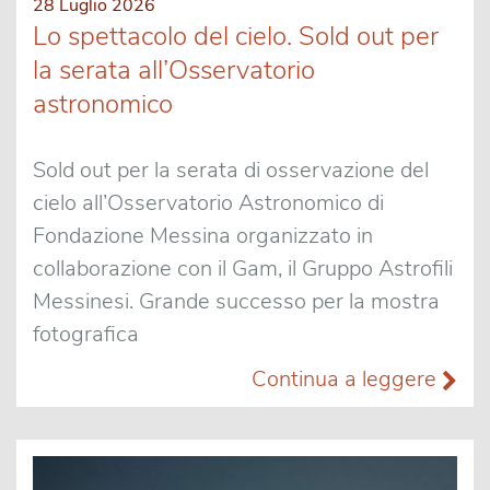
28 Luglio 2026
Lo spettacolo del cielo. Sold out per
la serata all’Osservatorio
astronomico
Sold out per la serata di osservazione del
cielo all’Osservatorio Astronomico di
Fondazione Messina organizzato in
collaborazione con il Gam, il Gruppo Astrofili
Messinesi. Grande successo per la mostra
fotografica
Continua a leggere