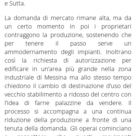
e Sutta.
La domanda di mercato rimane alta, ma da
un certo momento in poi i proprietari
contraggono la produzione, sostenendo che
per tenere il passo serve un
ammodernamento degli impianti. Inoltrano
così la richiesta di autorizzazione per
edificare in un’area più grande nella zona
industriale di Messina ma allo stesso tempo
chiedono il cambio di destinazione d’uso del
vecchio stabilimento a ridosso del centro con
l’idea di farne palazzine da vendere. Il
processo si accompagna a una continua
riduzione della produzione a fronte di una
tenuta della domanda. Gli operai cominciano