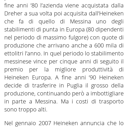
fine anni ’80 l’azienda viene acquistata dalla
Dreher a sua volta poi acquisita dall’Heineken
che fa di quello di Messina uno degli
stabilimenti di punta in Europa (80 dipendenti
nel periodo di massimo fulgore) con quote di
produzione che arrivano anche a 600 mila di
ettolitri l’anno. In quel periodo lo stabilimento
messinese vince per cinque anni di seguito il
premio per la migliore produttività di
Heineken Europa. A fine anni ’90 Heineken
decide di trasferire in Puglia il grosso della
produzione, continuando però a imbottigliare
in parte a Messina. Ma i costi di trasporto
sono troppo alti.
Nel gennaio 2007 Heineken annuncia che lo