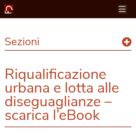
Sezioni
Riqualificazione
urbana e lotta alle
diseguaglianze –
scarica l’eBook