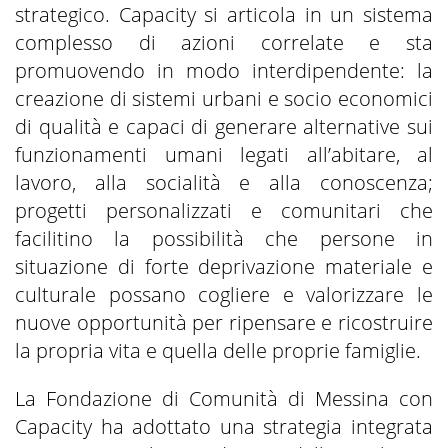
strategico. Capacity si articola in un sistema
complesso di azioni correlate e sta
promuovendo in modo interdipendente: la
creazione di sistemi urbani e socio economici
di qualità e capaci di generare alternative sui
funzionamenti umani legati all’abitare, al
lavoro, alla socialità e alla conoscenza;
progetti personalizzati e comunitari che
facilitino la possibilità che persone in
situazione di forte deprivazione materiale e
culturale possano cogliere e valorizzare le
nuove opportunità per ripensare e ricostruire
la propria vita e quella delle proprie famiglie.
La Fondazione di Comunità di Messina con
Capacity ha adottato una strategia integrata