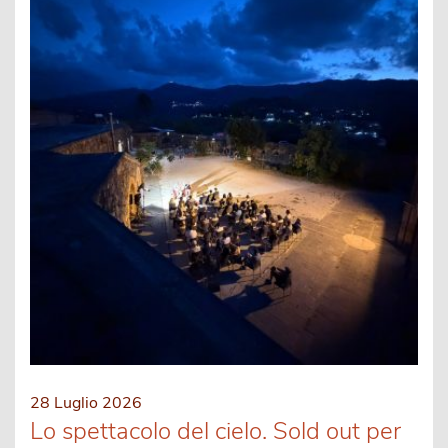
28 Luglio 2026
Lo spettacolo del cielo. Sold out per