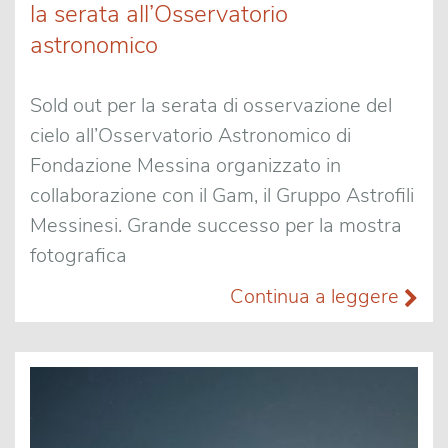
la serata all’Osservatorio
astronomico
Sold out per la serata di osservazione del
cielo all’Osservatorio Astronomico di
Fondazione Messina organizzato in
collaborazione con il Gam, il Gruppo Astrofili
Messinesi. Grande successo per la mostra
fotografica
Continua a leggere