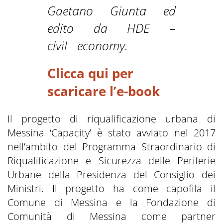
Gaetano Giunta ed
edito da HDE –
civil economy.
Clicca qui per
scaricare l’e-book
Il progetto di riqualificazione urbana di
Messina ‘Capacity’ è stato avviato nel 2017
nell’ambito del Programma Straordinario di
Riqualificazione e Sicurezza delle Periferie
Urbane della Presidenza del Consiglio dei
Ministri. Il progetto ha come capofila il
Comune di Messina e la Fondazione di
Comunità di Messina come partner