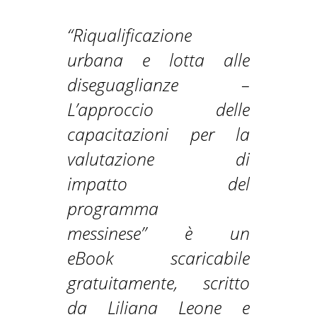
“Riqualificazione
urbana e lotta alle
diseguaglianze –
L’approccio delle
capacitazioni per la
valutazione di
impatto del
programma
messinese” è un
eBook scaricabile
gratuitamente, scritto
da Liliana Leone e