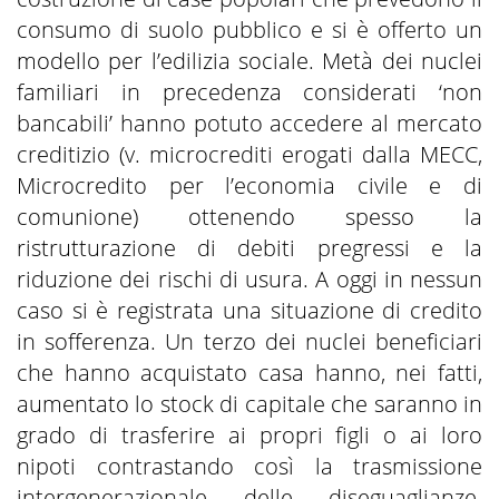
consumo di suolo pubblico e si è offerto un
modello per l’edilizia sociale. Metà dei nuclei
familiari in precedenza considerati ‘non
bancabili’ hanno potuto accedere al mercato
creditizio (v. microcrediti erogati dalla MECC,
Microcredito per l’economia civile e di
comunione) ottenendo spesso la
ristrutturazione di debiti pregressi e la
riduzione dei rischi di usura. A oggi in nessun
caso si è registrata una situazione di credito
in sofferenza. Un terzo dei nuclei beneficiari
che hanno acquistato casa hanno, nei fatti,
aumentato lo stock di capitale che saranno in
grado di trasferire ai propri figli o ai loro
nipoti contrastando così la trasmissione
intergenerazionale delle diseguaglianze.