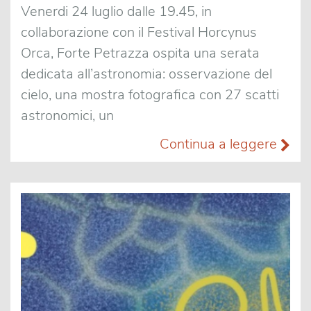
Venerdi 24 luglio dalle 19.45, in
collaborazione con il Festival Horcynus
Orca, Forte Petrazza ospita una serata
dedicata all’astronomia: osservazione del
cielo, una mostra fotografica con 27 scatti
astronomici, un
Continua a leggere