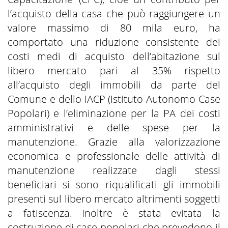
l’acquisto della casa che può raggiungere un
valore massimo di 80 mila euro, ha
comportato una riduzione consistente dei
costi medi di acquisto dell’abitazione sul
libero mercato pari al 35% rispetto
all’acquisto degli immobili da parte del
Comune e dello IACP (Istituto Autonomo Case
Popolari) e l’eliminazione per la PA dei costi
amministrativi e delle spese per la
manutenzione. Grazie alla valorizzazione
economica e professionale delle attività di
manutenzione realizzate dagli stessi
beneficiari si sono riqualificati gli immobili
presenti sul libero mercato altrimenti soggetti
a fatiscenza. Inoltre è stata evitata la
costruzione di case popolari che prevedono il