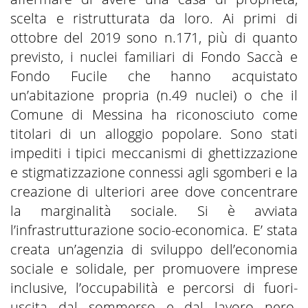
scelta e ristrutturata da loro. Ai primi di
ottobre del 2019 sono n.171, più di quanto
previsto, i nuclei familiari di Fondo Saccà e
Fondo Fucile che hanno acquistato
un’abitazione propria (n.49 nuclei) o che il
Comune di Messina ha riconosciuto come
titolari di un alloggio popolare. Sono stati
impediti i tipici meccanismi di ghettizzazione
e stigmatizzazione connessi agli sgomberi e la
creazione di ulteriori aree dove concentrare
la marginalità sociale. Si è avviata
l’infrastrutturazione socio-economica. E’ stata
creata un’agenzia di sviluppo dell’economia
sociale e solidale, per promuovere imprese
inclusive, l’occupabilità e percorsi di fuori-
uscita dal sommerso e dal lavoro nero.