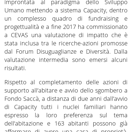
improntata al paradigma dello Sviluppo
Umano mettendo a sistema Capacity, dentro
un complesso quadro di fundraising e
progettualità e a fine 2017 ha commissionato
a CEVAS una valutazione di impatto che è
stata inclusa tra le ricerche-azioni promosse
dal Forum Disuguaglianze e Diversità. Dalla
valutazione intermedia sono emersi alcuni
risultati.
Rispetto al completamento delle azioni di
supporto all’abitare e avvio dello sgombero a
Fondo Saccà, a distanza di due anni dall’avvio
di Capacity tutti i nuclei familiari hanno
espresso la loro preferenza sul tema
dell’abitazione e 163 abitanti possono già
affermare di avere una casa di proprietà,