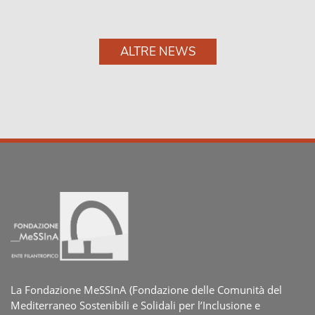
ALTRE NEWS
La Fondazione MeSSInA (Fondazione delle Comunità del
Mediterraneo Sostenibili e Solidali per l’Inclusione e