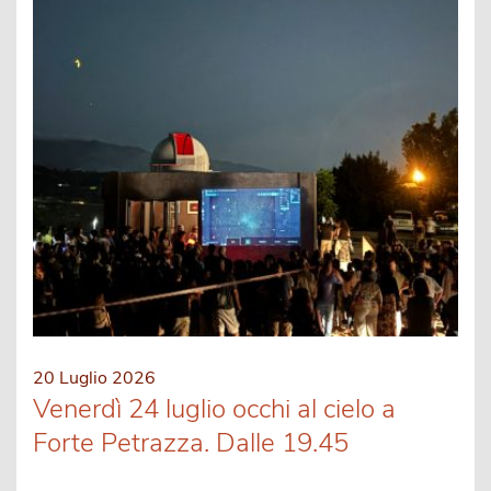
20 Luglio 2026
Venerdì 24 luglio occhi al cielo a
Forte Petrazza. Dalle 19.45