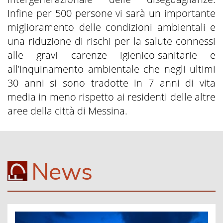
Infine per 500 persone vi sarà un importante
miglioramento delle condizioni ambientali e
una riduzione di rischi per la salute connessi
alle gravi carenze igienico-sanitarie e
all’inquinamento ambientale che negli ultimi
30 anni si sono tradotte in 7 anni di vita
media in meno rispetto ai residenti delle altre
aree della città di Messina.
News