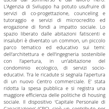
L’Agenzia di Sviluppo ha potuto usufruire di
servizi di co-progettazione, counceling e
tutoraggio e servizi di microcredito ed
erogazione di fondi a impatto sociale. Lo
spazio liberato dalle abitazioni fatiscenti e
insalubri è diventato un common, un piccolo
parco tematico ed educativo sui temi:
dell’architettura e dell’ingegneria sostenibile
con l’apertura, in un’abitazione del
condominio ecologico, di servizi socio-
educativi. Tra le ricadute si segnala l’apertura
di un nuovo Centro commerciale. E’ stata
ridotta la spesa pubblica e si registra una
maggiore efficienza delle politiche di housing
sociale. Il dispositivo ‘Capitale Personale di
Capacitazione’ (CPC), cioè un contributo per