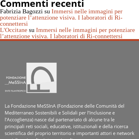
Commenti recenti
Fabrizia Bagozzi
su
Immersi nelle immagini per
potenziare l’attenzione visiva. I laboratori di Ri-
connettersi
L'Occitane
su
Immersi nelle immagini per potenziare
l’attenzione visiva. I laboratori di Ri-connettersi
La Fondazione MeSSInA (Fondazione delle Comunità del
Mediterraneo Sostenibili e Solidali per l’Inclusione e
l’Accoglienza) nasce dal partenariato di alcune tra le
principali reti sociali, educative, istituzionali e della ricerca
scientifica del proprio territorio e importanti attori e network