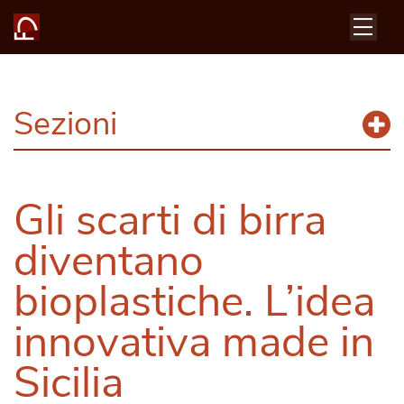
Sezioni
Gli scarti di birra
diventano
bioplastiche. L’idea
innovativa made in
Sicilia