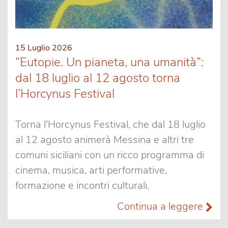
15 Luglio 2026
“Eutopie. Un pianeta, una umanità”:
dal 18 luglio al 12 agosto torna
l’Horcynus Festival
Torna l’Horcynus Festival, che dal 18 luglio
al 12 agosto animerà Messina e altri tre
comuni siciliani con un ricco programma di
cinema, musica, arti performative,
formazione e incontri culturali.
Continua a leggere