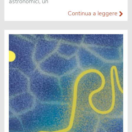
astronomici, un
Continua a leggere