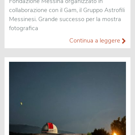
Fondazione Messina organizzato in
collaborazione con il Gam, il Gruppo Astrofili
Messinesi. Grande successo per la mostra
fotografica
Continua a leggere