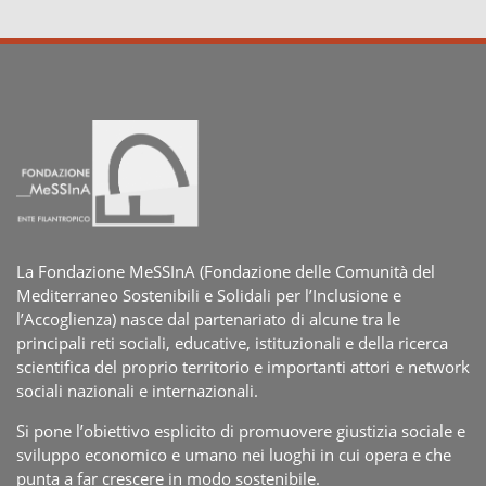
La Fondazione MeSSInA (Fondazione delle Comunità del
Mediterraneo Sostenibili e Solidali per l’Inclusione e
l’Accoglienza) nasce dal partenariato di alcune tra le
principali reti sociali, educative, istituzionali e della ricerca
scientifica del proprio territorio e importanti attori e network
sociali nazionali e internazionali.
Si pone l’obiettivo esplicito di promuovere giustizia sociale e
sviluppo economico e umano nei luoghi in cui opera e che
punta a far crescere in modo sostenibile.