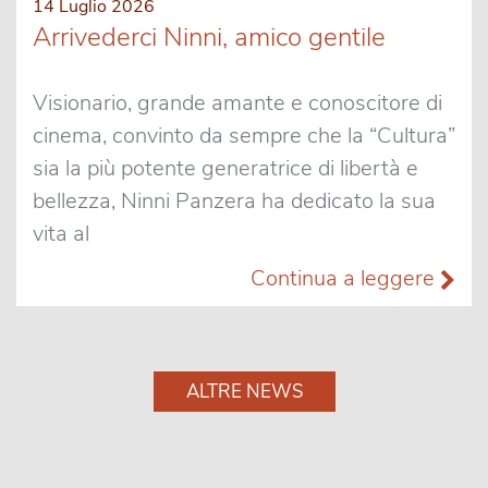
14 Luglio 2026
Arrivederci Ninni, amico gentile
Visionario, grande amante e conoscitore di
cinema, convinto da sempre che la “Cultura”
sia la più potente generatrice di libertà e
bellezza, Ninni Panzera ha dedicato la sua
vita al
Continua a leggere
ALTRE NEWS