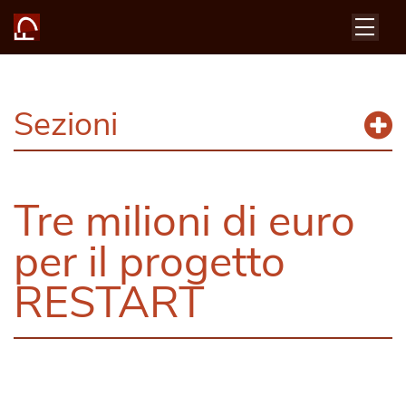
Sezioni
Tre milioni di euro
per il progetto
RESTART