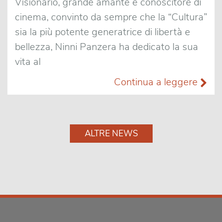
Visionario, grande amante e conoscitore di
cinema, convinto da sempre che la “Cultura”
sia la più potente generatrice di libertà e
bellezza, Ninni Panzera ha dedicato la sua
vita al
Continua a leggere
ALTRE NEWS