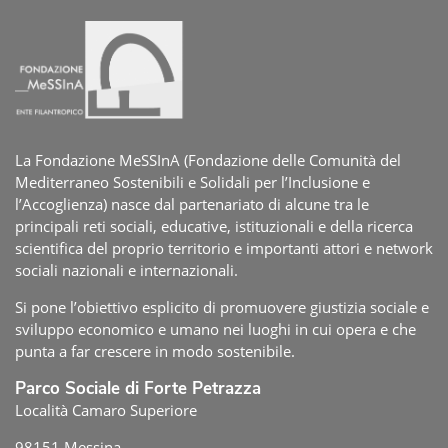
La Fondazione MeSSInA (Fondazione delle Comunità del
Mediterraneo Sostenibili e Solidali per l’Inclusione e
l’Accoglienza) nasce dal partenariato di alcune tra le
principali reti sociali, educative, istituzionali e della ricerca
scientifica del proprio territorio e importanti attori e network
sociali nazionali e internazionali.
Si pone l’obiettivo esplicito di promuovere giustizia sociale e
sviluppo economico e umano nei luoghi in cui opera e che
punta a far crescere in modo sostenibile.
Parco Sociale di Forte Petrazza
Località Camaro Superiore
98151 Messina