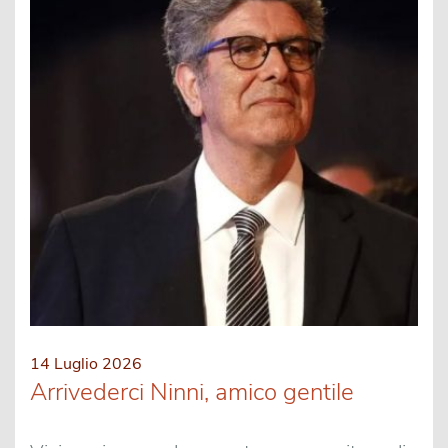
14 Luglio 2026
Arrivederci Ninni, amico gentile