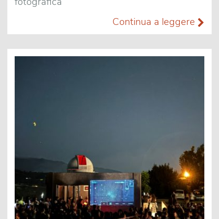
fotografica
Continua a leggere