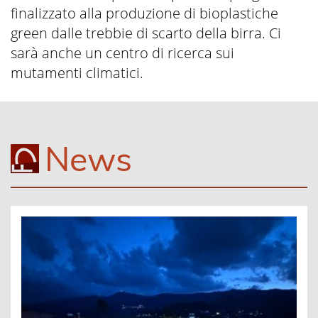
finalizzato alla produzione di bioplastiche
green dalle trebbie di scarto della birra. Ci
sarà anche un centro di ricerca sui
mutamenti climatici.
News