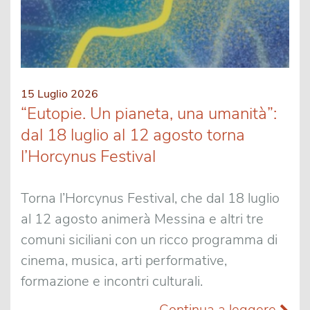
15 Luglio 2026
“Eutopie. Un pianeta, una umanità”:
dal 18 luglio al 12 agosto torna
l’Horcynus Festival
Torna l’Horcynus Festival, che dal 18 luglio
al 12 agosto animerà Messina e altri tre
comuni siciliani con un ricco programma di
cinema, musica, arti performative,
formazione e incontri culturali.
Continua a leggere