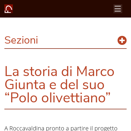
Sezioni
La storia di Marco
Giunta e del suo
“Polo olivettiano”
A Roccavaldina pronto a partire il progetto