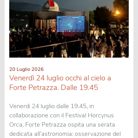
20 Luglio 2026
Venerdì 24 luglio occhi al cielo a
Forte Petrazza. Dalle 19.45
Venerdi 24 luglio dalle 19.45, in
collaborazione con il Festival Horcynus
Orca, Forte Petrazza ospita una serata
dedicata all’astronomia: osservazione del