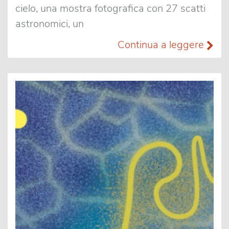
cielo, una mostra fotografica con 27 scatti
astronomici, un
Continua a leggere