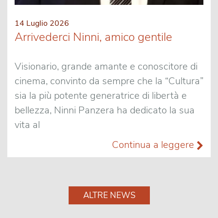
14 Luglio 2026
Arrivederci Ninni, amico gentile
Visionario, grande amante e conoscitore di
cinema, convinto da sempre che la “Cultura”
sia la più potente generatrice di libertà e
bellezza, Ninni Panzera ha dedicato la sua
vita al
Continua a leggere
ALTRE NEWS