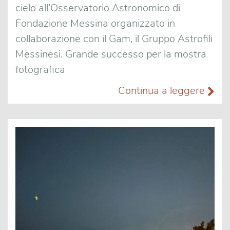
cielo all’Osservatorio Astronomico di
Fondazione Messina organizzato in
collaborazione con il Gam, il Gruppo Astrofili
Messinesi. Grande successo per la mostra
fotografica
Continua a leggere