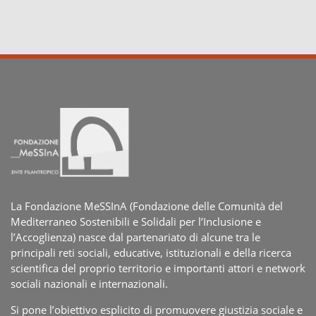
La Fondazione MeSSInA (Fondazione delle Comunità del
Mediterraneo Sostenibili e Solidali per l’Inclusione e
l’Accoglienza) nasce dal partenariato di alcune tra le
principali reti sociali, educative, istituzionali e della ricerca
scientifica del proprio territorio e importanti attori e network
sociali nazionali e internazionali.
Si pone l’obiettivo esplicito di promuovere giustizia sociale e