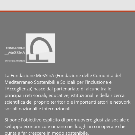
La Fondazione MeSSInA (Fondazione delle Comunità del
Mediterraneo Sostenibili e Solidali per l’Inclusione e
l’Accoglienza) nasce dal partenariato di alcune tra le
principali reti sociali, educative, istituzionali e della ricerca
scientifica del proprio territorio e importanti attori e network
sociali nazionali e internazionali.
Si pone l’obiettivo esplicito di promuovere giustizia sociale e
sviluppo economico e umano nei luoghi in cui opera e che
punta a far crescere in modo sostenibile.