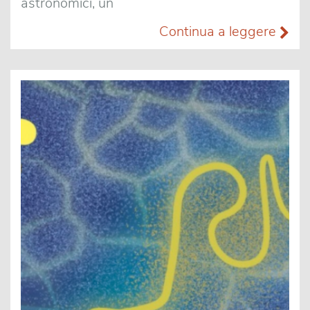
astronomici, un
Continua a leggere