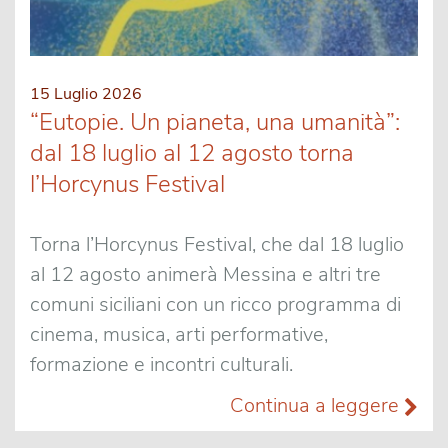
15 Luglio 2026
“Eutopie. Un pianeta, una umanità”:
dal 18 luglio al 12 agosto torna
l’Horcynus Festival
Torna l’Horcynus Festival, che dal 18 luglio
al 12 agosto animerà Messina e altri tre
comuni siciliani con un ricco programma di
cinema, musica, arti performative,
formazione e incontri culturali.
Continua a leggere