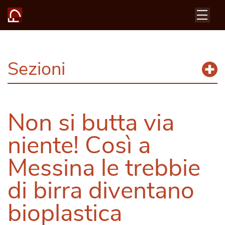
Sezioni
Non si butta via
niente! Così a
Messina le trebbie
di birra diventano
bioplastica