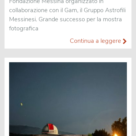
Fondazione Messina organizzato in
collaborazione con il Gam, il Gruppo Astrofili
Messinesi. Grande successo per la mostra
fotografica
Continua a leggere