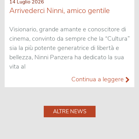
14 Luglio 2026
Arrivederci Ninni, amico gentile
Visionario, grande amante e conoscitore di
cinema, convinto da sempre che la “Cultura”
sia la più potente generatrice di libertà e
bellezza, Ninni Panzera ha dedicato la sua
vita al
Continua a leggere
ALTRE NEWS