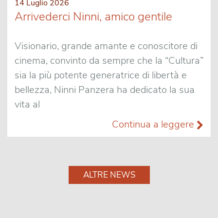
14 Luglio 2026
Arrivederci Ninni, amico gentile
Visionario, grande amante e conoscitore di
cinema, convinto da sempre che la “Cultura”
sia la più potente generatrice di libertà e
bellezza, Ninni Panzera ha dedicato la sua
vita al
Continua a leggere
ALTRE NEWS