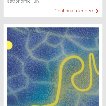
astronomici, un
Continua a leggere