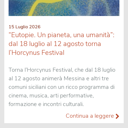
15 Luglio 2026
“Eutopie. Un pianeta, una umanità”:
dal 18 luglio al 12 agosto torna
l’Horcynus Festival
Torna l’Horcynus Festival, che dal 18 luglio
al 12 agosto animerà Messina e altri tre
comuni siciliani con un ricco programma di
cinema, musica, arti performative,
formazione e incontri culturali.
Continua a leggere