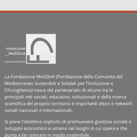
La Fondazione MeSSInA (Fondazione delle Comunità del
Mediterraneo Sostenibili e Solidali per l’Inclusione e
l’Accoglienza) nasce dal partenariato di alcune tra le
principali reti sociali, educative, istituzionali e della ricerca
scientifica del proprio territorio e importanti attori e network
sociali nazionali e internazionali.
Si pone l’obiettivo esplicito di promuovere giustizia sociale e
sviluppo economico e umano nei luoghi in cui opera e che
punta a far crescere in modo sostenibile.