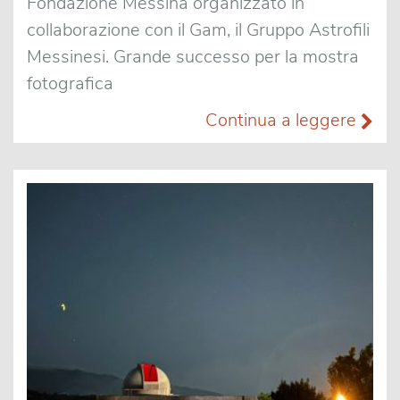
Fondazione Messina organizzato in
collaborazione con il Gam, il Gruppo Astrofili
Messinesi. Grande successo per la mostra
fotografica
Continua a leggere