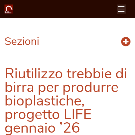
Sezioni
Riutilizzo trebbie di
birra per produrre
bioplastiche,
progetto LIFE
gennaio ’26