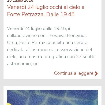
20 Luglio 2026
Venerdì 24 luglio occhi al cielo a
Forte Petrazza. Dalle 19.45
Venerdi 24 luglio dalle 19.45, in
collaborazione con il Festival Horcynus
Orca, Forte Petrazza ospita una serata
dedicata all’astronomia: osservazione del
cielo, una mostra fotografica con 27 scatti
astronomici, un
Continua a leggere