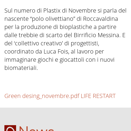
Sul numero di Plastix di Novembre si parla del
nascente “polo olivettiano” di Roccavaldina
per la produzione di bioplastiche a partire
dalle trebbie di scarto del Birrificio Messina. E
del ‘collettivo creativo’ di progettisti,
coordinato da Luca Fois, al lavoro per
immaginare giochi e giocattoli con i nuovi
biomateriali.
Green desing_novembre.pdf LIFE RESTART