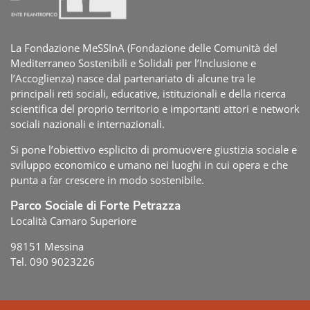
La Fondazione MeSSInA (Fondazione delle Comunità del
Mediterraneo Sostenibili e Solidali per l’Inclusione e
l’Accoglienza) nasce dal partenariato di alcune tra le
principali reti sociali, educative, istituzionali e della ricerca
scientifica del proprio territorio e importanti attori e network
sociali nazionali e internazionali.
Si pone l’obiettivo esplicito di promuovere giustizia sociale e
sviluppo economico e umano nei luoghi in cui opera e che
punta a far crescere in modo sostenibile.
Parco Sociale di Forte Petrazza
Località Camaro Superiore
98151 Messina
Tel. 090 9023226