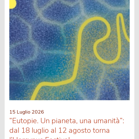
15 Luglio 2026
“Eutopie. Un pianeta, una umanità”:
dal 18 luglio al 12 agosto torna