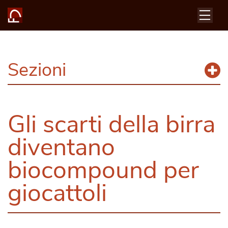
Sezioni
Gli scarti della birra
diventano
biocompound per
giocattoli