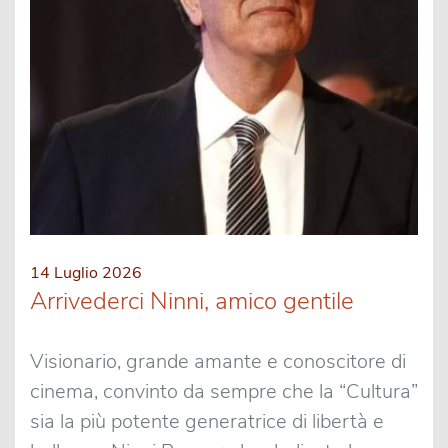
14 Luglio 2026
Arrivederci Ninni, amico gentile
Visionario, grande amante e conoscitore di
cinema, convinto da sempre che la “Cultura”
sia la più potente generatrice di libertà e