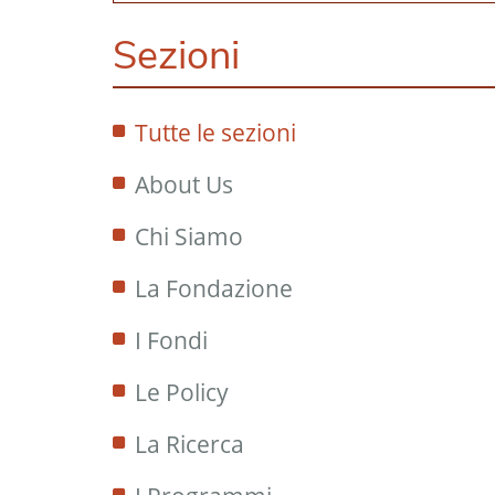
Sezioni
Tutte le sezioni
About Us
Chi Siamo
La Fondazione
I Fondi
Le Policy
La Ricerca