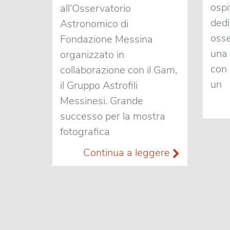
ospi
all’Osservatorio
dedi
Astronomico di
osse
Fondazione Messina
una 
organizzato in
con 
collaborazione con il Gam,
un
il Gruppo Astrofili
Messinesi. Grande
successo per la mostra
fotografica
Continua a leggere