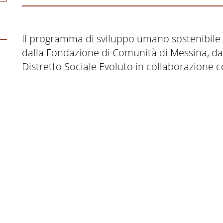
Il programma di sviluppo umano sostenibile 
dalla Fondazione di Comunità di Messina, da
Distretto Sociale Evoluto in collaborazione 