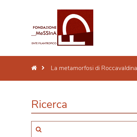
La metamorfosi di Roccavaldina a
Ricerca