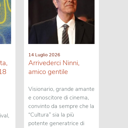
14 Luglio 2026
ta,
Arrivederci Ninni,
 18
amico gentile
Visionario, grande amante
e conoscitore di cinema,
convinto da sempre che la
“Cultura” sia la più
val,
potente generatrice di