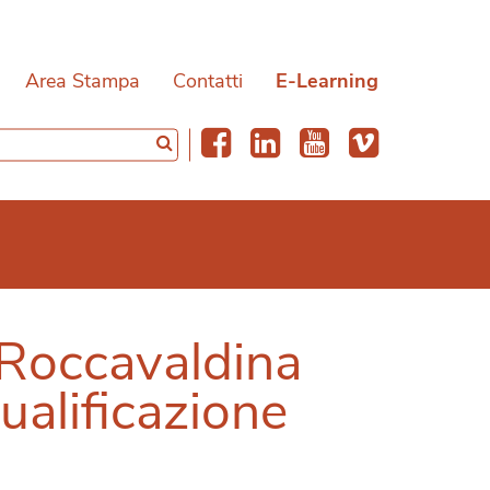
Area Stampa
Contatti
E-Learning
 Roccavaldina
qualificazione