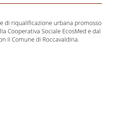
e di riqualificazione urbana promosso
lla Cooperativa Sociale EcosMed e dal
con il Comune di Roccavaldina.