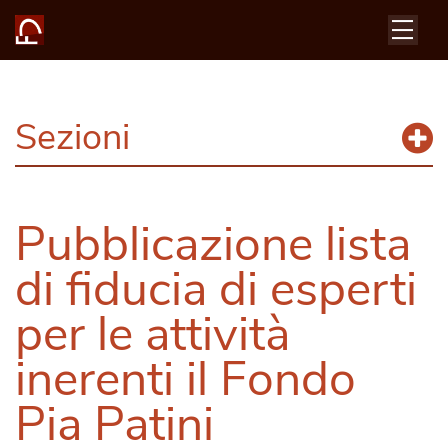
Sezioni
Pubblicazione lista
di fiducia di esperti
per le attività
inerenti il Fondo
Pia Patini