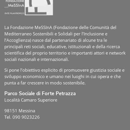
La Fondazione MeSSInA (Fondazione delle Comunità del
Mediterraneo Sostenibili e Solidali per l’Inclusione e
l’Accoglienza) nasce dal partenariato di alcune tra le
principali reti sociali, educative, istituzionali e della ricerca
scientifica del proprio territorio e importanti attori e network
sociali nazionali e internazionali.
Si pone l’obiettivo esplicito di promuovere giustizia sociale e
sviluppo economico e umano nei luoghi in cui opera e che
punta a far crescere in modo sostenibile.
Parco Sociale di Forte Petrazza
Località Camaro Superiore
98151 Messina
Tel. 090 9023226