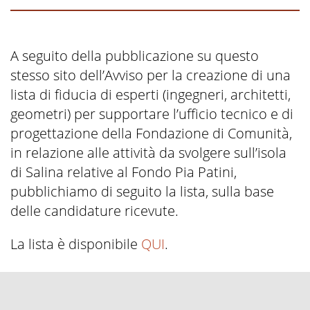
A seguito della pubblicazione su questo
stesso sito dell’Avviso per la creazione di una
lista di fiducia di esperti (ingegneri, architetti,
geometri) per supportare l’ufficio tecnico e di
progettazione della Fondazione di Comunità,
in relazione alle attività da svolgere sull’isola
di Salina relative al Fondo Pia Patini,
pubblichiamo di seguito la lista, sulla base
delle candidature ricevute.
La lista è disponibile
QUI
.