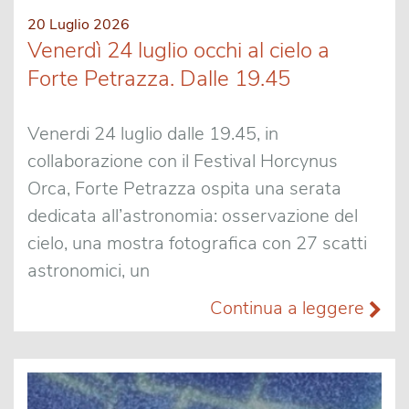
20 Luglio 2026
Venerdì 24 luglio occhi al cielo a
Forte Petrazza. Dalle 19.45
Venerdi 24 luglio dalle 19.45, in
collaborazione con il Festival Horcynus
Orca, Forte Petrazza ospita una serata
dedicata all’astronomia: osservazione del
cielo, una mostra fotografica con 27 scatti
astronomici, un
Continua a leggere