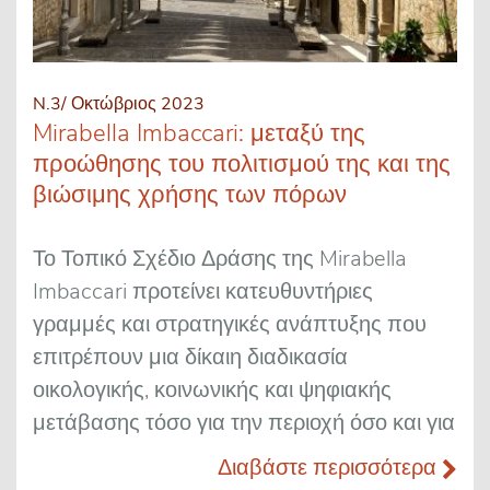
N.3/ Οκτώβριος 2023
Mirabella Imbaccari: μεταξύ της
προώθησης του πολιτισμού της και της
βιώσιμης χρήσης των πόρων
Το Τοπικό Σχέδιο Δράσης της Mirabella
Imbaccari προτείνει κατευθυντήριες
γραμμές και στρατηγικές ανάπτυξης που
επιτρέπουν μια δίκαιη διαδικασία
οικολογικής, κοινωνικής και ψηφιακής
μετάβασης τόσο για την περιοχή όσο και για
Διαβάστε περισσότερα