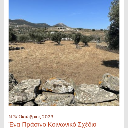
N.3/ Οκτώβριος 2023
Ένα Πράσινο Κοινωνικό Σχέδιο