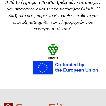
Αυτό το έγγραφο αντικατοπτρίζει μόνο τις απόψεις
των συγγραφέων και της κοινοπραξίας GRAPE.
Η
Επιτροπή δεν μπορεί να θεωρηθεί υπεύθυνη για
οποιαδήποτε χρήση των πληροφοριών που
περιέχονται σε αυτό.