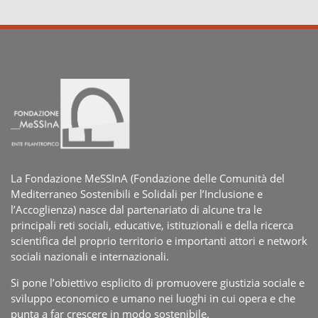
La Fondazione MeSSInA (Fondazione delle Comunità del
Mediterraneo Sostenibili e Solidali per l’Inclusione e
l’Accoglienza) nasce dal partenariato di alcune tra le
principali reti sociali, educative, istituzionali e della ricerca
scientifica del proprio territorio e importanti attori e network
sociali nazionali e internazionali.
Si pone l’obiettivo esplicito di promuovere giustizia sociale e
sviluppo economico e umano nei luoghi in cui opera e che
punta a far crescere in modo sostenibile.