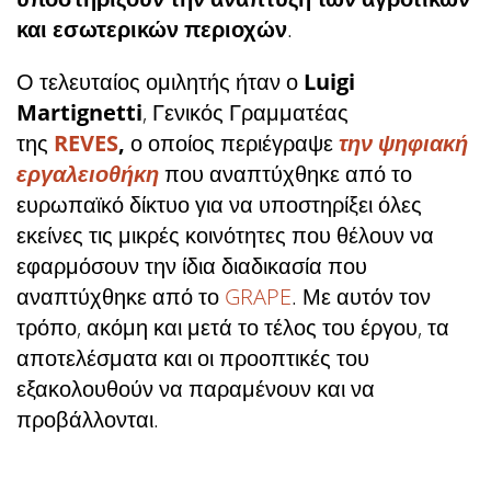
και εσωτερικών περιοχών
.
Ο τελευταίος ομιλητής ήταν ο
Luigi
Martignetti
, Γενικός Γραμματέας
της
REVES
,
ο οποίος περιέγραψε
την ψηφιακή
εργαλειοθήκη
που αναπτύχθηκε από το
ευρωπαϊκό δίκτυο για να υποστηρίξει όλες
εκείνες τις μικρές κοινότητες που θέλουν να
εφαρμόσουν την ίδια διαδικασία που
αναπτύχθηκε από το
GRAPE
. Με αυτόν τον
τρόπο, ακόμη και μετά το τέλος του έργου, τα
αποτελέσματα και οι προοπτικές του
εξακολουθούν να παραμένουν και να
προβάλλονται.