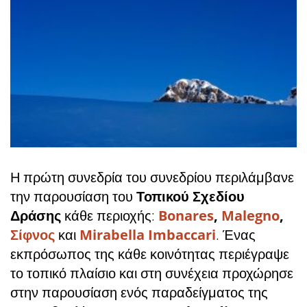
Η πρώτη συνεδρία του συνεδρίου περιλάμβανε
την παρουσίαση του
Τοπικού Σχεδίου
Δράσης
κάθε περιοχής:
Bonares
,
Malegno
,
Σίφνος
και
Mirabella Imbaccari
. Ένας
εκπρόσωπος της κάθε κοινότητας περιέγραψε
το τοπικό πλαίσιο και στη συνέχεια προχώρησε
στην παρουσίαση ενός παραδείγματος της