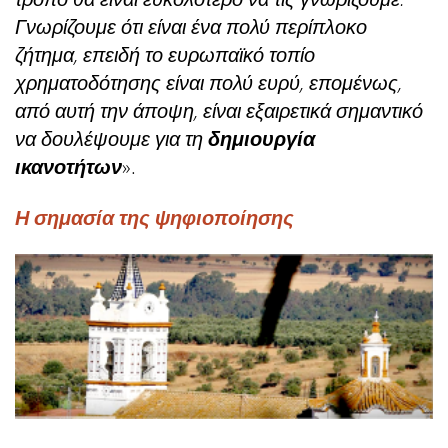
Γνωρίζουμε ότι είναι ένα πολύ περίπλοκο
ζήτημα, επειδή το ευρωπαϊκό τοπίο
χρηματοδότησης είναι πολύ ευρύ, επομένως,
από αυτή την άποψη, είναι εξαιρετικά σημαντικό
να δουλέψουμε για τη
δημιουργία
ικανοτήτων
».
Η σημασία της ψηφιοποίησης