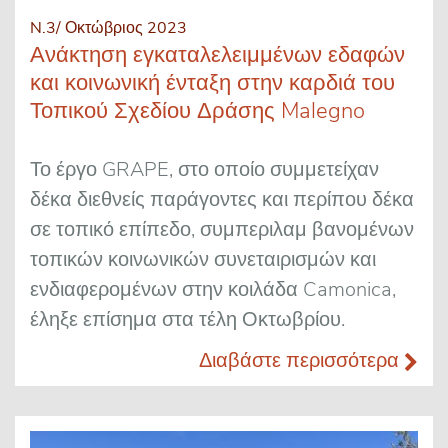
N.3/ Οκτώβριος 2023
Ανάκτηση εγκαταλελειμμένων εδαφών
και κοινωνική ένταξη στην καρδιά του
Τοπικού Σχεδίου Δράσης Malegno
Το έργο GRAPE, στο οποίο συμμετείχαν
δέκα διεθνείς παράγοντες και περίπου δέκα
σε τοπικό επίπεδο, συμπεριλαμ βανομένων
τοπικών κοινωνικών συνεταιρισμών και
ενδιαφερομένων στην κοιλάδα Camonica,
έληξε επίσημα στα τέλη Οκτωβρίου.
Διαβάστε περισσότερα