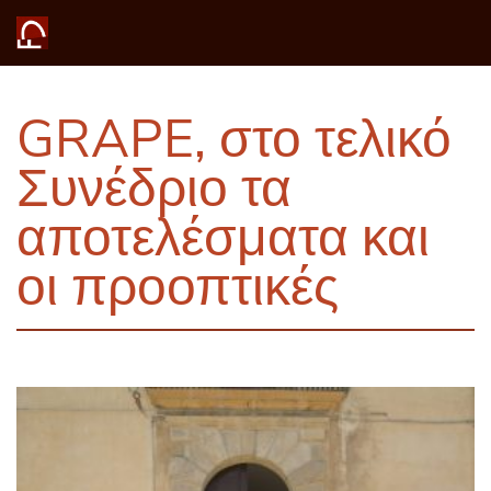
GRAPE, στο τελικό
Συνέδριο τα
αποτελέσματα και
οι προοπτικές