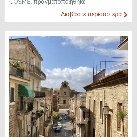
COSME, πραγματοποιήθηκε
Διαβάστε περισσότερα