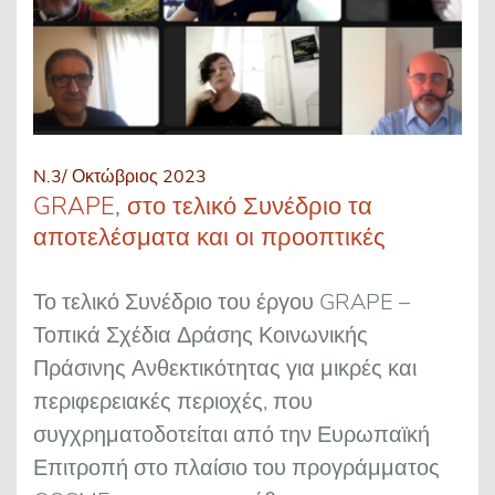
N.3/ Οκτώβριος 2023
GRAPE, στο τελικό Συνέδριο τα
αποτελέσματα και οι προοπτικές
Το τελικό Συνέδριο του έργου GRAPE –
Τοπικά Σχέδια Δράσης Κοινωνικής
Πράσινης Ανθεκτικότητας για μικρές και
περιφερειακές περιοχές, που
συγχρηματοδοτείται από την Ευρωπαϊκή
Επιτροπή στο πλαίσιο του προγράμματος