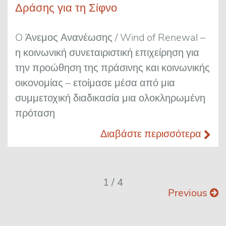
Δράσης για τη Σίφνο
O Άνεμος Ανανέωσης / Wind of Renewal –
η κοινωνική συνεταιριστική επιχείρηση για
την προώθηση της πράσινης και κοινωνικής
οικονομίας – ετοίμασε μέσα από μια
συμμετοχική διαδικασία μια ολοκληρωμένη
πρόταση
Διαβάστε περισσότερα
1 / 4
Previous