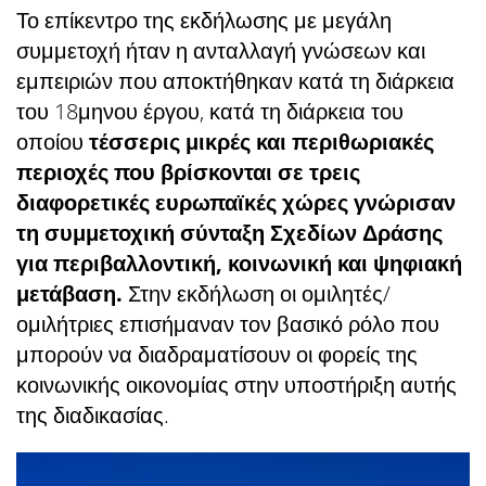
Το επίκεντρο της εκδήλωσης με μεγάλη
συμμετοχή ήταν η ανταλλαγή γνώσεων και
εμπειριών που αποκτήθηκαν κατά τη διάρκεια
του 18μηνου έργου, κατά τη διάρκεια του
οποίου
τέσσερις μικρές και περιθωριακές
περιοχές που βρίσκονται σε τρεις
διαφορετικές ευρωπαϊκές χώρες γνώρισαν
τη συμμετοχική σύνταξη Σχεδίων Δράσης
για περιβαλλοντική, κοινωνική και ψηφιακή
μετάβαση.
Στην εκδήλωση οι ομιλητές/
ομιλήτριες επισήμαναν τον βασικό ρόλο που
μπορούν να διαδραματίσουν οι φορείς της
κοινωνικής οικονομίας στην υποστήριξη αυτής
της διαδικασίας.