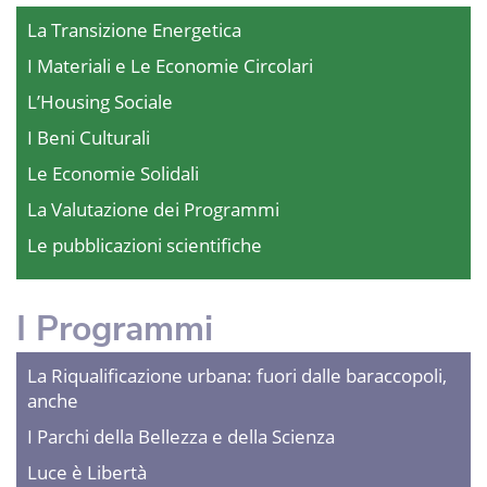
La Transizione Energetica
I Materiali e Le Economie Circolari
L’Housing Sociale
I Beni Culturali
Le Economie Solidali
La Valutazione dei Programmi
Le pubblicazioni scientifiche
I Programmi
La Riqualificazione urbana: fuori dalle baraccopoli,
anche
I Parchi della Bellezza e della Scienza
Luce è Libertà