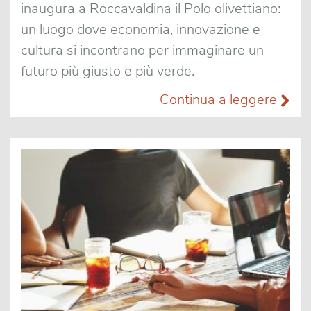
inaugura a Roccavaldina il Polo olivettiano:
un luogo dove economia, innovazione e
cultura si incontrano per immaginare un
futuro più giusto e più verde.
Continua a leggere