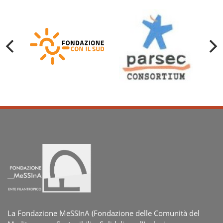
La Fondazione MeSSInA (Fondazione delle Comunità del