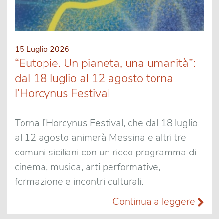
15 Luglio 2026
“Eutopie. Un pianeta, una umanità”:
dal 18 luglio al 12 agosto torna
l’Horcynus Festival
Torna l’Horcynus Festival, che dal 18 luglio
al 12 agosto animerà Messina e altri tre
comuni siciliani con un ricco programma di
cinema, musica, arti performative,
formazione e incontri culturali.
Continua a leggere