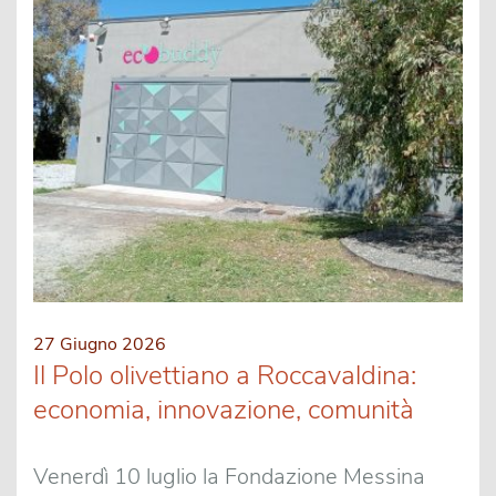
27 Giugno 2026
Il Polo olivettiano a Roccavaldina:
economia, innovazione, comunità
Venerdì 10 luglio la Fondazione Messina