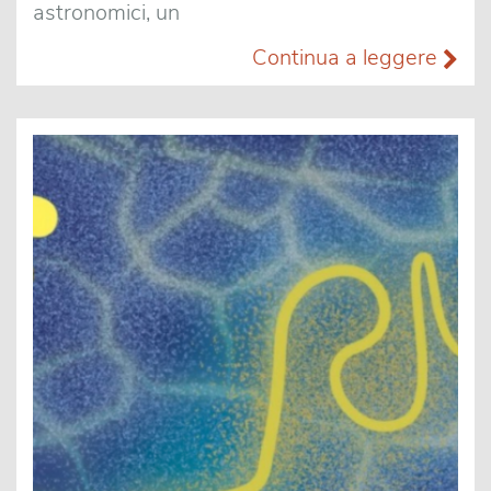
astronomici, un
Continua a leggere