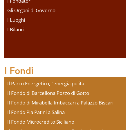
I Fondatori
Gli Organi di Governo
I Luoghi
I Bilanci
I Fondi
Il Parco Energetico, l’energia pulita
Il Fondo di Barcellona Pozzo di Gotto
Il Fondo di Mirabella Imbaccari a Palazzo Biscari
Il Fondo Pia Patini a Salina
Il Fondo Microcredito Siciliano