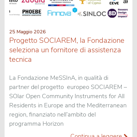
25 Maggio 2026
Progetto SOCIAREM, la Fondazione
seleziona un fornitore di assistenza
tecnica
La Fondazione MeSSInA, in qualità di
partner del progetto europeo SOCIAREM –
SOlar Open Community Instruments for All
Residents in Europe and the Mediterranean
region, finanziato nell’ambito del
programma Horizon
Continua a leggere