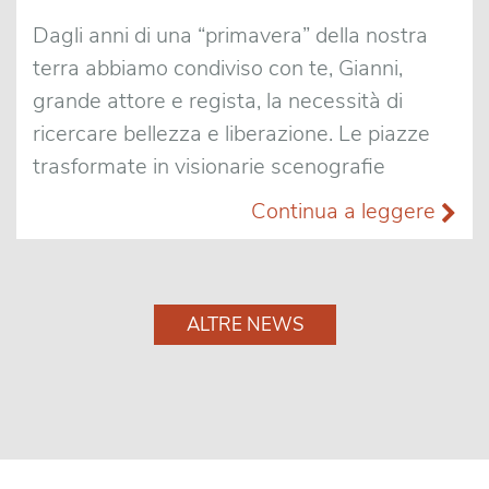
Dagli anni di una “primavera” della nostra
terra abbiamo condiviso con te, Gianni,
grande attore e regista, la necessità di
ricercare bellezza e liberazione. Le piazze
trasformate in visionarie scenografie
Continua a leggere
ALTRE NEWS