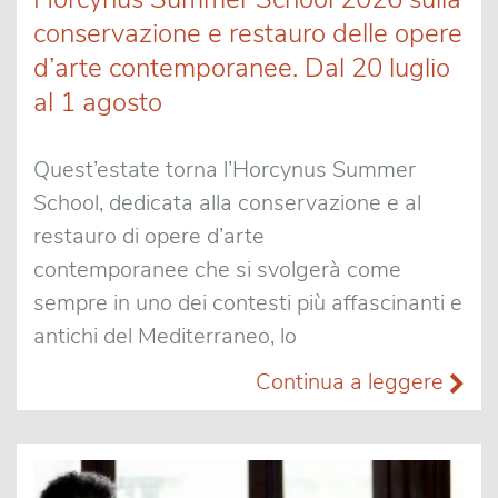
conservazione e restauro delle opere
d’arte contemporanee. Dal 20 luglio
al 1 agosto
Quest’estate torna l’Horcynus Summer
School, dedicata alla conservazione e al
restauro di opere d’arte
contemporanee che si svolgerà come
sempre in uno dei contesti più affascinanti e
antichi del Mediterraneo, lo
Continua a leggere