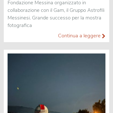
Fondazione Messina organizzato in
collaborazione con il Gam, il Gruppo Astrofili
Messinesi. Grande successo per la mostra
fotografica
Continua a leggere