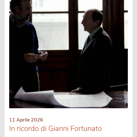
11 Aprile 2026
In ricordo di Gianni Fortunato