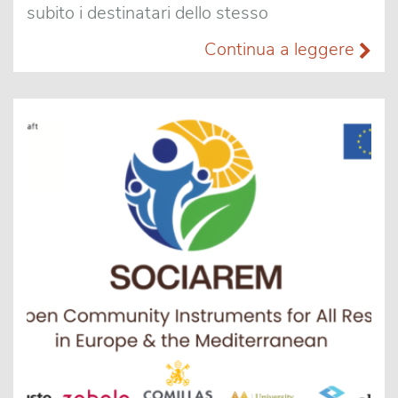
subito i destinatari dello stesso
Continua a leggere