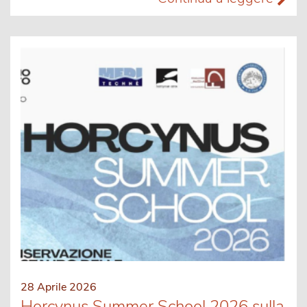
28 Aprile 2026
Horcynus Summer School 2026 sulla