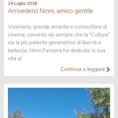
14 Luglio 2026
Arrivederci Ninni, amico gentile
Visionario, grande amante e conoscitore di
cinema, convinto da sempre che la “Cultura”
sia la più potente generatrice di libertà e
bellezza, Ninni Panzera ha dedicato la sua
vita al
Continua a leggere