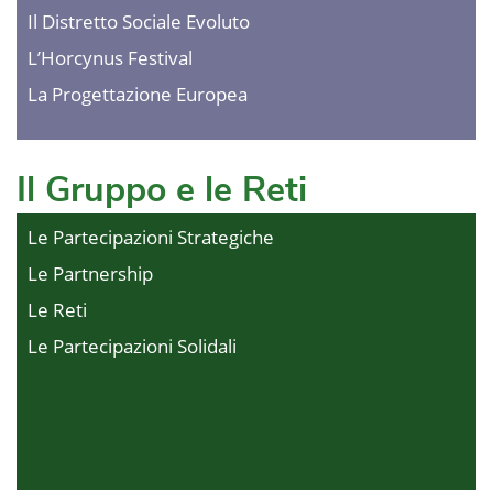
Il Distretto Sociale Evoluto
L’Horcynus Festival
La Progettazione Europea
Il Gruppo e le Reti
Le Partecipazioni Strategiche
Le Partnership
Le Reti
Le Partecipazioni Solidali