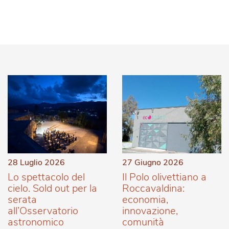
28 Luglio 2026
27 Giugno 2026
Lo spettacolo del
Il Polo olivettiano a
cielo. Sold out per la
Roccavaldina:
serata
economia,
all’Osservatorio
innovazione,
astronomico
comunità