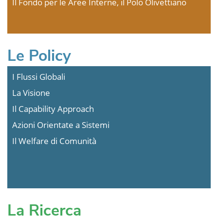
Il Fondo per le Aree Interne, il Polo Olivettiano
Le Policy
I Flussi Globali
La Visione
Il Capability Approach
Azioni Orientate a Sistemi
Il Welfare di Comunità
La Ricerca