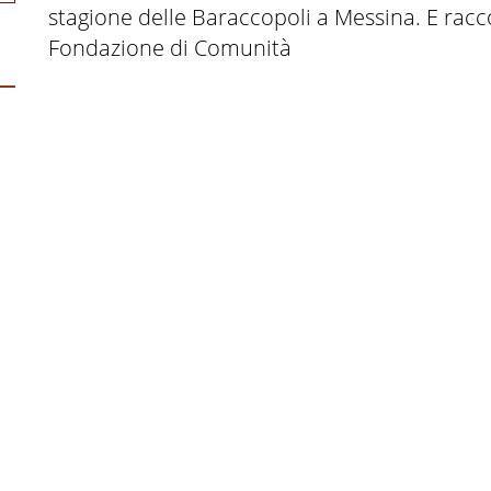
stagione delle Baraccopoli a Messina. E racco
Fondazione di Comunità