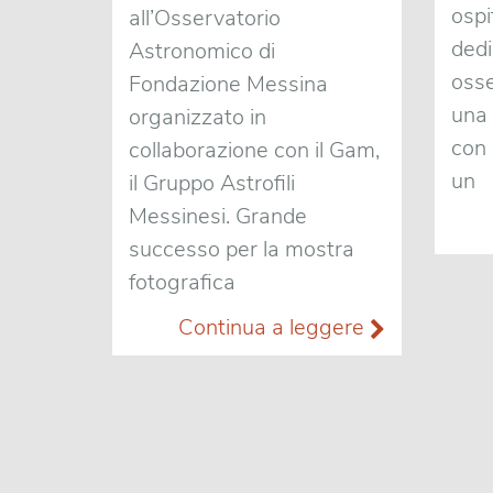
ospi
all’Osservatorio
dedi
Astronomico di
osse
Fondazione Messina
una 
organizzato in
con 
collaborazione con il Gam,
un
il Gruppo Astrofili
Messinesi. Grande
successo per la mostra
fotografica
Continua a leggere