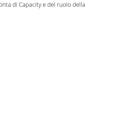
nta di Capacity e del ruolo della