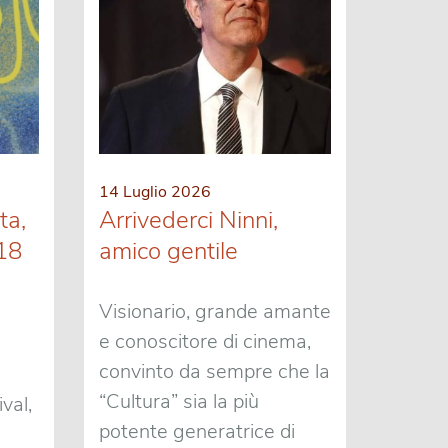
14 Luglio 2026
ta,
Arrivederci Ninni,
 18
amico gentile
Visionario, grande amante
e conoscitore di cinema,
convinto da sempre che la
“Cultura” sia la più
val,
potente generatrice di