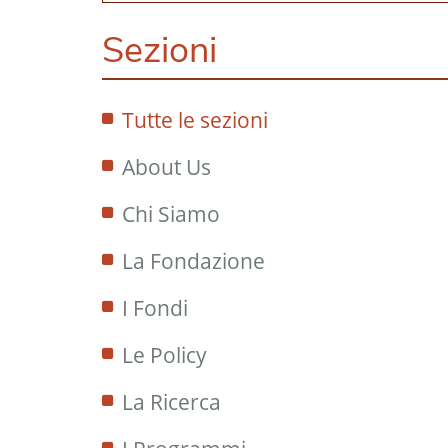
Sezioni
Tutte le sezioni
About Us
Chi Siamo
La Fondazione
I Fondi
Le Policy
La Ricerca