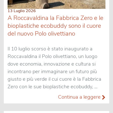
13 Luglio 2026
A Roccavaldina la Fabbrica Zero e le
bioplastiche ecobuddy sono il cuore
del nuovo Polo olivettiano
Il 10 luglio scorso è stato inaugurato a
Roccavaldina il Polo olivettiano, un luogo
dove economia, innovazione e cultura si
incontrano per immaginare un futuro più
giusto e più verde il cui cuore è la Fabbrica
Zero con le sue bioplastiche ecobuddy, ...
Continua a leggere