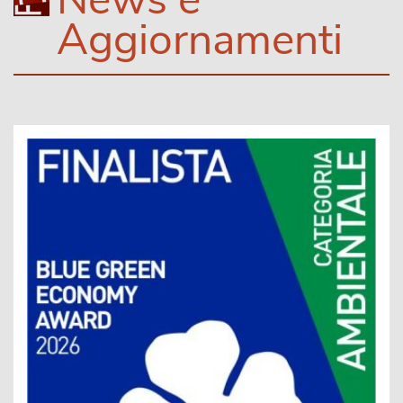
Aggiornamenti