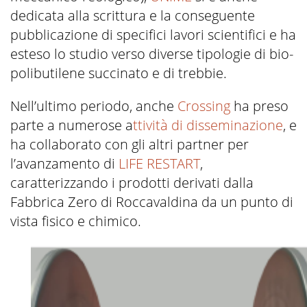
dedicata alla scrittura e la conseguente
pubblicazione di specifici lavori scientifici e ha
esteso lo studio verso diverse tipologie di bio-
polibutilene succinato e di trebbie.
Nell’ultimo periodo, anche
Crossing
ha preso
parte a numerose a
ttività di disseminazione
, e
ha collaborato con gli altri partner per
l’avanzamento di
LIFE RESTART
,
caratterizzando i prodotti derivati dalla
Fabbrica Zero di Roccavaldina da un punto di
vista fisico e chimico.