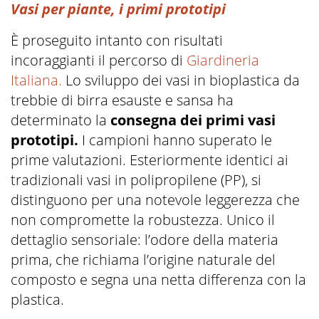
Vasi per piante, i primi prototipi
È proseguito intanto con risultati
incoraggianti il percorso di
Giardineria
Italiana.
Lo sviluppo dei vasi in bioplastica da
trebbie di birra esauste e sansa ha
determinato la
consegna dei primi vasi
prototipi.
I campioni hanno superato le
prime valutazioni. Esteriormente identici ai
tradizionali vasi in polipropilene (PP), si
distinguono per una notevole leggerezza che
non compromette la robustezza. Unico il
dettaglio sensoriale: l’odore della materia
prima, che richiama l’origine naturale del
composto e segna una netta differenza con la
plastica.