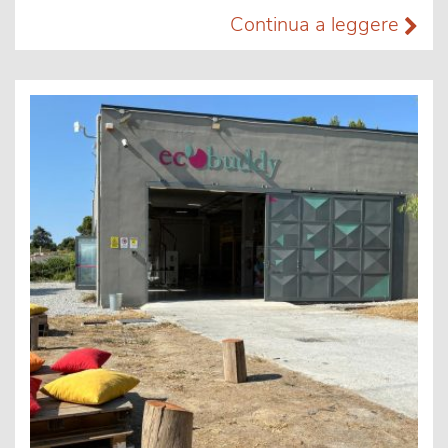
Continua a leggere