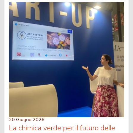
20 Giugno 2026
La chimica verde per il futuro delle