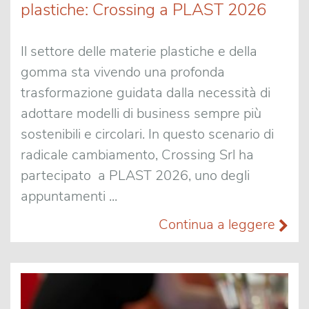
plastiche: Crossing a PLAST 2026
Il settore delle materie plastiche e della
gomma sta vivendo una profonda
trasformazione guidata dalla necessità di
adottare modelli di business sempre più
sostenibili e circolari. In questo scenario di
radicale cambiamento, Crossing Srl ha
partecipato a PLAST 2026, uno degli
appuntamenti ...
Continua a leggere