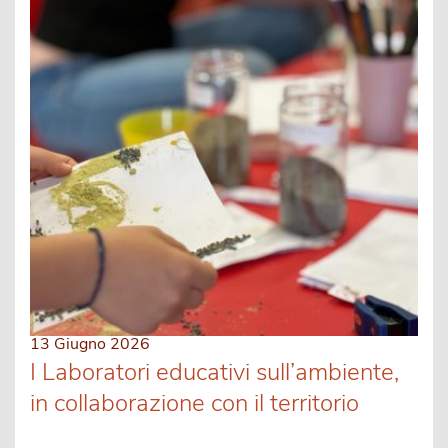
13 Giugno 2026
I Laboratori educativi sull’ambiente,
in collaborazione con il territorio