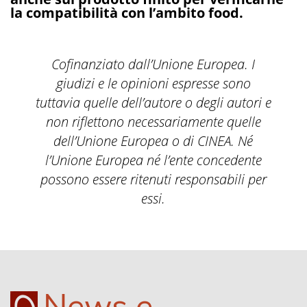
la compatibilità con l’ambito food.
Cofinanziato dall’Unione Europea. I
giudizi e le opinioni espresse sono
tuttavia quelle dell’autore o degli autori e
non riflettono necessariamente quelle
dell’Unione Europea o di CINEA. Né
l’Unione Europea né l’ente concedente
possono essere ritenuti responsabili per
essi.
News e