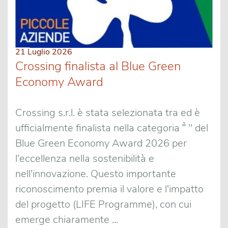
21 Luglio 2026
Crossing finalista al Blue Green
Economy Award
Crossing s.r.l. è stata selezionata tra ed è
ufficialmente finalista nella categoria "̀ " del
Blue Green Economy Award 2026 per
l'eccellenza nella sostenibilità e
nell'innovazione. Questo importante
riconoscimento premia il valore e l'impatto
del progetto (LIFE Programme), con cui
emerge chiaramente ...