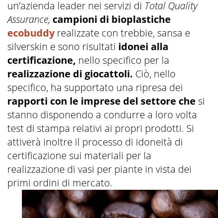
un’azienda leader nei servizi di
Total Quality
Assurance,
campioni di bioplastiche
ecobuddy
realizzate con trebbie, sansa e
silverskin e sono risultati
idonei alla
certificazione,
nello specifico per la
realizzazione di giocattoli.
Ciò, nello
specifico, ha supportato una ripresa dei
rapporti con le imprese del settore che
si
stanno disponendo a condurre a loro volta
test di stampa relativi ai propri prodotti. Si
attiverà inoltre il processo di idoneità di
certificazione sui materiali per la
realizzazione di vasi per piante in vista dei
primi ordini di mercato.