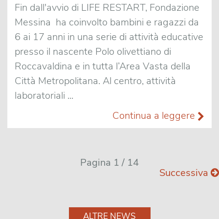
Fin dall'avvio di LIFE RESTART, Fondazione
Messina ha coinvolto bambini e ragazzi da
6 ai 17 anni in una serie di attività educative
presso il nascente Polo olivettiano di
Roccavaldina e in tutta l’Area Vasta della
Città Metropolitana. Al centro, attività
laboratoriali ...
Continua a leggere
Pagina 1 / 14
Successiva
ALTRE NEWS