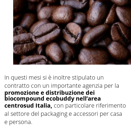
In questi mesi si è inoltre stipulato un
contratto con un importante agenzia per la
promozione e distribuzione dei
biocompound ecobuddy nell’area
centrosud Italia,
con particolare riferimento
al settore del packaging e accessori per casa
e persona.