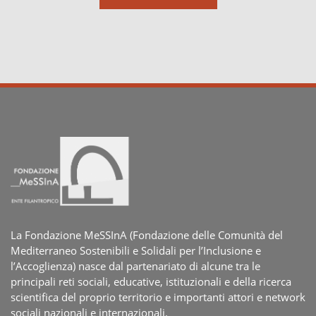
La Fondazione MeSSInA (Fondazione delle Comunità del
Mediterraneo Sostenibili e Solidali per l’Inclusione e
l’Accoglienza) nasce dal partenariato di alcune tra le
principali reti sociali, educative, istituzionali e della ricerca
scientifica del proprio territorio e importanti attori e network
sociali nazionali e internazionali.