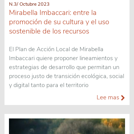
N.3/ Octubre 2023
Mirabella Imbaccari: entre la
promoción de su cultura y el uso
sostenible de los recursos
El Plan de Acción Local de Mirabella
Imbaccari quiere proponer lineamientos y
estrategias de desarrollo que permitan un
proceso justo de transición ecológica, social
y digital tanto para el territorio
Lee mas