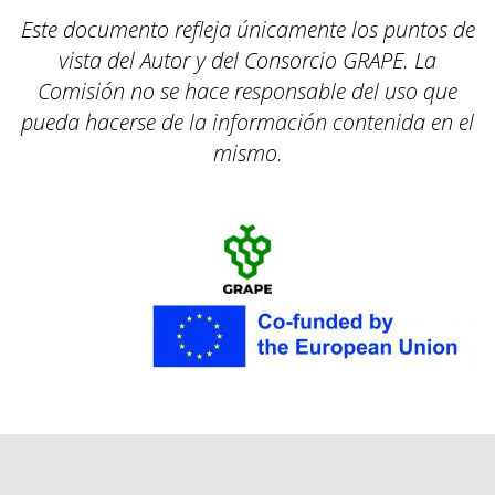
Este documento refleja únicamente los puntos de
vista del Autor y del Consorcio GRAPE.
La
Comisión no se hace responsable del uso que
pueda hacerse de la información contenida en el
mismo.