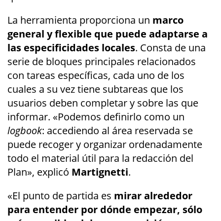
La herramienta proporciona un
marco
general y flexible que puede adaptarse a
las especificidades locales
. Consta de una
serie de bloques principales relacionados
con tareas específicas, cada uno de los
cuales a su vez tiene subtareas que los
usuarios deben completar y sobre las que
informar. «Podemos definirlo como un
logbook
: accediendo al área reservada se
puede recoger y organizar ordenadamente
todo el material útil para la redacción del
Plan», explicó
Martignetti
.
«El punto de partida es
mirar alrededor
para entender por dónde empezar, sólo