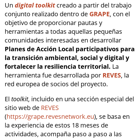
Un
digital toolkit
creado a partir del trabajo
conjunto realizado dentro de
GRAPE
, con el
objetivo de proporcionar pautas y
herramientas a todas aquellas pequeñas
comunidades interesadas en desarrollar
Planes de Acción Local participativos para
la transición ambiental, social y digital y
fortalecer la resiliencia territorial.
La
herramienta fue desarrollada por
REVES
, la
red europea de socios del proyecto.
El
toolkit
, incluido en una sección especial del
sitio web de
REVES
(
https://grape.revesnetwork.eu
), se basa en
la experiencia de estos 18 meses de
actividades, acompaña paso a paso a las