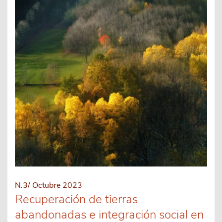
N.3/ Octubre 2023
Recuperación de tierras
abandonadas e integración social en