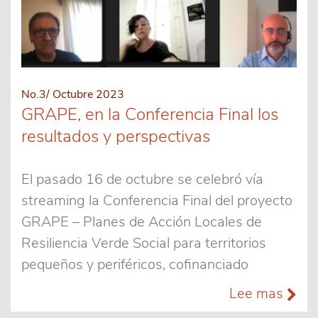
No.3/ Octubre 2023
GRAPE, en la Conferencia Final los
resultados y perspectivas
El pasado 16 de octubre se celebró vía
streaming la Conferencia Final del proyecto
GRAPE – Planes de Acción Locales de
Resiliencia Verde Social para territorios
pequeños y periféricos, cofinanciado
Lee mas