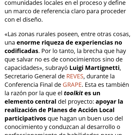
comunidades locales en el proceso y define
un marco de referencia claro para proceder
con el diseño.
«Las zonas rurales poseen, entre otras cosas,
una
enorme riqueza de experiencias no
codificadas
. Por lo tanto, la brecha que hay
que salvar no es de conocimientos sino de
capacidades», subrayó
Luigi Martignetti
,
Secretario General de
REVES
, durante la
Conferencia Final de
GRAPE
. Esta es también
la razón por la que el
toolkit
es un
elemento central
del proyecto:
apoyar la
realización de Planes de Acción Local
participativos
que hagan un buen uso del
conocimiento y conduzcan al desarrollo o