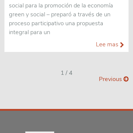
social para la promoción de la economía
green y social – preparó a través de un
proceso participativo una propuesta
integral para un
Lee mas
1 / 4
Previous