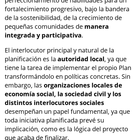
perfeccionamiento de habilidades para un
fortalecimiento progresivo, bajo la bandera
de la sostenibilidad, de la crecimiento de
pequeñas comunidades de
manera
integrada y participativa
.
El interlocutor principal y natural de la
planificación es la
autoridad local
, ya que
tiene la tarea de implementar el propio Plan
transformándolo en políticas concretas. Sin
embargo, las
organizaciones locales de
economía social, la sociedad civil y los
distintos interlocutores sociales
desempeñan un papel fundamental, ya que
toda iniciativa planificada prevé su
implicación, como es la lógica del proyecto
que acaba de finalizar.