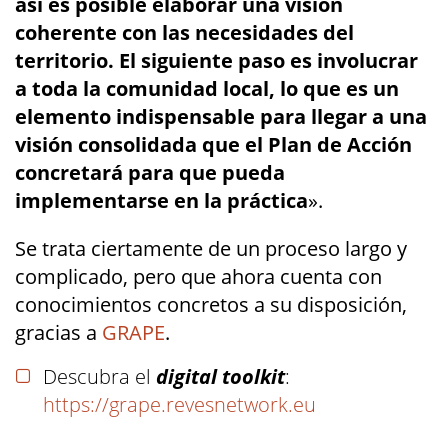
así es posible elaborar una visión
coherente con las necesidades del
territorio. El siguiente paso es involucrar
a toda la comunidad local, lo que es un
elemento indispensable para llegar a una
visión consolidada que el Plan de Acción
concretará para que pueda
implementarse en la práctica
».
Se trata ciertamente de un proceso largo y
complicado, pero que ahora cuenta con
conocimientos concretos a su disposición,
gracias a
GRAPE
.
Descubra el
digital toolkit
:
https://grape.revesnetwork.eu