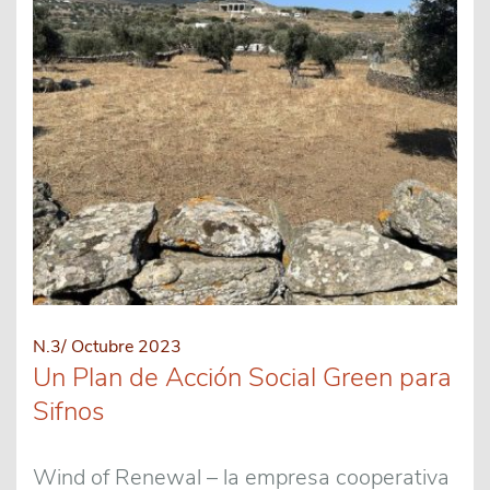
N.3/ Octubre 2023
Un Plan de Acción Social Green para
Sifnos
Wind of Renewal – la empresa cooperativa