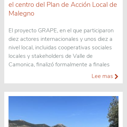
el centro del Plan de Acción Local de
Malegno
El proyecto GRAPE, en el que participaron
diez actores internacionales y unos diez a
nivel local, incluidas cooperativas sociales
locales y stakeholders de Valle de
Camonica, finalizó formalmente a finales
Lee mas