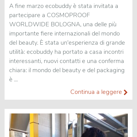
A fine marzo ecobuddy è stata invitata a
partecipare a COSMOPROOF
WORLDWIDE BOLOGNA, una delle più
importante fiere internazionali del mondo
del beauty. È stata un'esperienza di grande
utilità: ecobuddy ha portato a casa incontri
interessanti, nuovi contatti e una conferma
chiara: il mondo del beauty e del packaging
è ...
Continua a leggere