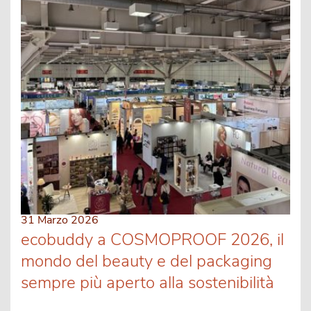
31 Marzo 2026
ecobuddy a COSMOPROOF 2026, il
mondo del beauty e del packaging
sempre più aperto alla sostenibilità