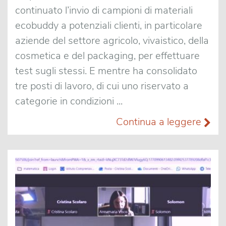
continuato l’invio di campioni di materiali
ecobuddy a potenziali clienti, in particolare
aziende del settore agricolo, vivaistico, della
cosmetica e del packaging, per effettuare
test sugli stessi. E mentre ha consolidato
tre posti di lavoro, di cui uno riservato a
categorie in condizioni ...
Continua a leggere