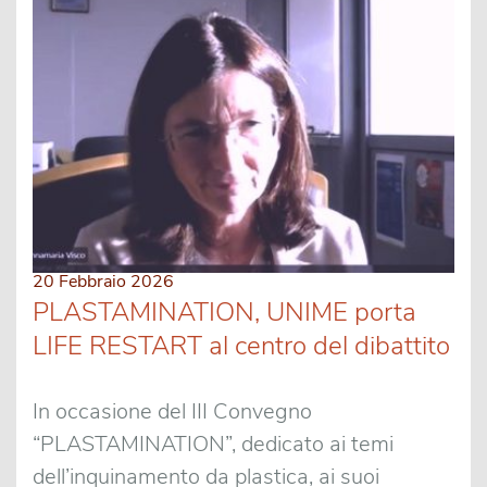
20 Febbraio 2026
PLASTAMINATION, UNIME porta
LIFE RESTART al centro del dibattito
In occasione del III Convegno
“PLASTAMINATION”, dedicato ai temi
dell’inquinamento da plastica, ai suoi