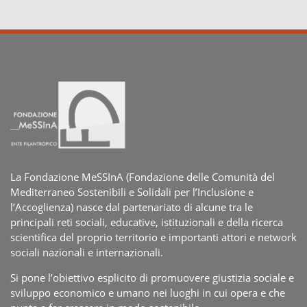
La Fondazione MeSSInA (Fondazione delle Comunità del
Mediterraneo Sostenibili e Solidali per l’Inclusione e
l’Accoglienza) nasce dal partenariato di alcune tra le
principali reti sociali, educative, istituzionali e della ricerca
scientifica del proprio territorio e importanti attori e network
sociali nazionali e internazionali.
Si pone l’obiettivo esplicito di promuovere giustizia sociale e
sviluppo economico e umano nei luoghi in cui opera e che