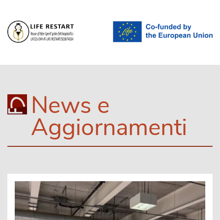
News e
Aggiornamenti