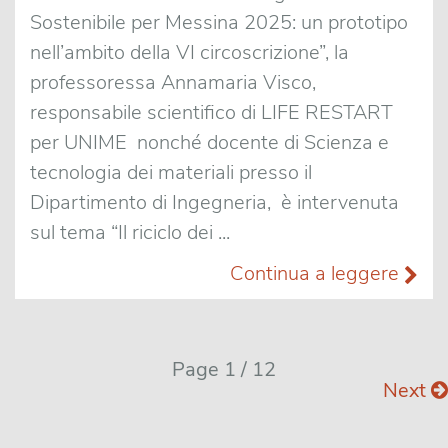
Sostenibile per Messina 2025: un prototipo
nell’ambito della VI circoscrizione”, la
professoressa Annamaria Visco,
responsabile scientifico di LIFE RESTART
per UNIME nonché docente di Scienza e
tecnologia dei materiali presso il
Dipartimento di Ingegneria, è intervenuta
sul tema “Il riciclo dei ...
Continua a leggere
Page 1 / 12
Next