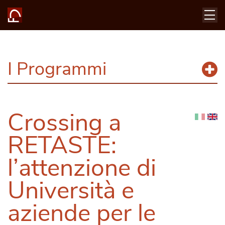
I Programmi
Crossing a
RETASTE:
l’attenzione di
Università e
aziende per le