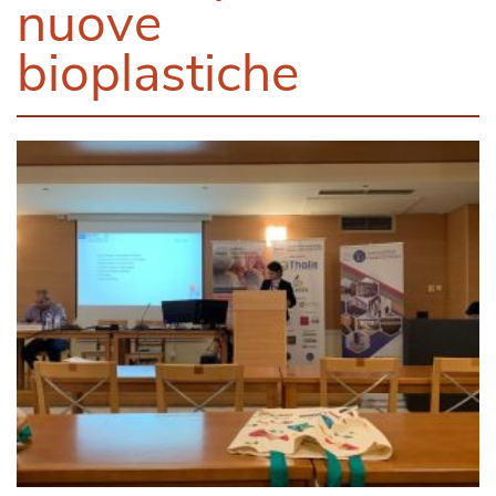
nuove
bioplastiche