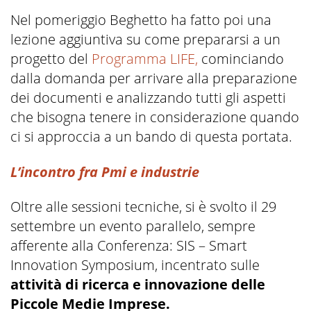
Nel pomeriggio Beghetto ha fatto poi una
lezione aggiuntiva su come prepararsi a un
progetto del
Programma LIFE,
cominciando
dalla domanda per arrivare alla preparazione
dei documenti e analizzando tutti gli aspetti
che bisogna tenere in considerazione quando
ci si approccia a un bando di questa portata.
L’incontro fra Pmi e industrie
Oltre alle sessioni tecniche, si è svolto il 29
settembre un evento parallelo, sempre
afferente alla Conferenza: SIS – Smart
Innovation Symposium, incentrato sulle
attività di ricerca e innovazione delle
Piccole Medie Imprese.