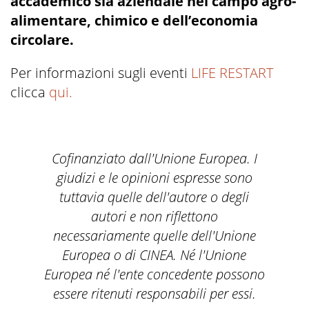
accademico sia aziendale nel campo agro-
alimentare, chimico e dell’economia
circolare.
Per informazioni sugli eventi
LIFE RESTART
clicca
qui.
Cofinanziato dall'Unione Europea. I
giudizi e le opinioni espresse sono
tuttavia quelle dell'autore o degli
autori e non riflettono
necessariamente quelle dell'Unione
Europea o di CINEA. Né l'Unione
Europea né l'ente concedente possono
essere ritenuti responsabili per essi.