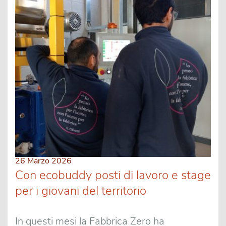
26 Marzo 2026
Con ecobuddy posti di lavoro e stage
per i giovani del territorio
In questi mesi la Fabbrica Zero ha