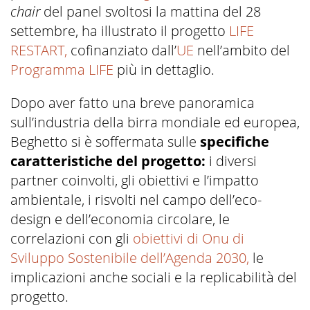
chair
del panel svoltosi la mattina del 28
settembre, ha illustrato il progetto
LIFE
RESTART,
cofinanziato dall’
UE
nell’ambito del
Programma LIFE
più in dettaglio.
Dopo aver fatto una breve panoramica
sull’industria della birra mondiale ed europea,
Beghetto si è soffermata sulle
specifiche
caratteristiche del progetto:
i diversi
partner coinvolti, gli obiettivi e l’impatto
ambientale, i risvolti nel campo dell’eco-
design e dell’economia circolare, le
correlazioni con gli
obiettivi di Onu di
Sviluppo Sostenibile dell’Agenda 2030,
le
implicazioni anche sociali e la replicabilità del
progetto.