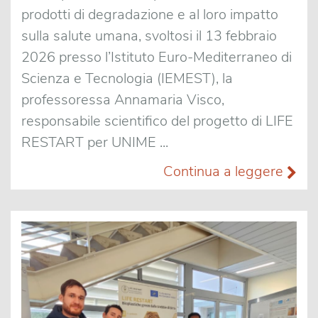
prodotti di degradazione e al loro impatto
sulla salute umana, svoltosi il 13 febbraio
2026 presso l’Istituto Euro-Mediterraneo di
Scienza e Tecnologia (IEMEST), la
professoressa Annamaria Visco,
responsabile scientifico del progetto di LIFE
RESTART per UNIME ...
Continua a leggere