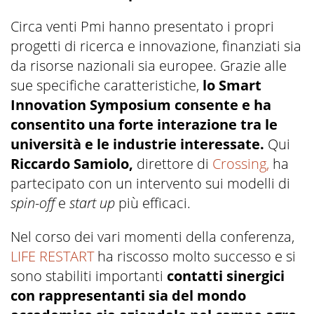
Circa venti Pmi hanno presentato i propri
progetti di ricerca e innovazione, finanziati sia
da risorse nazionali sia europee. Grazie alle
sue specifiche caratteristiche,
lo Smart
Innovation Symposium consente e ha
consentito una forte interazione tra le
università e le industrie interessate.
Qui
Riccardo Samiolo,
direttore di
Crossing,
ha
partecipato con un intervento sui modelli di
spin-off
e
start up
più efficaci.
Nel corso dei vari momenti della conferenza,
LIFE RESTART
ha riscosso molto successo e si
sono stabiliti importanti
contatti sinergici
con rappresentanti sia del mondo