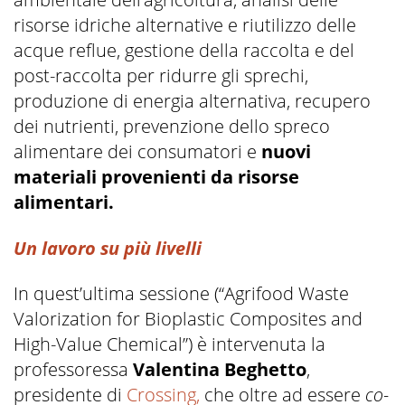
risorse idriche alternative e riutilizzo delle
acque reflue, gestione della raccolta e del
post-raccolta per ridurre gli sprechi,
produzione di energia alternativa, recupero
dei nutrienti, prevenzione dello spreco
alimentare dei consumatori e
nuovi
materiali provenienti da risorse
alimentari.
Un lavoro su più livelli
In quest’ultima sessione (“Agrifood Waste
Valorization for Bioplastic Composites and
High-Value Chemical”) è intervenuta la
professoressa
Valentina Beghetto
,
presidente di
Crossing,
che oltre ad essere
co-