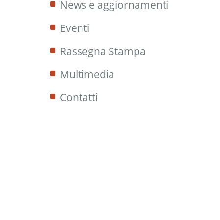
News e aggiornamenti
Eventi
Rassegna Stampa
Multimedia
Contatti