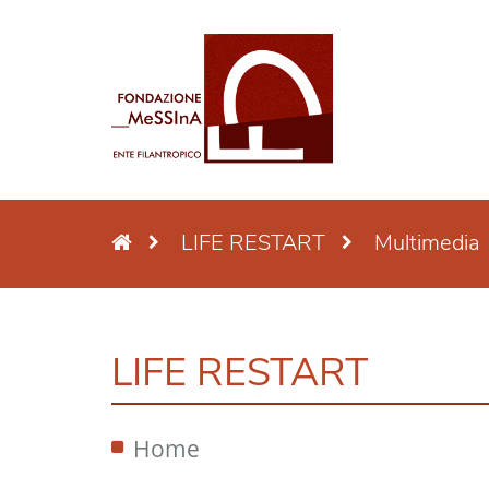
LIFE RESTART
Multimedia
LIFE RESTART
Home