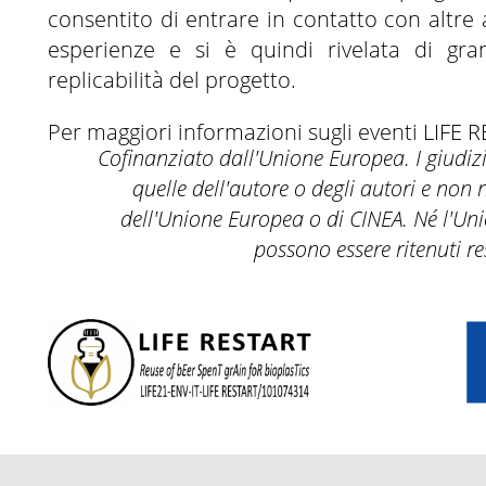
consentito di entrare in contatto con altre 
esperienze e si è quindi rivelata di gran
replicabilità del progetto.
Per maggiori informazioni sugli eventi LIFE 
Cofinanziato dall'Unione Europea. I giudizi
quelle dell'autore o degli autori e non 
dell'Unione Europea o di CINEA. Né l'Un
possono essere ritenuti re