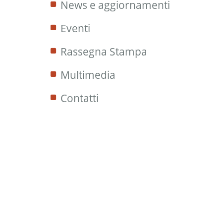
News e aggiornamenti
Eventi
Rassegna Stampa
Multimedia
Contatti