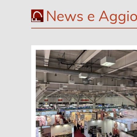
News e Aggio